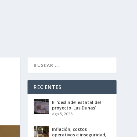
RECIENTES
El ‘deslinde’ estatal del
proyecto ‘Las Dunas’
Ago 5, 2026
Inflación, costos
operativos e inseguridad,