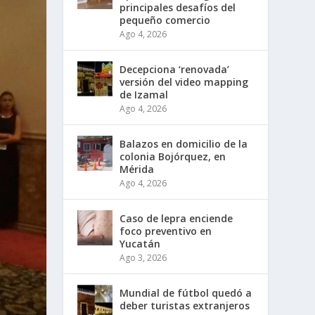
principales desafíos del
pequeño comercio
Ago 4, 2026
Decepciona ‘renovada’
versión del video mapping
de Izamal
Ago 4, 2026
Balazos en domicilio de la
colonia Bojórquez, en
Mérida
Ago 4, 2026
Caso de lepra enciende
foco preventivo en
Yucatán
Ago 3, 2026
Mundial de fútbol quedó a
deber turistas extranjeros