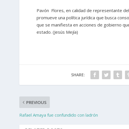
Pavón Flores, en calidad de representante del
promueve una política jurídica que busca consoli
que se manifiesta en acciones de gobierno que
estado. (Jesús Mejía)
SHARE:
PREVIOUS
Rafael Amaya fue confundido con ladrón