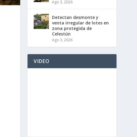
Ago 3, 2026
Detectan desmonte y
venta irregular de lotes en
zona protegida de
Celestún
Ago 3, 2026
VIDEO
s