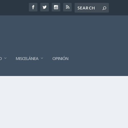
O
MISCELÁNEA
OPINIÓN