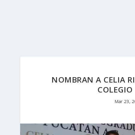
NOMBRAN A CELIA R
COLEGIO
Mar 23, 