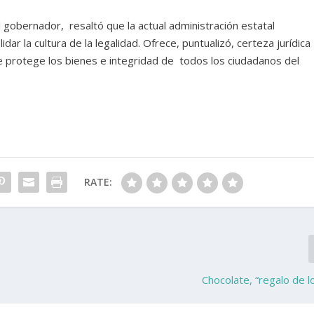
 gobernador, resaltó que la actual administración estatal
dar la cultura de la legalidad. Ofrece, puntualizó, certeza jurídica
 protege los bienes e integridad de todos los ciudadanos del
RATE:
Chocolate, “regalo de l