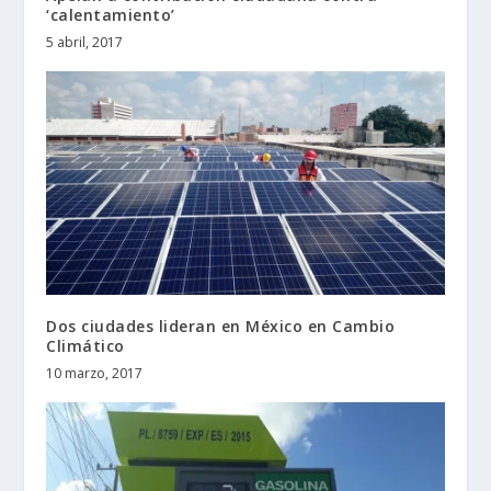
‘calentamiento’
5 abril, 2017
Dos ciudades lideran en México en Cambio
Climático
10 marzo, 2017