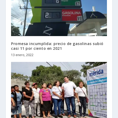
Promesa incumplida: precio de gasolinas subió
casi 11 por ciento en 2021
13 enero, 2022