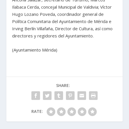
Ilabaca Cerda, concejal Municipal de Valdivia; Víctor
Hugo Lozano Poveda, coordinador general de
Política Comunitaria del Ayuntamiento de Mérida e
Irving Berlín Villafaña, Director de Cultura, así como
directores y regidores del Ayuntamiento.
(Ayuntamiento Mérida)
SHARE:
RATE: