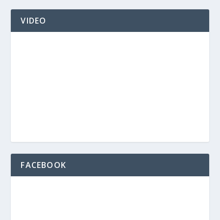
VIDEO
FACEBOOK