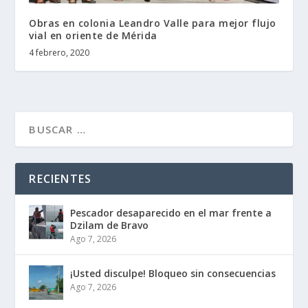
Obras en colonia Leandro Valle para mejor flujo
vial en oriente de Mérida
4 febrero, 2020
RECIENTES
Pescador desaparecido en el mar frente a
Dzilam de Bravo
Ago 7, 2026
¡Usted disculpe! Bloqueo sin consecuencias
Ago 7, 2026