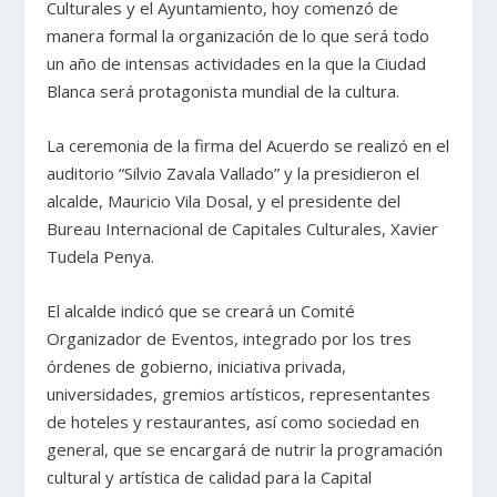
Culturales y el Ayuntamiento, hoy comenzó de
manera formal la organización de lo que será todo
un año de intensas actividades en la que la Ciudad
Blanca será protagonista mundial de la cultura.
La ceremonia de la firma del Acuerdo se realizó en el
auditorio “Silvio Zavala Vallado” y la presidieron el
alcalde, Mauricio Vila Dosal, y el presidente del
Bureau Internacional de Capitales Culturales, Xavier
Tudela Penya.
El alcalde indicó que se creará un Comité
Organizador de Eventos, integrado por los tres
órdenes de gobierno, iniciativa privada,
universidades, gremios artísticos, representantes
de hoteles y restaurantes, así como sociedad en
general, que se encargará de nutrir la programación
cultural y artística de calidad para la Capital