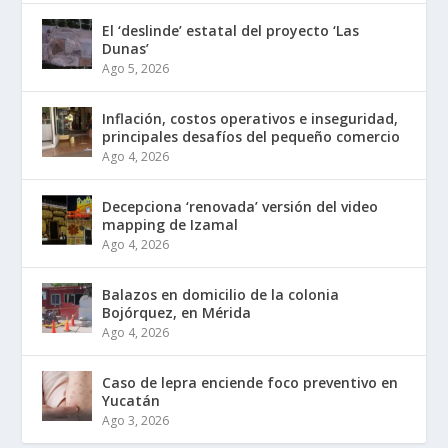
El ‘deslinde’ estatal del proyecto ‘Las
Dunas’
Ago 5, 2026
Inflación, costos operativos e inseguridad,
principales desafíos del pequeño comercio
Ago 4, 2026
Decepciona ‘renovada’ versión del video
mapping de Izamal
Ago 4, 2026
Balazos en domicilio de la colonia
Bojórquez, en Mérida
Ago 4, 2026
Caso de lepra enciende foco preventivo en
Yucatán
Ago 3, 2026