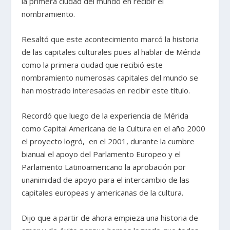
la primera ciudad del mundo en recibir el
nombramiento.
Resaltó que este acontecimiento marcó la historia
de las capitales culturales pues al hablar de Mérida
como la primera ciudad que recibió este
nombramiento numerosas capitales del mundo se
han mostrado interesadas en recibir este título.
Recordó que luego de la experiencia de Mérida
como Capital Americana de la Cultura en el año 2000
el proyecto logró, en el 2001, durante la cumbre
bianual el apoyo del Parlamento Europeo y el
Parlamento Latinoamericano la aprobación por
unanimidad de apoyo para el intercambio de las
capitales europeas y americanas de la cultura.
Dijo que a partir de ahora empieza una historia de