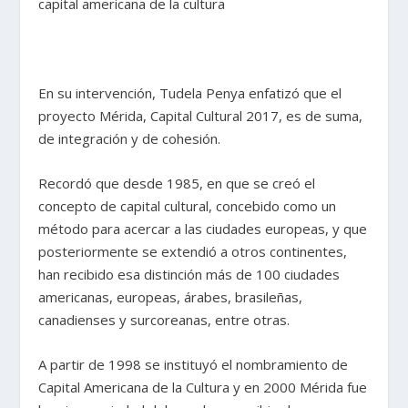
capital americana de la cultura
En su intervención, Tudela Penya enfatizó que el
proyecto Mérida, Capital Cultural 2017, es de suma,
de integración y de cohesión.
Recordó que desde 1985, en que se creó el
concepto de capital cultural, concebido como un
método para acercar a las ciudades europeas, y que
posteriormente se extendió a otros continentes,
han recibido esa distinción más de 100 ciudades
americanas, europeas, árabes, brasileñas,
canadienses y surcoreanas, entre otras.
A partir de 1998 se instituyó el nombramiento de
Capital Americana de la Cultura y en 2000 Mérida fue