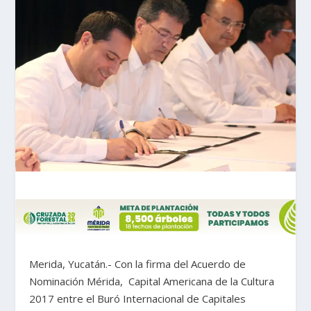
Merida, Yucatán.- Con la firma del Acuerdo de
Nominación Mérida, Capital Americana de la Cultura
2017 entre el Buró Internacional de Capitales