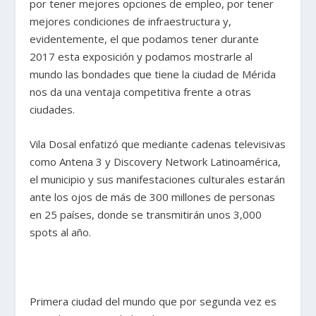
por tener mejores opciones de empleo, por tener
mejores condiciones de infraestructura y,
evidentemente, el que podamos tener durante
2017 esta exposición y podamos mostrarle al
mundo las bondades que tiene la ciudad de Mérida
nos da una ventaja competitiva frente a otras
ciudades.
Vila Dosal enfatizó que mediante cadenas televisivas
como Antena 3 y Discovery Network Latinoamérica,
el municipio y sus manifestaciones culturales estarán
ante los ojos de más de 300 millones de personas
en 25 países, donde se transmitirán unos 3,000
spots al año.
Primera ciudad del mundo que por segunda vez es