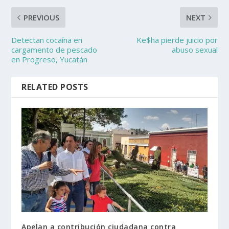
PREVIOUS
NEXT
Detectan cocaína en
Ke$ha pierde juicio por
cargamento de pescado
abuso sexual
en Progreso, Yucatán
RELATED POSTS
Apelan a contribución ciudadana contra