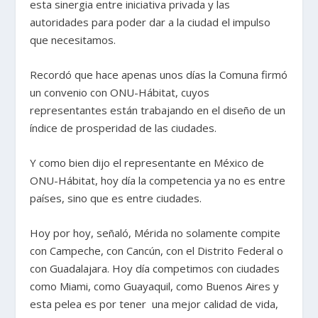
esta sinergia entre iniciativa privada y las
autoridades para poder dar a la ciudad el impulso
que necesitamos.
Recordó que hace apenas unos días la Comuna firmó
un convenio con ONU-Hábitat, cuyos
representantes están trabajando en el diseño de un
índice de prosperidad de las ciudades.
Y como bien dijo el representante en México de
ONU-Hábitat, hoy día la competencia ya no es entre
países, sino que es entre ciudades.
Hoy por hoy, señaló, Mérida no solamente compite
con Campeche, con Cancún, con el Distrito Federal o
con Guadalajara. Hoy día competimos con ciudades
como Miami, como Guayaquil, como Buenos Aires y
esta pelea es por tener una mejor calidad de vida,