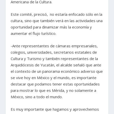
Americana de la Cultura.
Este comité, precisó, no estaría enfocado sólo en la
cultura, sino que también verá en las actividades una
oportunidad para dinamizar más la economía y
aumentar el flujo turístico.
-Ante representantes de cámaras empresariales,
colegios, universidades, secretarios estatales de
Cultura y Turismo y también representantes de la
Arquidiócesis de Yucatán, el alcalde señaló que ante
el contexto de un panorama económico adverso que
se vive hoy en México y el mundo, es importante
destacar que podamos tener estas oportunidades
para mostrar lo que es Mérida, y no solamente a
México, sino a todo el mundo.
Es muy importante que hagamos y aprovechemos