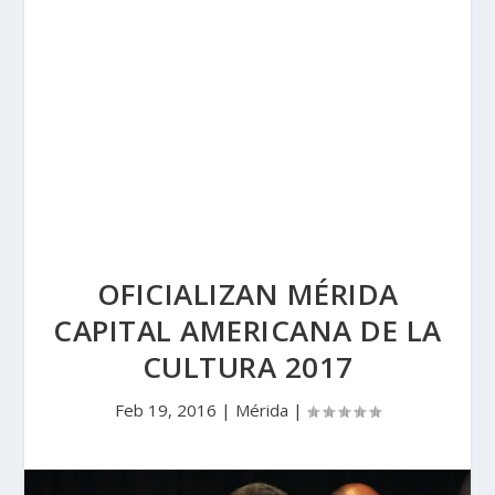
OFICIALIZAN MÉRIDA
CAPITAL AMERICANA DE LA
CULTURA 2017
Feb 19, 2016
|
Mérida
|