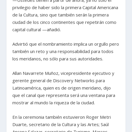
privilegio de haber sido la primera Capital Americana
de la Cultura, sino que también serán la primera
ciudad de los cinco continentes que repetirán como
capital cultural —añadió.
Advirtió que el nombramiento implica un orgullo pero
también un reto y una responsabilidad para todos
los meridanos, no sólo para sus autoridades.
Allan Navarrete Muñoz, vicepresidente ejecutivo y
gerente general de Discovery Networks para
Latinoamérica, quien es de origen meridano, dijo
que el canal que representa será una ventana para
mostrar al mundo la riqueza de la ciudad.
En la ceremonia también estuvieron Roger Metri
Duarte, secretario de la Cultura y las Artes; Saúl
Ancona Salazar, secretario de Turismo, Marcos