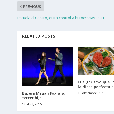
PREVIOUS
Escuela al Centro, quita control a burocracias.- SEP
RELATED POSTS
El algoritmo que “
la dieta perfecta p
Espera Megan Fox a su
18 diciembre, 2015
tercer hijo
12 abril, 2016