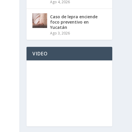
Ago 4, 2026
Caso de lepra enciende
foco preventivo en
Yucatán
Ago 3, 2026
VIDEO