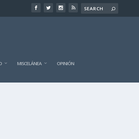
O
MISCELÁNEA
OPINIÓN