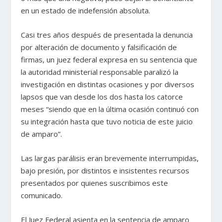
en un estado de indefensión absoluta.
Casi tres años después de presentada la denuncia
por alteración de documento y falsificación de
firmas, un juez federal expresa en su sentencia que
la autoridad ministerial responsable paralizó la
investigación en distintas ocasiones y por diversos
lapsos que van desde los dos hasta los catorce
meses “siendo que en la última ocasión continuó con
su integración hasta que tuvo noticia de este juicio
de amparo”.
Las largas parálisis eran brevemente interrumpidas,
bajo presión, por distintos e insistentes recursos
presentados por quienes suscribimos este
comunicado.
El Juez Federal asienta en la sentencia de amparo