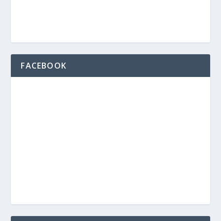
FACEBOOK