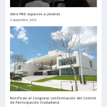
Abre PRD espacios a jóvenes
3 septiembre, 2016
Notifican al Congreso conformación del Comité
de Participación Ciudadana