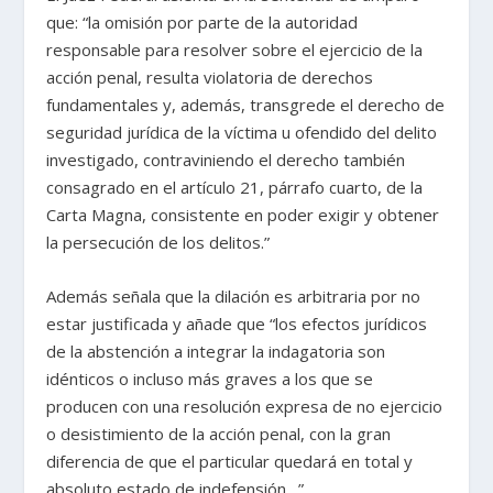
que: “la omisión por parte de la autoridad
responsable para resolver sobre el ejercicio de la
acción penal, resulta violatoria de derechos
fundamentales y, además, transgrede el derecho de
seguridad jurídica de la víctima u ofendido del delito
investigado, contraviniendo el derecho también
consagrado en el artículo 21, párrafo cuarto, de la
Carta Magna, consistente en poder exigir y obtener
la persecución de los delitos.”
Además señala que la dilación es arbitraria por no
estar justificada y añade que “los efectos jurídicos
de la abstención a integrar la indagatoria son
idénticos o incluso más graves a los que se
producen con una resolución expresa de no ejercicio
o desistimiento de la acción penal, con la gran
diferencia de que el particular quedará en total y
absoluto estado de indefensión…”