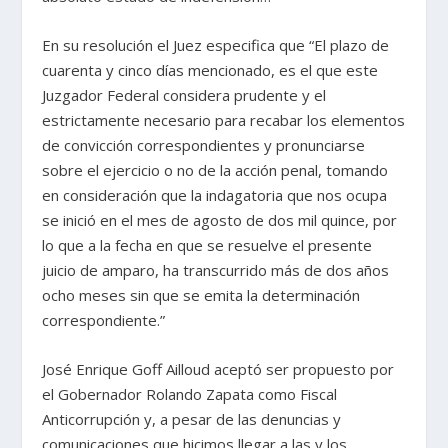
En su resolución el Juez especifica que “El plazo de
cuarenta y cinco días mencionado, es el que este
Juzgador Federal considera prudente y el
estrictamente necesario para recabar los elementos
de convicción correspondientes y pronunciarse
sobre el ejercicio o no de la acción penal, tomando
en consideración que la indagatoria que nos ocupa
se inició en el mes de agosto de dos mil quince, por
lo que a la fecha en que se resuelve el presente
juicio de amparo, ha transcurrido más de dos años
ocho meses sin que se emita la determinación
correspondiente.”
José Enrique Goff Ailloud aceptó ser propuesto por
el Gobernador Rolando Zapata como Fiscal
Anticorrupción y, a pesar de las denuncias y
comunicaciones que hicimos llegar a las y los