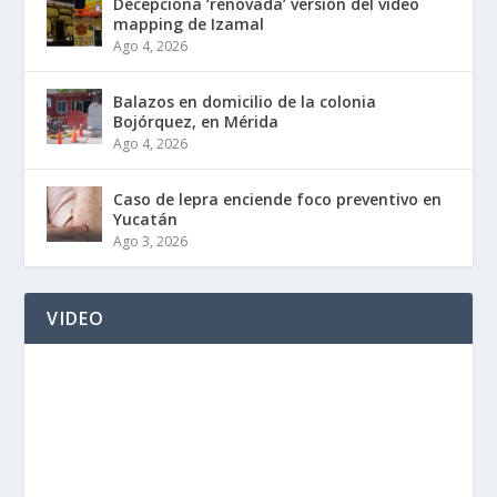
Decepciona ‘renovada’ versión del video
mapping de Izamal
Ago 4, 2026
Balazos en domicilio de la colonia
Bojórquez, en Mérida
Ago 4, 2026
Caso de lepra enciende foco preventivo en
Yucatán
Ago 3, 2026
VIDEO