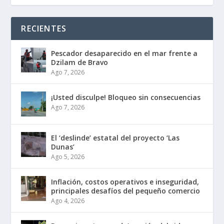
RECIENTES
Pescador desaparecido en el mar frente a
Dzilam de Bravo
Ago 7, 2026
¡Usted disculpe! Bloqueo sin consecuencias
Ago 7, 2026
El ‘deslinde’ estatal del proyecto ‘Las
Dunas’
Ago 5, 2026
Inflación, costos operativos e inseguridad,
principales desafíos del pequeño comercio
Ago 4, 2026