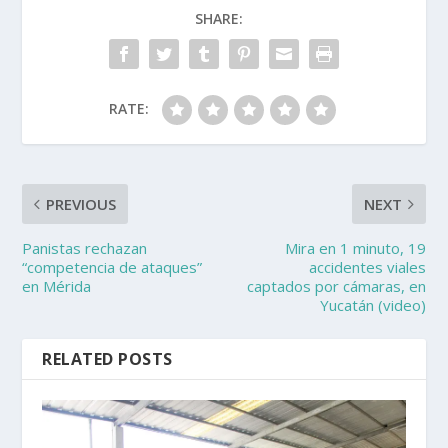
SHARE:
RATE:
PREVIOUS
NEXT
Panistas rechazan
Mira en 1 minuto, 19
“competencia de ataques”
accidentes viales
en Mérida
captados por cámaras, en
Yucatán (video)
RELATED POSTS