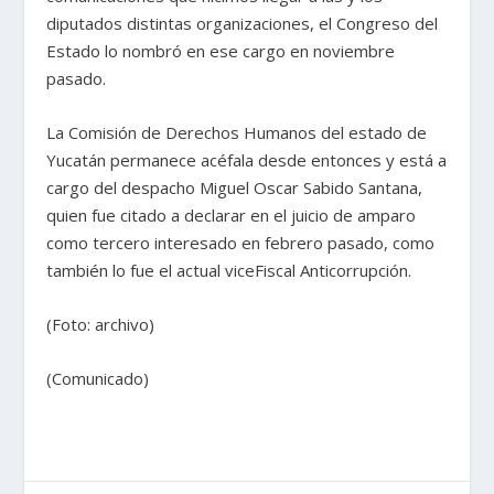
diputados distintas organizaciones, el Congreso del
Estado lo nombró en ese cargo en noviembre
pasado.
La Comisión de Derechos Humanos del estado de
Yucatán permanece acéfala desde entonces y está a
cargo del despacho Miguel Oscar Sabido Santana,
quien fue citado a declarar en el juicio de amparo
como tercero interesado en febrero pasado, como
también lo fue el actual viceFiscal Anticorrupción.
(Foto: archivo)
(Comunicado)