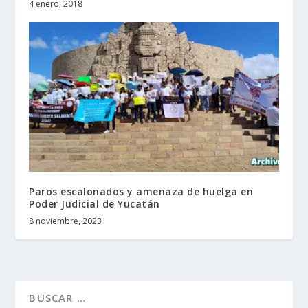
4 enero, 2018
Paros escalonados y amenaza de huelga en
Poder Judicial de Yucatán
8 noviembre, 2023