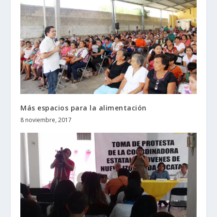
Más espacios para la alimentación
8 noviembre, 2017