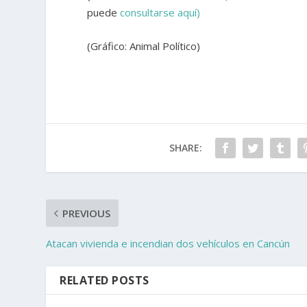
puede
consultarse aquí)
(Gráfico: Animal Político)
SHARE:
PREVIOUS
Atacan vivienda e incendian dos vehículos en Cancún
RELATED POSTS