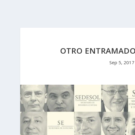
OTRO ENTRAMADO
Sep 5, 2017