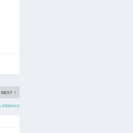
NEXT
 Atlántico