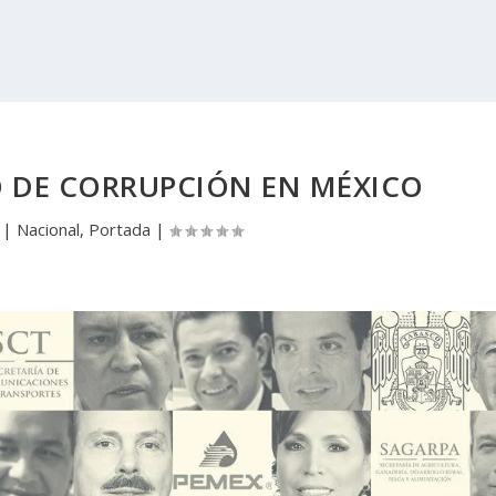
 DE CORRUPCIÓN EN MÉXICO
|
Nacional
,
Portada
|