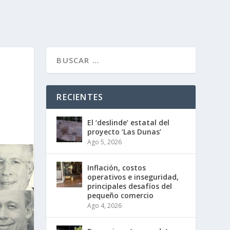
RECIENTES
El ‘deslinde’ estatal del
proyecto ‘Las Dunas’
Ago 5, 2026
Inflación, costos
operativos e inseguridad,
principales desafíos del
pequeño comercio
Ago 4, 2026