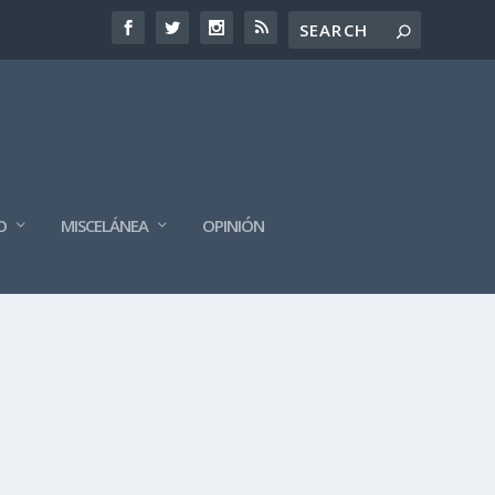
O
MISCELÁNEA
OPINIÓN