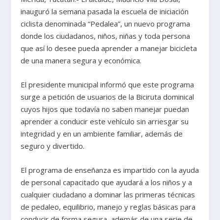
inauguró la semana pasada la escuela de iniciación
ciclista denominada “Pedalea”, un nuevo programa
donde los ciudadanos, niños, niñas y toda persona
que así lo desee pueda aprender a manejar bicicleta
de una manera segura y económica.
El presidente municipal informó que este programa
surge a petición de usuarios de la Biciruta dominical
cuyos hijos que todavía no saben manejar puedan
aprender a conducir este vehículo sin arriesgar su
integridad y en un ambiente familiar, además de
seguro y divertido.
El programa de enseñanza es impartido con la ayuda
de personal capacitado que ayudará a los niños y a
cualquier ciudadano a dominar las primeras técnicas
de pedaleo, equilibrio, manejo y reglas básicas para
conducir de forma segura, además de una serie de