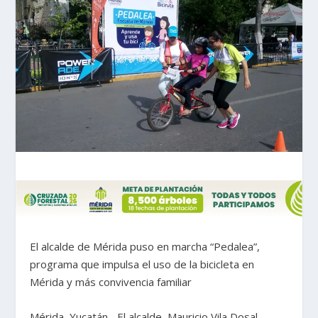
El alcalde de Mérida puso en marcha “Pedalea”,
programa que impulsa el uso de la bicicleta en
Mérida y más convivencia familiar
Mérida, Yucatán.- El alcalde, Mauricio Vila Dosal,