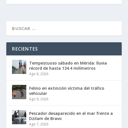
RECIENTES
Tempestuoso sábado en Mérida: lluvia
récord de hasta 134.4 milímetros
Ago 8, 2026
Felino en extinción víctima del tráfico
vehicular
Ago 8, 2026
Pescador desaparecido en el mar frente a
Dzilam de Bravo
Ago 7, 2026