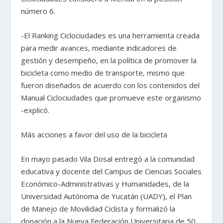
número 6.
-El Ranking Ciclociudades es una herramienta creada
para medir avances, mediante indicadores de
gestión y desempeño, en la política de promover la
bicicleta como medio de transporte, mismo que
fueron diseñados de acuerdo con los contenidos del
Manual Ciclociudades que promueve este organismo
-explicó.
Más acciones a favor del uso de la bicicleta
En mayo pasado Vila Dosal entregó a la comunidad
educativa y docente del Campus de Ciencias Sociales
Económico-Administrativas y Humanidades, de la
Universidad Autónoma de Yucatán (UADY), el Plan
de Manejo de Movilidad Ciclista y formalizó la
donación a la Nueva Federación Universitaria de 50