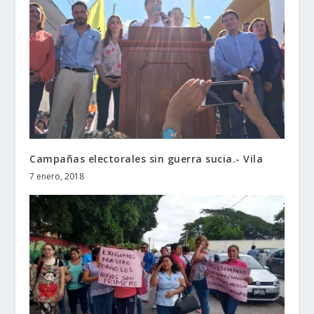
Campañas electorales sin guerra sucia.- Vila
7 enero, 2018