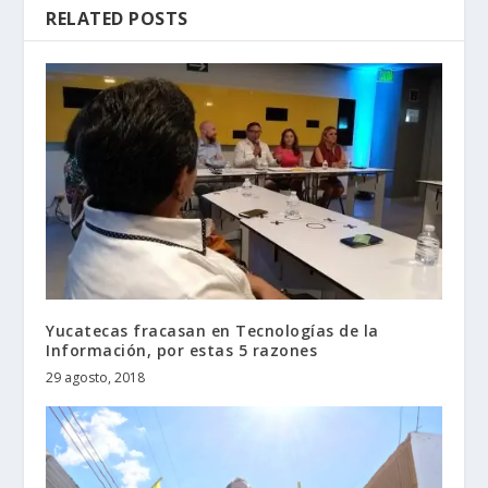
RELATED POSTS
Yucatecas fracasan en Tecnologías de la
Información, por estas 5 razones
29 agosto, 2018