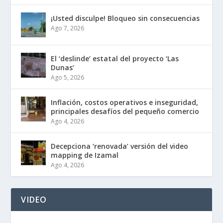
¡Usted disculpe! Bloqueo sin consecuencias
Ago 7, 2026
El ‘deslinde’ estatal del proyecto ‘Las
Dunas’
Ago 5, 2026
Inflación, costos operativos e inseguridad,
principales desafíos del pequeño comercio
Ago 4, 2026
Decepciona ‘renovada’ versión del video
mapping de Izamal
Ago 4, 2026
VIDEO