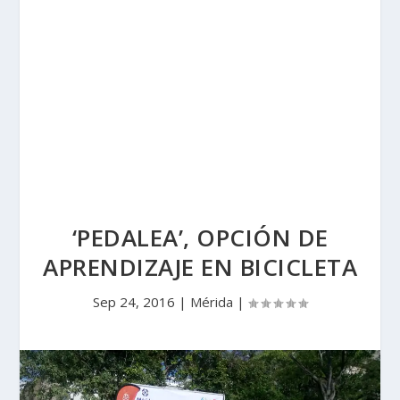
‘PEDALEA’, OPCIÓN DE
APRENDIZAJE EN BICICLETA
Sep 24, 2016
|
Mérida
|