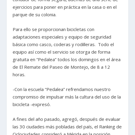
ejercicios para poner en práctica en la casa o en el
parque de su colonia.
Para ello se proporcionan bicicletas con
adaptaciones especiales y equipo de seguridad
básica como casco, coderas y rodilleras. Todo el
equipo así como el servicio se otorga de forma
gratuita en “Pedalea” todos los domingos en el área
de El Remate del Paseo de Montejo, de 8 a 12
horas.
-Con la escuela “Pedalea” refrendamos nuestro
compromiso de impulsar más la cultura del uso de la
bicicleta -expresó.
A fines del año pasado, agregó, después de evaluar
las 30 ciudades más pobladas del país, el Ranking de
Ciclociudades consideró a Mérida en la posición