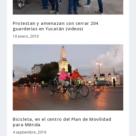
Protestan y amenazan con cerrar 204
guarderías en Yucatán (videos)
10 enero, 2019
Bicicleta, en el centro del Plan de Movilidad
para Mérida
4 septiembre, 2019