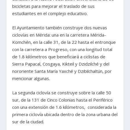
bicicletas para mejorar el traslado de sus
estudiantes en el complejo educativo.
El Ayuntamiento también construye dos nuevas
ciclovías en Mérida: una en la carretera Mérida-
Komchén, en la calle 31, de la 22 hasta el entronque
con la carretera a Progreso, con una longitud total
de 1.8 kilómetros que beneficiará a ciclistas de
Sierra Papacal, Cosgaya, Kikteil y Dzidzilché y del
nororiente Santa María Yaxché y Dzibilchaltún, por
mencionar algunas.
La segunda ciclovía se construye sobre la calle 50
sur, de la 131 de Cinco Colonias hasta el Periférico
con una extensión de 1.6 kilómetros, considerada la
primera ciclovía ubicada dentro de la zona urbana del
sur de la ciudad.