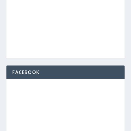
FACEBOOK