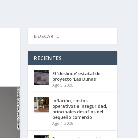
RECIENTES
El ‘deslinde’ estatal del
proyecto ‘Las Dunas’
Ago 5, 2026
Inflación, costos
operativos e inseguridad,
principales desafíos del
pequeño comercio
Ago 4, 2026