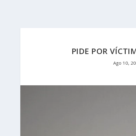
PIDE POR VÍCTI
Ago 10, 2