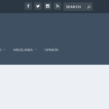
O
MISCELÁNEA
OPINIÓN