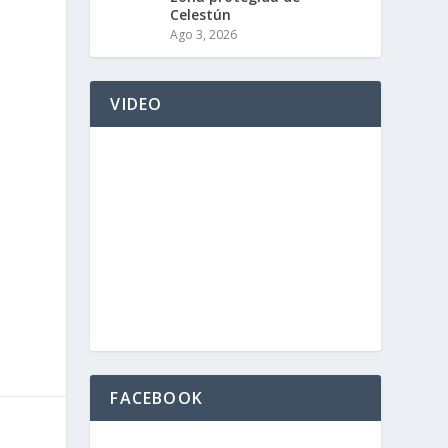
Celestún
Ago 3, 2026
VIDEO
FACEBOOK