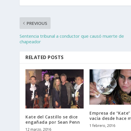
PREVIOUS
Sentencia tribunal a conductor que causó muerte de
chapeador
RELATED POSTS
Empresa de “Kate”
Kate del Castillo se dice
vacía desde hace 
engañada por Sean Penn
1 febrero, 2016
12 marzo, 2016