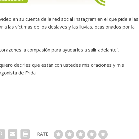
video en su cuenta de la red social Instagram en el que pide a las
a las víctimas de los deslaves y las lluvias, ocasionados por la
corazones la compasión para ayudarlos a salir adelante”.
, quiero decirles que están con ustedes mis oraciones y mis
gonista de Frida.
RATE: