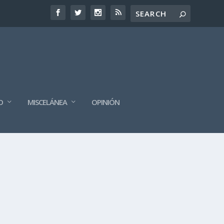
O
MISCELÁNEA
OPINIÓN