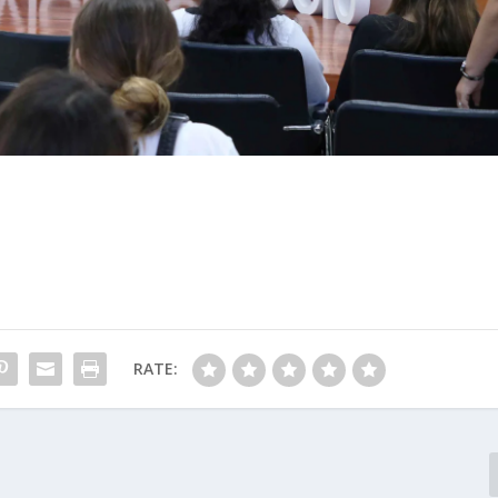
RATE: