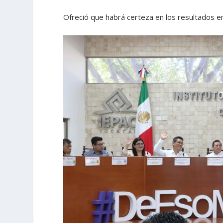
Ofreció que habrá certeza en los resultados en