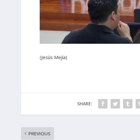
(Jesús Mejía)
SHARE:
PREVIOUS