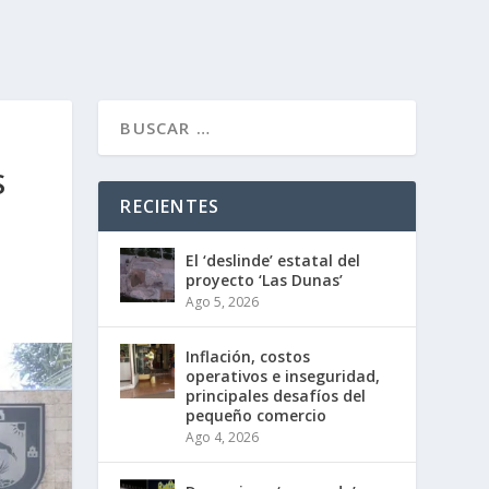
S
RECIENTES
El ‘deslinde’ estatal del
proyecto ‘Las Dunas’
Ago 5, 2026
Inflación, costos
operativos e inseguridad,
principales desafíos del
pequeño comercio
Ago 4, 2026