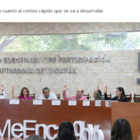
 cuanto al conteo rápido que se va a desarrollar.