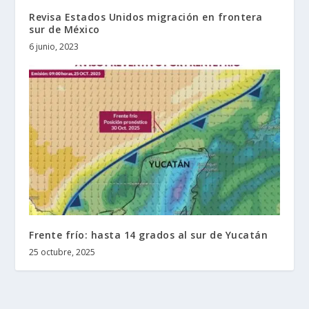
Revisa Estados Unidos migración en frontera
sur de México
6 junio, 2023
Frente frío: hasta 14 grados al sur de Yucatán
25 octubre, 2025