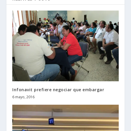
Infonavit prefiere negociar que embargar
6 mayo, 2016