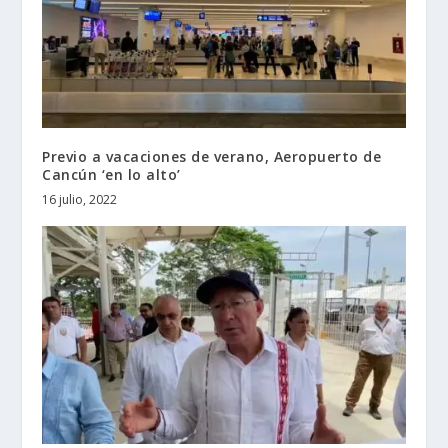
Previo a vacaciones de verano, Aeropuerto de
Cancún ‘en lo alto’
16 julio, 2022