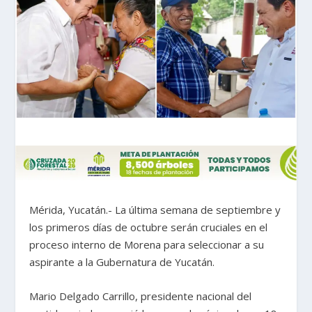
Mérida, Yucatán.- La última semana de septiembre y
los primeros días de octubre serán cruciales en el
proceso interno de Morena para seleccionar a su
aspirante a la Gubernatura de Yucatán.
Mario Delgado Carrillo, presidente nacional del