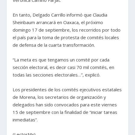
Verónica Camino Farjat.
En tanto, Delgado Carrillo informó que Claudia
Sheinbaum arrancará en Oaxaca, el próximo
domingo 17 de septiembre, los recorridos por todo
el país para la toma de protesta de comités locales
de defensa de la cuarta transformación.
“La meta es que tengamos un comité por cada
sección electoral, es decir casi 70 mil comités, en
todas las secciones electorales…”, explicó.
Los presidentes de los comités ejecutivos estatales
de Morena, los secretarios de organización y
delegados han sido convocados para este viernes
15 de septiembre con la finalidad de “iniciar tareas
inmediatas”.
(LectorMx)