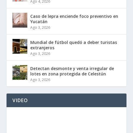
Ago 4, 2026
Caso de lepra enciende foco preventivo en
Yucatán
Ago 3, 2026
Mundial de fútbol quedó a deber turistas
extranjeros
Ago 3, 2026
Detectan desmonte y venta irregular de
lotes en zona protegida de Celestún
Ago 3, 2026
VIDEO