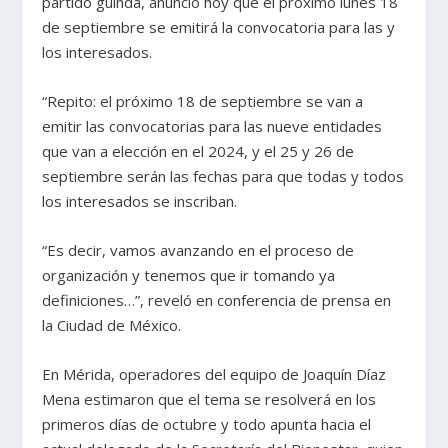
partido guinda, anunció hoy que el próximo lunes 18
de septiembre se emitirá la convocatoria para las y
los interesados.
“Repito: el próximo 18 de septiembre se van a
emitir las convocatorias para las nueve entidades
que van a elección en el 2024, y el 25 y 26 de
septiembre serán las fechas para que todas y todos
los interesados se inscriban.
“Es decir, vamos avanzando en el proceso de
organización y tenemos que ir tomando ya
definiciones…”, reveló en conferencia de prensa en
la Ciudad de México.
En Mérida, operadores del equipo de Joaquín Díaz
Mena estimaron que el tema se resolverá en los
primeros días de octubre y todo apunta hacia el