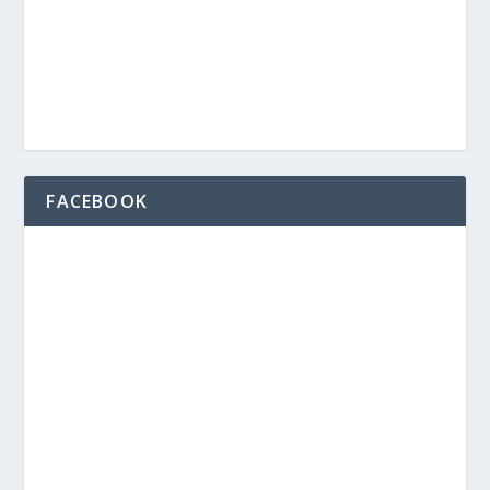
FACEBOOK