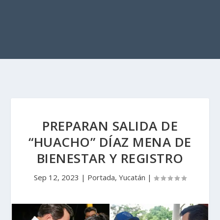
PREPARAN SALIDA DE
“HUACHO” DÍAZ MENA DE
BIENESTAR Y REGISTRO
Sep 12, 2023
|
Portada
,
Yucatán
|