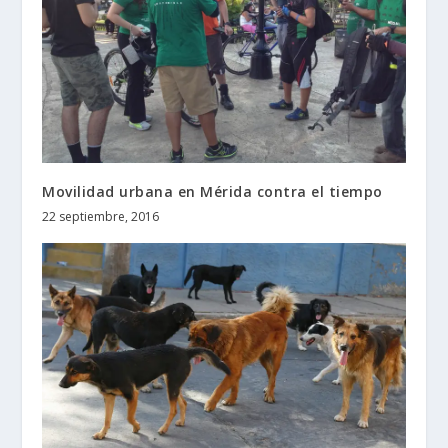
Movilidad urbana en Mérida contra el tiempo
22 septiembre, 2016