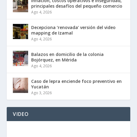
Inflación, costos operativos e inseguridad,
principales desafíos del pequeño comercio
Ago 4, 2026
Decepciona ‘renovada’ versión del video
mapping de Izamal
Ago 4, 2026
Balazos en domicilio de la colonia
Bojórquez, en Mérida
Ago 4, 2026
Caso de lepra enciende foco preventivo en
Yucatán
Ago 3, 2026
VIDEO