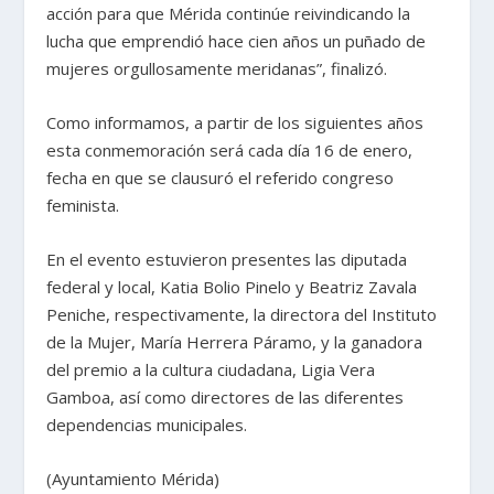
acción para que Mérida continúe reivindicando la
lucha que emprendió hace cien años un puñado de
mujeres orgullosamente meridanas”, finalizó.
Como informamos, a partir de los siguientes años
esta conmemoración será cada día 16 de enero,
fecha en que se clausuró el referido congreso
feminista.
En el evento estuvieron presentes las diputada
federal y local, Katia Bolio Pinelo y Beatriz Zavala
Peniche, respectivamente, la directora del Instituto
de la Mujer, María Herrera Páramo, y la ganadora
del premio a la cultura ciudadana, Ligia Vera
Gamboa, así como directores de las diferentes
dependencias municipales.
(Ayuntamiento Mérida)