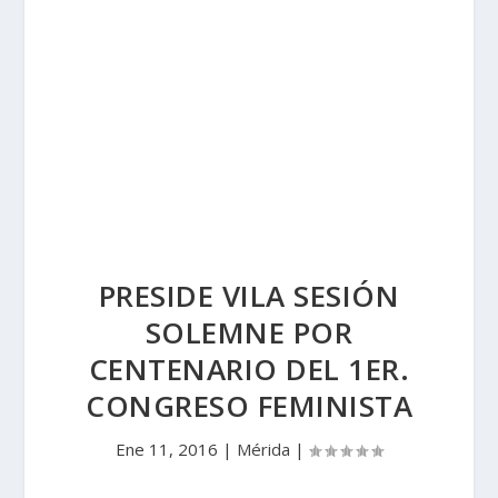
PRESIDE VILA SESIÓN
SOLEMNE POR
CENTENARIO DEL 1ER.
CONGRESO FEMINISTA
Ene 11, 2016
|
Mérida
|