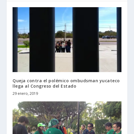
Queja contra el polémico ombudsman yucateco
llega al Congreso del Estado
29 enero, 2019