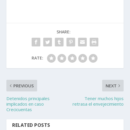
SHARE:
RATE:
PREVIOUS
NEXT
Detenidos principales
Tener muchos hijos
implicados en caso
retrasa el envejecimiento
Crecicuentas
RELATED POSTS