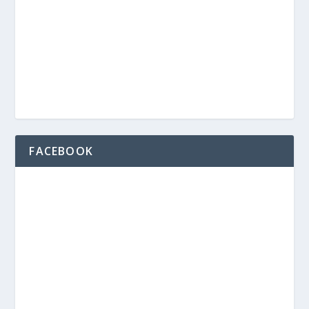
FACEBOOK