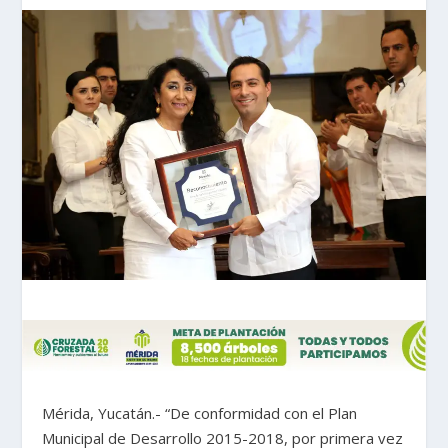
Mérida, Yucatán.- “De conformidad con el Plan
Municipal de Desarrollo 2015-2018, por primera vez