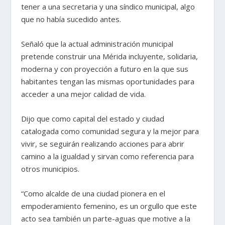
tener a una secretaria y una síndico municipal, algo
que no había sucedido antes.
Señaló que la actual administración municipal
pretende construir una Mérida incluyente, solidaria,
moderna y con proyección a futuro en la que sus
habitantes tengan las mismas oportunidades para
acceder a una mejor calidad de vida.
Dijo que como capital del estado y ciudad
catalogada como comunidad segura y la mejor para
vivir, se seguirán realizando acciones para abrir
camino a la igualdad y sirvan como referencia para
otros municipios.
“Como alcalde de una ciudad pionera en el
empoderamiento femenino, es un orgullo que este
acto sea también un parte-aguas que motive a la