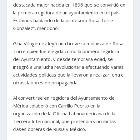
destacada mujer nacida en 1896 que se convirtió en
la primera regidora de un ayuntamiento en el país.
Estamos hablando de la profesora Rosa Torre
González”, mencionó.
Gina Villagómez leyó una breve semblanza de Rosa
Torre quien fue elegida como la primera regidora
del Ayuntamiento, y desde temprana edad, se
integró a una lucha revolucionaria efectuando varias
actividades políticas que la llevaron a realizar, entre
otras, labores de propaganda.
Al convertirse en regidora del Ayuntamiento de
Mérida colaboró con Carrillo Puerto en la
organización de la Oficina Latinoamericana de la
Tercera Internacional, que pretendía vincular las
clases obreras de Rusia y México.