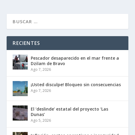
RECIENTES
Pescador desaparecido en el mar frente a
Dzilam de Bravo
Ago 7, 2026
¡Usted disculpe! Bloqueo sin consecuencias
Ago 7, 2026
El ‘deslinde’ estatal del proyecto ‘Las
Dunas’
Ago 5, 2026