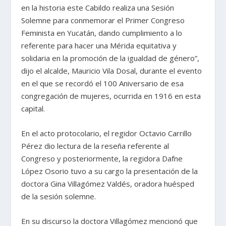
en la historia este Cabildo realiza una Sesión
Solemne para conmemorar el Primer Congreso
Feminista en Yucatán, dando cumplimiento a lo
referente para hacer una Mérida equitativa y
solidaria en la promoción de la igualdad de género”,
dijo el alcalde, Mauricio Vila Dosal, durante el evento
en el que se recordó el 100 Aniversario de esa
congregación de mujeres, ocurrida en 1916 en esta
capital.
En el acto protocolario, el regidor Octavio Carrillo
Pérez dio lectura de la reseña referente al
Congreso y posteriormente, la regidora Dafne
López Osorio tuvo a su cargo la presentación de la
doctora Gina Villagómez Valdés, oradora huésped
de la sesión solemne.
En su discurso la doctora Villagómez mencionó que