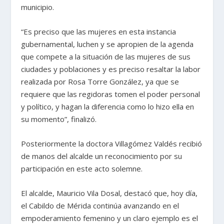
municipio.
“Es preciso que las mujeres en esta instancia
gubernamental, luchen y se apropien de la agenda
que compete a la situación de las mujeres de sus
ciudades y poblaciones y es preciso resaltar la labor
realizada por Rosa Torre González, ya que se
requiere que las regidoras tomen el poder personal
y político, y hagan la diferencia como lo hizo ella en
su momento”, finalizó.
Posteriormente la doctora Villagómez Valdés recibió
de manos del alcalde un reconocimiento por su
participación en este acto solemne.
El alcalde, Mauricio Vila Dosal, destacó que, hoy día,
el Cabildo de Mérida continúa avanzando en el
empoderamiento femenino y un claro ejemplo es el