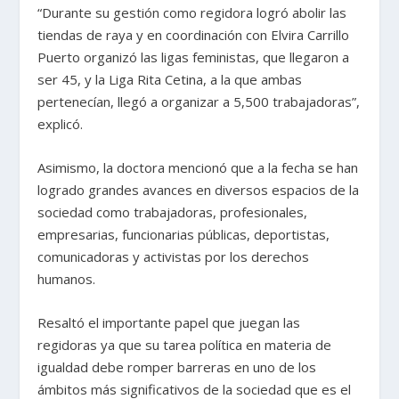
“Durante su gestión como regidora logró abolir las
tiendas de raya y en coordinación con Elvira Carrillo
Puerto organizó las ligas feministas, que llegaron a
ser 45, y la Liga Rita Cetina, a la que ambas
pertenecían, llegó a organizar a 5,500 trabajadoras”,
explicó.
Asimismo, la doctora mencionó que a la fecha se han
logrado grandes avances en diversos espacios de la
sociedad como trabajadoras, profesionales,
empresarias, funcionarias públicas, deportistas,
comunicadoras y activistas por los derechos
humanos.
Resaltó el importante papel que juegan las
regidoras ya que su tarea política en materia de
igualdad debe romper barreras en uno de los
ámbitos más significativos de la sociedad que es el