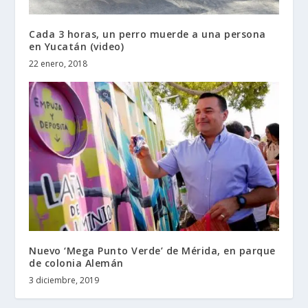
Cada 3 horas, un perro muerde a una persona
en Yucatán (video)
22 enero, 2018
Nuevo ‘Mega Punto Verde’ de Mérida, en parque
de colonia Alemán
3 diciembre, 2019