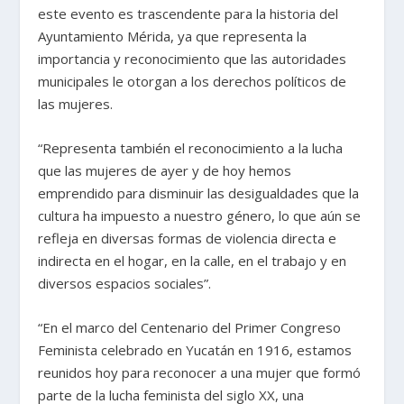
este evento es trascendente para la historia del
Ayuntamiento Mérida, ya que representa la
importancia y reconocimiento que las autoridades
municipales le otorgan a los derechos políticos de
las mujeres.
“Representa también el reconocimiento a la lucha
que las mujeres de ayer y de hoy hemos
emprendido para disminuir las desigualdades que la
cultura ha impuesto a nuestro género, lo que aún se
refleja en diversas formas de violencia directa e
indirecta en el hogar, en la calle, en el trabajo y en
diversos espacios sociales”.
“En el marco del Centenario del Primer Congreso
Feminista celebrado en Yucatán en 1916, estamos
reunidos hoy para reconocer a una mujer que formó
parte de la lucha feminista del siglo XX, una