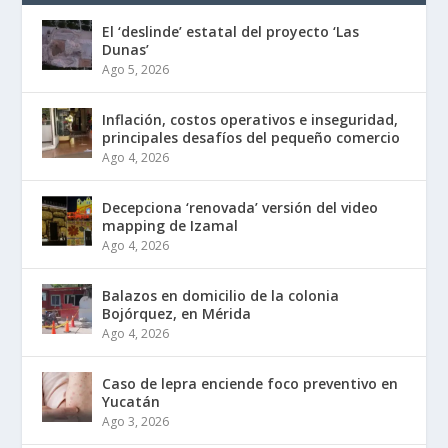
El ‘deslinde’ estatal del proyecto ‘Las
Dunas’
Ago 5, 2026
Inflación, costos operativos e inseguridad,
principales desafíos del pequeño comercio
Ago 4, 2026
Decepciona ‘renovada’ versión del video
mapping de Izamal
Ago 4, 2026
Balazos en domicilio de la colonia
Bojórquez, en Mérida
Ago 4, 2026
Caso de lepra enciende foco preventivo en
Yucatán
Ago 3, 2026