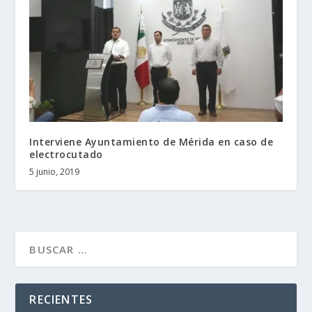
Interviene Ayuntamiento de Mérida en caso de
electrocutado
5 junio, 2019
RECIENTES