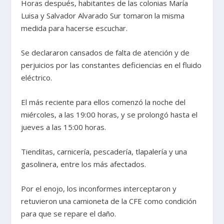
Horas después, habitantes de las colonias María
Luisa y Salvador Alvarado Sur tomaron la misma
medida para hacerse escuchar.
Se declararon cansados de falta de atención y de
perjuicios por las constantes deficiencias en el fluido
eléctrico.
El más reciente para ellos comenzó la noche del
miércoles, a las 19:00 horas, y se prolongó hasta el
jueves a las 15:00 horas.
Tienditas, carnicería, pescadería, tlapalería y una
gasolinera, entre los más afectados.
Por el enojo, los inconformes interceptaron y
retuvieron una camioneta de la CFE como condición
para que se repare el daño.