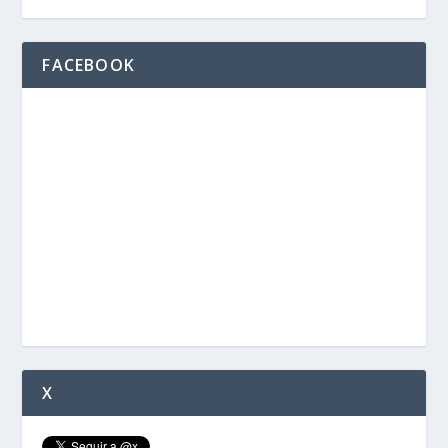
FACEBOOK
X