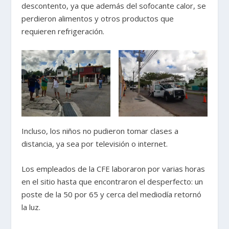
descontento, ya que además del sofocante calor, se
perdieron alimentos y otros productos que
requieren refrigeración.
Incluso, los niños no pudieron tomar clases a
distancia, ya sea por televisión o internet.
Los empleados de la CFE laboraron por varias horas
en el sitio hasta que encontraron el desperfecto: un
poste de la 50 por 65 y cerca del mediodía retornó
la luz.