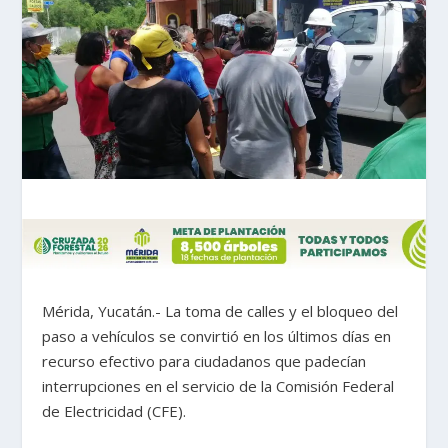
Mérida, Yucatán.- La toma de calles y el bloqueo del
paso a vehículos se convirtió en los últimos días en
recurso efectivo para ciudadanos que padecían
interrupciones en el servicio de la Comisión Federal
de Electricidad (CFE).