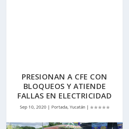
PRESIONAN A CFE CON
BLOQUEOS Y ATIENDE
FALLAS EN ELECTRICIDAD
Sep 10, 2020
|
Portada
,
Yucatán
|