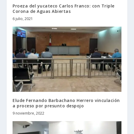
Proeza del yucateco Carlos Franco: con Triple
Corona de Aguas Abiertas
6 julio, 2021
Elude Fernando Barbachano Herrero vinculación
a proceso por presunto despojo
9 noviembre, 2022