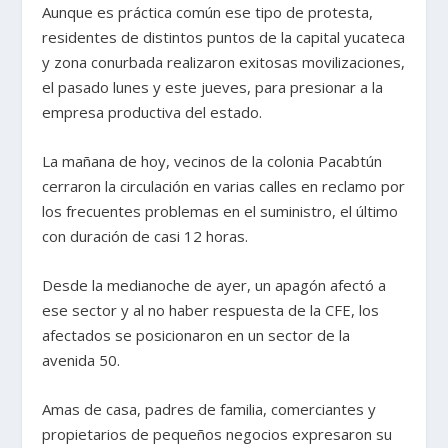
Aunque es práctica común ese tipo de protesta,
residentes de distintos puntos de la capital yucateca
y zona conurbada realizaron exitosas movilizaciones,
el pasado lunes y este jueves, para presionar a la
empresa productiva del estado.
La mañana de hoy, vecinos de la colonia Pacabtún
cerraron la circulación en varias calles en reclamo por
los frecuentes problemas en el suministro, el último
con duración de casi 12 horas.
Desde la medianoche de ayer, un apagón afectó a
ese sector y al no haber respuesta de la CFE, los
afectados se posicionaron en un sector de la
avenida 50.
Amas de casa, padres de familia, comerciantes y
propietarios de pequeños negocios expresaron su