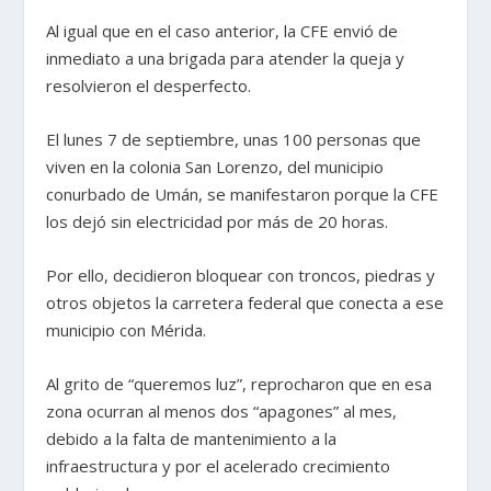
Al igual que en el caso anterior, la CFE envió de
inmediato a una brigada para atender la queja y
resolvieron el desperfecto.
El lunes 7 de septiembre, unas 100 personas que
viven en la colonia San Lorenzo, del municipio
conurbado de Umán, se manifestaron porque la CFE
los dejó sin electricidad por más de 20 horas.
Por ello, decidieron bloquear con troncos, piedras y
otros objetos la carretera federal que conecta a ese
municipio con Mérida.
Al grito de “queremos luz”, reprocharon que en esa
zona ocurran al menos dos “apagones” al mes,
debido a la falta de mantenimiento a la
infraestructura y por el acelerado crecimiento