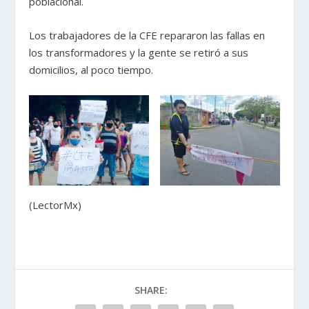
poblacional.
Los trabajadores de la CFE repararon las fallas en
los transformadores y la gente se retiró a sus
domicilios, al poco tiempo.
(LectorMx)
SHARE: