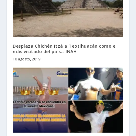
Desplaza Chichén Itzá a Teotihuacán como el
más visitado del país.- INAH
10 agosto, 2019