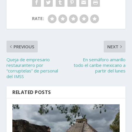
RATE:
PREVIOUS
NEXT
Queja de empresario
En semáforo amarillo
restaurantero por
todo el caribe mexicano a
“corruptelas” de personal
partir del lunes
del IMSS
RELATED POSTS