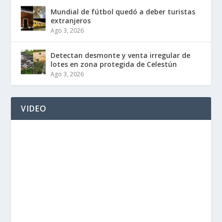
Mundial de fútbol quedó a deber turistas
extranjeros
Ago 3, 2026
Detectan desmonte y venta irregular de
lotes en zona protegida de Celestún
Ago 3, 2026
VIDEO