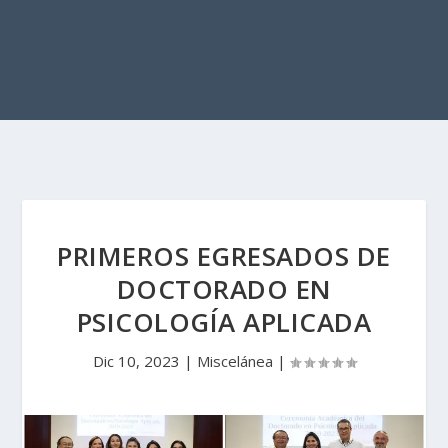
PRIMEROS EGRESADOS DE
DOCTORADO EN
PSICOLOGÍA APLICADA
Dic 10, 2023
|
Miscelánea
|