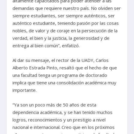
altamente capacitados para poder atender a las
demandas que requiere nuestro país. No olviden ser
siempre estudiantes, ser siempre auténticos, ser
auténtico estudiante, teniendo pasión por las cosas
nobles, de valor y de coraje en la persecución de la
verdad, el bien y la justicia, la generosidad y de
entrega al bien común”, enfatizó.
Al dar su mensaje, el rector de la UADY, Carlos
Alberto Estrada Pinto, resaltó que el hecho de que
una facultad tenga un programa de doctorado
implica que tiene una consolidación académica muy
importante.
“Ya son un poco más de 50 años de esta
dependencia académica, y se han tenido muchos
logros, reconocimientos y un prestigio a nivel
nacional e internacional. Creo que en los próximos