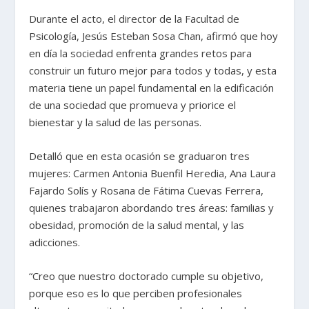
Durante el acto, el director de la Facultad de
Psicología, Jesús Esteban Sosa Chan, afirmó que hoy
en día la sociedad enfrenta grandes retos para
construir un futuro mejor para todos y todas, y esta
materia tiene un papel fundamental en la edificación
de una sociedad que promueva y priorice el
bienestar y la salud de las personas.
Detalló que en esta ocasión se graduaron tres
mujeres: Carmen Antonia Buenfil Heredia, Ana Laura
Fajardo Solís y Rosana de Fátima Cuevas Ferrera,
quienes trabajaron abordando tres áreas: familias y
obesidad, promoción de la salud mental, y las
adicciones.
“Creo que nuestro doctorado cumple su objetivo,
porque eso es lo que perciben profesionales