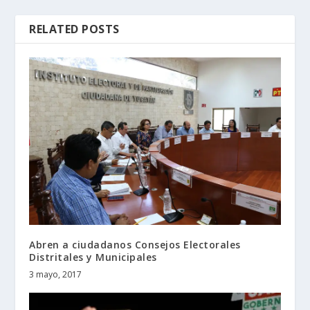
RELATED POSTS
Abren a ciudadanos Consejos Electorales
Distritales y Municipales
3 mayo, 2017