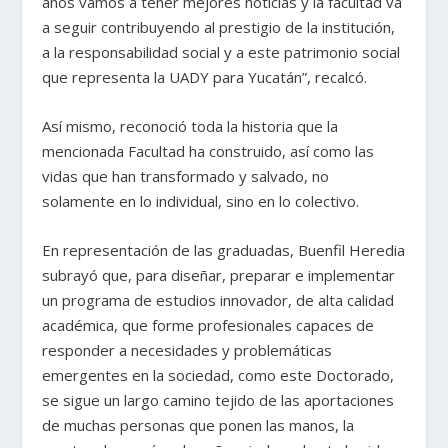
años vamos a tener mejores noticias y la facultad va
a seguir contribuyendo al prestigio de la institución,
a la responsabilidad social y a este patrimonio social
que representa la UADY para Yucatán”, recalcó.
Así mismo, reconoció toda la historia que la
mencionada Facultad ha construido, así como las
vidas que han transformado y salvado, no
solamente en lo individual, sino en lo colectivo.
En representación de las graduadas, Buenfil Heredia
subrayó que, para diseñar, preparar e implementar
un programa de estudios innovador, de alta calidad
académica, que forme profesionales capaces de
responder a necesidades y problemáticas
emergentes en la sociedad, como este Doctorado,
se sigue un largo camino tejido de las aportaciones
de muchas personas que ponen las manos, la