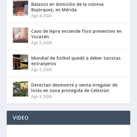
Balazos en domicilio de la colonia
Bojórquez, en Mérida
Ago 4, 2026
Caso de lepra enciende foco preventivo en
Yucatán
Ago 3, 2026
Mundial de fútbol quedó a deber turistas
extranjeros
Ago 3, 2026
Detectan desmonte y venta irregular de
lotes en zona protegida de Celestún
Ago 3, 2026
VIDEO