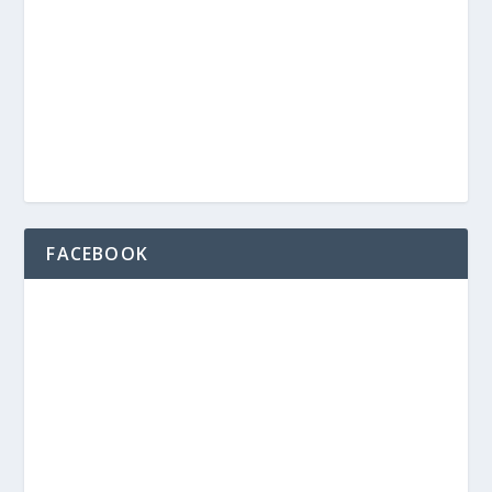
FACEBOOK