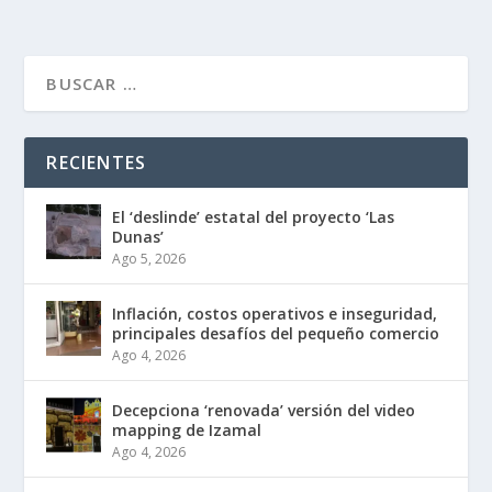
RECIENTES
El ‘deslinde’ estatal del proyecto ‘Las
Dunas’
Ago 5, 2026
Inflación, costos operativos e inseguridad,
principales desafíos del pequeño comercio
Ago 4, 2026
Decepciona ‘renovada’ versión del video
mapping de Izamal
Ago 4, 2026