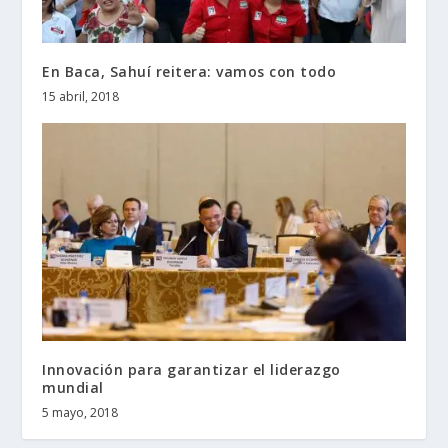
En Baca, Sahuí reitera: vamos con todo
15 abril, 2018
Innovación para garantizar el liderazgo
mundial
5 mayo, 2018