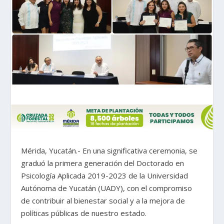
Mérida, Yucatán.- En una significativa ceremonia, se
graduó la primera generación del Doctorado en
Psicología Aplicada 2019-2023 de la Universidad
Autónoma de Yucatán (UADY), con el compromiso
de contribuir al bienestar social y a la mejora de
políticas públicas de nuestro estado.