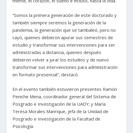
mente, el corazón, el sueño e incluso, hasta la vida.
“Somos la primera generación de este doctorado y
también siempre seremos la generación de la
pandemia, la generación que se tambaleó, pero no
cayó, quienes debieron apurar sus semestres de
estudio y transformar sus intervenciones para ser
administradas a distancia, quienes después
debieron volver a jurar los estudios y de nuevo
transformar sus intervenciones para administración
en formato presencial”, destacó.
En el evento también estuvieron presentes Ramón
Peniche Mena, coordinador general del Sistema de
Posgrado e Investigación de la UADY; y María
Teresa Morales Manrique, jefa de la Unidad de
Posgrado e Investigación de la Facultad de
Psicología.