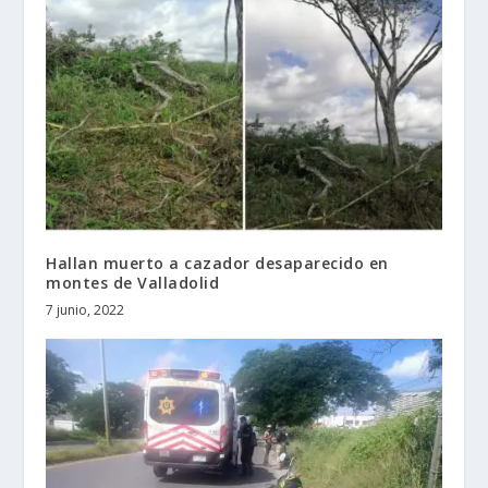
Hallan muerto a cazador desaparecido en
montes de Valladolid
7 junio, 2022