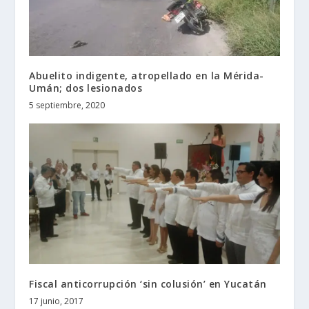
Abuelito indigente, atropellado en la Mérida-
Umán; dos lesionados
5 septiembre, 2020
Fiscal anticorrupción ‘sin colusión’ en Yucatán
17 junio, 2017