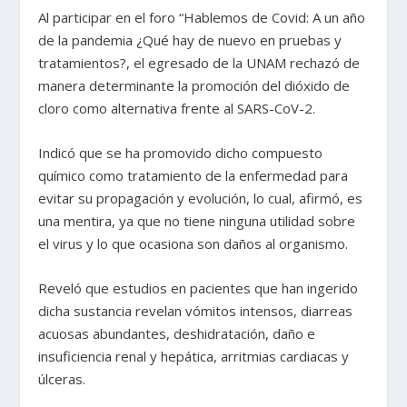
Al participar en el foro “Hablemos de Covid: A un año
de la pandemia ¿Qué hay de nuevo en pruebas y
tratamientos?, el egresado de la UNAM rechazó de
manera determinante la promoción del dióxido de
cloro como alternativa frente al SARS-CoV-2.
Indicó que se ha promovido dicho compuesto
químico como tratamiento de la enfermedad para
evitar su propagación y evolución, lo cual, afirmó, es
una mentira, ya que no tiene ninguna utilidad sobre
el virus y lo que ocasiona son daños al organismo.
Reveló que estudios en pacientes que han ingerido
dicha sustancia revelan vómitos intensos, diarreas
acuosas abundantes, deshidratación, daño e
insuficiencia renal y hepática, arritmias cardiacas y
úlceras.