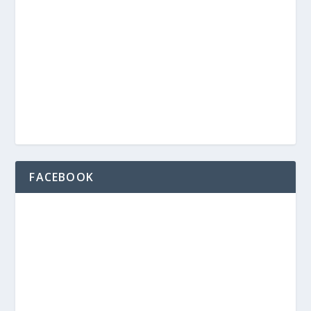
FACEBOOK