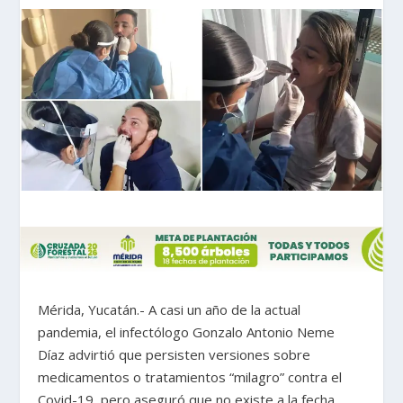
Mérida, Yucatán.- A casi un año de la actual
pandemia, el infectólogo Gonzalo Antonio Neme
Díaz advirtió que persisten versiones sobre
medicamentos o tratamientos “milagro” contra el
Covid-19, pero aseguró que no existe a la fecha