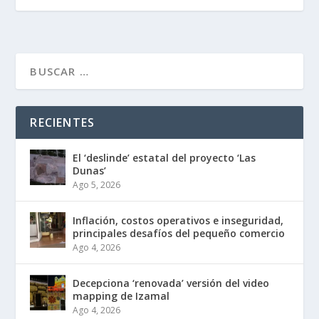
RECIENTES
El ‘deslinde’ estatal del proyecto ‘Las
Dunas’
Ago 5, 2026
Inflación, costos operativos e inseguridad,
principales desafíos del pequeño comercio
Ago 4, 2026
Decepciona ‘renovada’ versión del video
mapping de Izamal
Ago 4, 2026