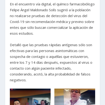
En el encuentro vía digital, el químico farmacobiólogo
Felipe Ángel Maldonado Solís sugirió a la población
no realizarse pruebas de detección del virus del
Covid-19 sin recomendación médica y previno sobre
entes que sólo buscan comercializar la aplicación de
esos estudios.
Detalló que las pruebas rápidas antígenas sólo son
efectivas para las personas asintomáticas con
sospecha de contagio o aquéllas que estuvieron,
entre los 7 y 14 días después, expuestos al virus o
contacto con algún paciente infectado,
considerando, acotó, la alta probabilidad de falsos
negativos.