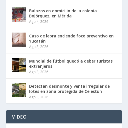
Balazos en domicilio de la colonia
Bojórquez, en Mérida
Ago 4, 2026
Caso de lepra enciende foco preventivo en
Yucatán
Ago 3, 2026
Mundial de fútbol quedó a deber turistas
extranjeros
Ago 3, 2026
Detectan desmonte y venta irregular de
lotes en zona protegida de Celestún
Ago 3, 2026
VIDEO