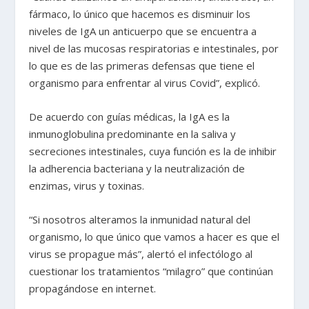
fármaco, lo único que hacemos es disminuir los
niveles de IgA un anticuerpo que se encuentra a
nivel de las mucosas respiratorias e intestinales, por
lo que es de las primeras defensas que tiene el
organismo para enfrentar al virus Covid”, explicó.
De acuerdo con guías médicas, la IgA es la
inmunoglobulina predominante en la saliva y
secreciones intestinales, cuya función es la de inhibir
la adherencia bacteriana y la neutralización de
enzimas, virus y toxinas.
“Si nosotros alteramos la inmunidad natural del
organismo, lo que único que vamos a hacer es que el
virus se propague más”, alertó el infectólogo al
cuestionar los tratamientos “milagro” que continúan
propagándose en internet.