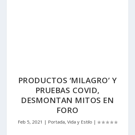
PRODUCTOS ‘MILAGRO’ Y
PRUEBAS COVID,
DESMONTAN MITOS EN
FORO
Feb 5, 2021
|
Portada
,
Vida y Estilo
|