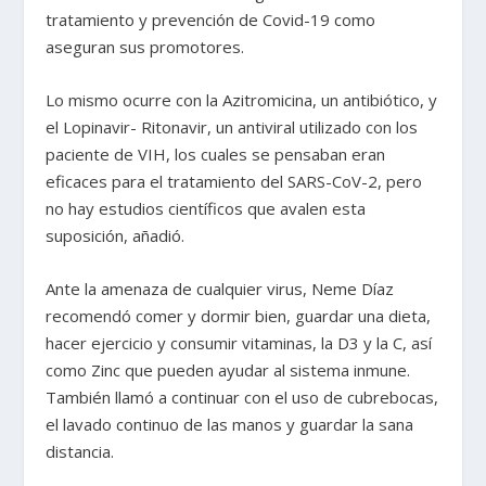
tratamiento y prevención de Covid-19 como
aseguran sus promotores.
Lo mismo ocurre con la Azitromicina, un antibiótico, y
el Lopinavir- Ritonavir, un antiviral utilizado con los
paciente de VIH, los cuales se pensaban eran
eficaces para el tratamiento del SARS-CoV-2, pero
no hay estudios científicos que avalen esta
suposición, añadió.
Ante la amenaza de cualquier virus, Neme Díaz
recomendó comer y dormir bien, guardar una dieta,
hacer ejercicio y consumir vitaminas, la D3 y la C, así
como Zinc que pueden ayudar al sistema inmune.
También llamó a continuar con el uso de cubrebocas,
el lavado continuo de las manos y guardar la sana
distancia.