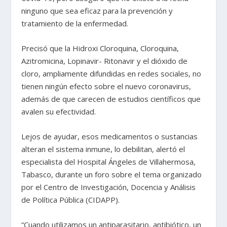
ninguno que sea eficaz para la prevención y
tratamiento de la enfermedad.
Precisó que la Hidroxi Cloroquina, Cloroquina,
Azitromicina, Lopinavir- Ritonavir y el dióxido de
cloro, ampliamente difundidas en redes sociales, no
tienen ningún efecto sobre el nuevo coronavirus,
además de que carecen de estudios científicos que
avalen su efectividad.
Lejos de ayudar, esos medicamentos o sustancias
alteran el sistema inmune, lo debilitan, alertó el
especialista del Hospital Ángeles de Villahermosa,
Tabasco, durante un foro sobre el tema organizado
por el Centro de Investigación, Docencia y Análisis
de Política Pública (CIDAPP).
“Cuando utilizamos un antiparasitario, antibiótico, un