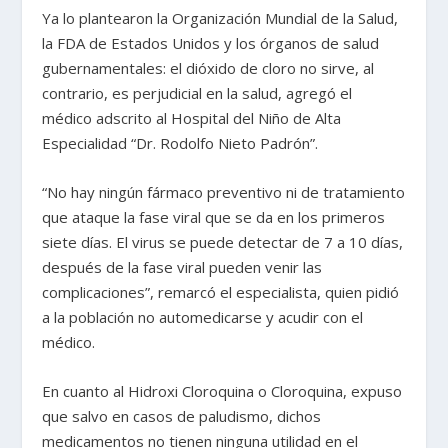
Ya lo plantearon la Organización Mundial de la Salud,
la FDA de Estados Unidos y los órganos de salud
gubernamentales: el dióxido de cloro no sirve, al
contrario, es perjudicial en la salud, agregó el
médico adscrito al Hospital del Niño de Alta
Especialidad “Dr. Rodolfo Nieto Padrón”.
“No hay ningún fármaco preventivo ni de tratamiento
que ataque la fase viral que se da en los primeros
siete días. El virus se puede detectar de 7 a 10 días,
después de la fase viral pueden venir las
complicaciones”, remarcó el especialista, quien pidió
a la población no automedicarse y acudir con el
médico.
En cuanto al Hidroxi Cloroquina o Cloroquina, expuso
que salvo en casos de paludismo, dichos
medicamentos no tienen ninguna utilidad en el