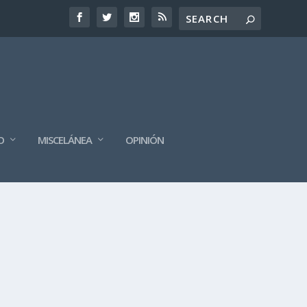
O
MISCELÁNEA
OPINIÓN