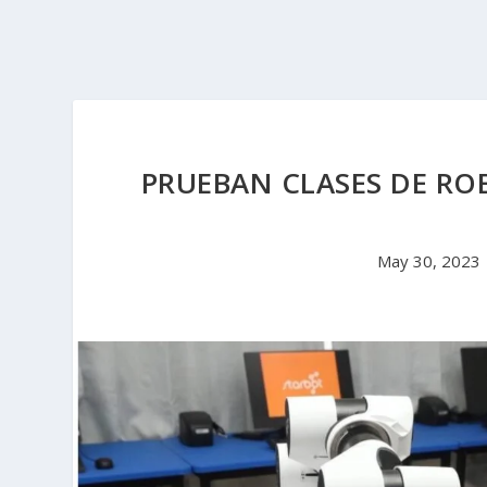
PRUEBAN CLASES DE ROB
May 30, 2023