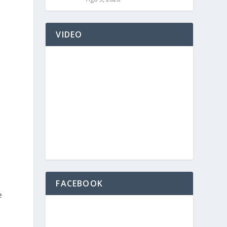
VIDEO
FACEBOOK
e