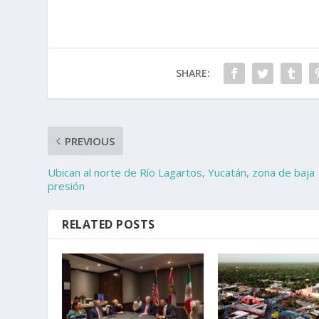
SHARE:
PREVIOUS
Ubican al norte de Río Lagartos, Yucatán, zona de baja
presión
RELATED POSTS