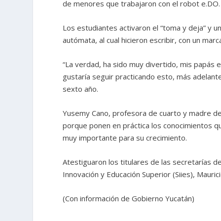
de menores que trabajaron con el robot e.DO.
Los estudiantes activaron el “toma y deja” y 
autómata, al cual hicieron escribir, con un ma
“La verdad, ha sido muy divertido, mis papás
gustaría seguir practicando esto, más adelante,
sexto año.
Yusemy Cano, profesora de cuarto y madre de 
porque ponen en práctica los conocimientos q
muy importante para su crecimiento.
Atestiguaron los titulares de las secretarías de
Innovación y Educación Superior (Siies), Mauric
(Con información de Gobierno Yucatán)