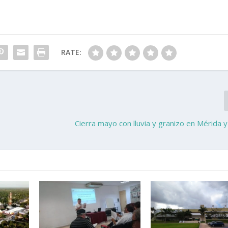
RATE:
Cierra mayo con lluvia y granizo en Mérida 