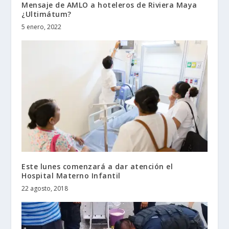
Mensaje de AMLO a hoteleros de Riviera Maya
¿Ultimátum?
5 enero, 2022
Este lunes comenzará a dar atención el
Hospital Materno Infantil
22 agosto, 2018