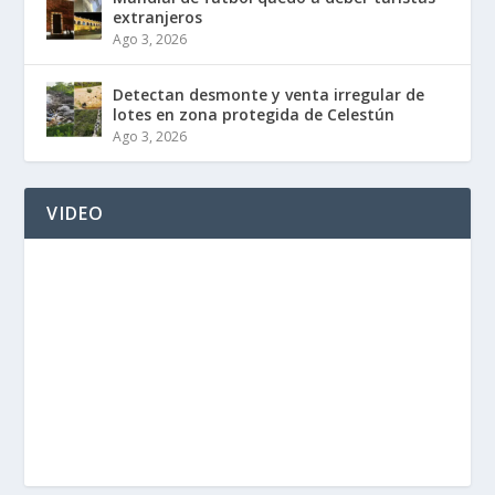
extranjeros
Ago 3, 2026
Detectan desmonte y venta irregular de
lotes en zona protegida de Celestún
Ago 3, 2026
VIDEO