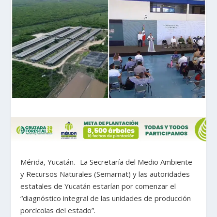
Mérida, Yucatán.- La Secretaría del Medio Ambiente
y Recursos Naturales (Semarnat) y las autoridades
estatales de Yucatán estarían por comenzar el
“diagnóstico integral de las unidades de producción
porcícolas del estado”.