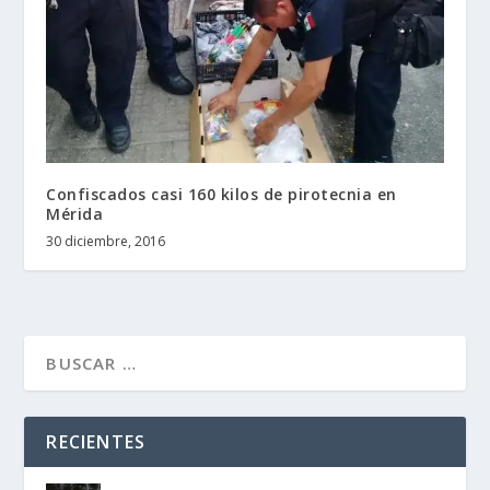
Confiscados casi 160 kilos de pirotecnia en
Mérida
30 diciembre, 2016
RECIENTES