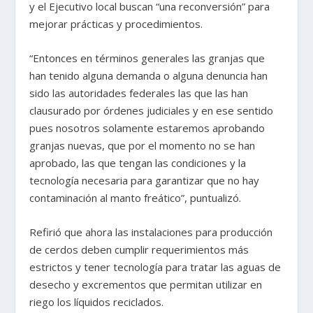
y el Ejecutivo local buscan “una reconversión” para
mejorar prácticas y procedimientos.
“Entonces en términos generales las granjas que
han tenido alguna demanda o alguna denuncia han
sido las autoridades federales las que las han
clausurado por órdenes judiciales y en ese sentido
pues nosotros solamente estaremos aprobando
granjas nuevas, que por el momento no se han
aprobado, las que tengan las condiciones y la
tecnología necesaria para garantizar que no hay
contaminación al manto freático”, puntualizó.
Refirió que ahora las instalaciones para producción
de cerdos deben cumplir requerimientos más
estrictos y tener tecnología para tratar las aguas de
desecho y excrementos que permitan utilizar en
riego los líquidos reciclados.