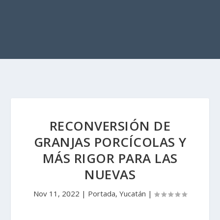
RECONVERSIÓN DE
GRANJAS PORCÍCOLAS Y
MÁS RIGOR PARA LAS
NUEVAS
Nov 11, 2022
|
Portada
,
Yucatán
|