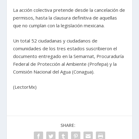
La acción colectiva pretende desde la cancelación de
permisos, hasta la clausura definitiva de aquellas
que no cumplan con la legislación mexicana.
Un total 52 ciudadanas y ciudadanos de
comunidades de los tres estados suscribieron el
documento entregado en la Semarnat, Procuraduría
Federal de Protección al Ambiente (Profepa) y la
Comisión Nacional del Agua (Conagua).
(LectorMx)
SHARE: