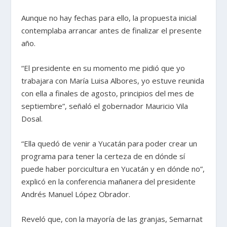
Aunque no hay fechas para ello, la propuesta inicial
contemplaba arrancar antes de finalizar el presente
año.
“El presidente en su momento me pidió que yo
trabajara con María Luisa Albores, yo estuve reunida
con ella a finales de agosto, principios del mes de
septiembre”, señaló el gobernador Mauricio Vila
Dosal.
“Ella quedó de venir a Yucatán para poder crear un
programa para tener la certeza de en dónde sí
puede haber porcicultura en Yucatán y en dónde no”,
explicó en la conferencia mañanera del presidente
Andrés Manuel López Obrador.
Reveló que, con la mayoría de las granjas, Semarnat