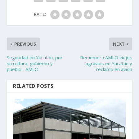
RATE:
PREVIOUS
NEXT
Seguridad en Yucatán, por
Rememora AMLO viejos
su cultura, gobierno y
agravios en Yucatán y
pueblo.- AMLO
reclamo en avión
RELATED POSTS