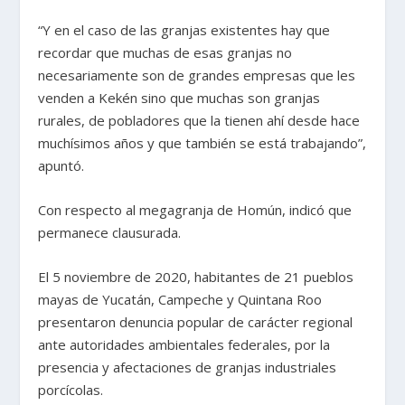
“Y en el caso de las granjas existentes hay que
recordar que muchas de esas granjas no
necesariamente son de grandes empresas que les
venden a Kekén sino que muchas son granjas
rurales, de pobladores que la tienen ahí desde hace
muchísimos años y que también se está trabajando”,
apuntó.
Con respecto al megagranja de Homún, indicó que
permanece clausurada.
El 5 noviembre de 2020, habitantes de 21 pueblos
mayas de Yucatán, Campeche y Quintana Roo
presentaron denuncia popular de carácter regional
ante autoridades ambientales federales, por la
presencia y afectaciones de granjas industriales
porcícolas.