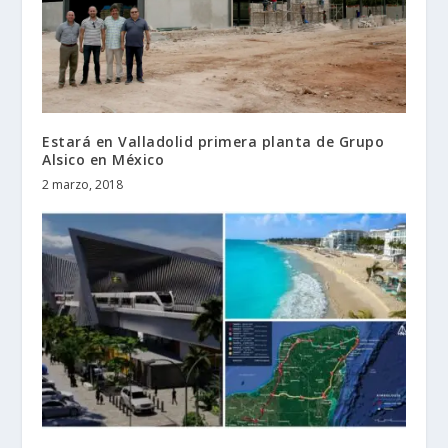
Estará en Valladolid primera planta de Grupo
Alsico en México
2 marzo, 2018