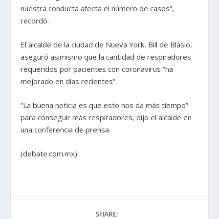
nuestra conducta afecta el número de casos”,
recordó.
El alcalde de la ciudad de Nueva York, Bill de Blasio,
aseguró asimismo que la cantidad de respiradores
requeridos por pacientes con coronavirus “ha
mejorado en días recientes”.
“La buena noticia es que esto nos da más tiempo”
para conseguir más respiradores, dijo el alcalde en
una conferencia de prensa.
(debate.com.mx)
SHARE: