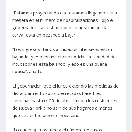
“Estamos proyectando que estamos llegando a una
meseta en el número de hospitalizaciones”, dijo el
gobernador. Las estimaciones muestran que la
curva “está empezando a bajar”.
“Los ingresos diarios a cuidados intensivos están
bajando, y eso es una buena noticia. La cantidad de
intubaciones está bajando, y eso es una buena
noticia”, añadió.
El gobernador, que el lunes extendió las medidas de
distanciamiento social decretadas hace tres
semanas hasta el 29 de abril, llamó a los residentes
de Nueva York a no salir de sus hogares a menos
que sea estrictamente necesario.
“Lo que hagamos afecta el número de casos,