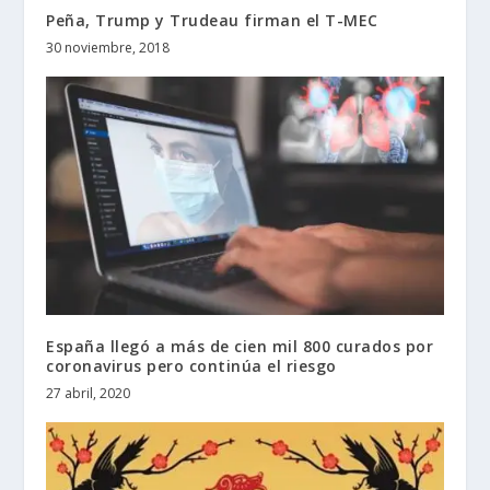
Peña, Trump y Trudeau firman el T-MEC
30 noviembre, 2018
España llegó a más de cien mil 800 curados por
coronavirus pero continúa el riesgo
27 abril, 2020