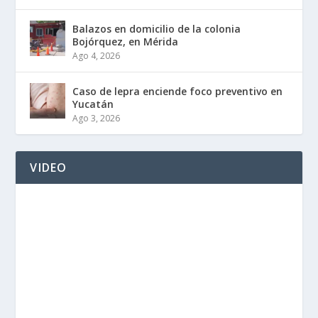
Balazos en domicilio de la colonia
Bojórquez, en Mérida
Ago 4, 2026
Caso de lepra enciende foco preventivo en
Yucatán
Ago 3, 2026
VIDEO