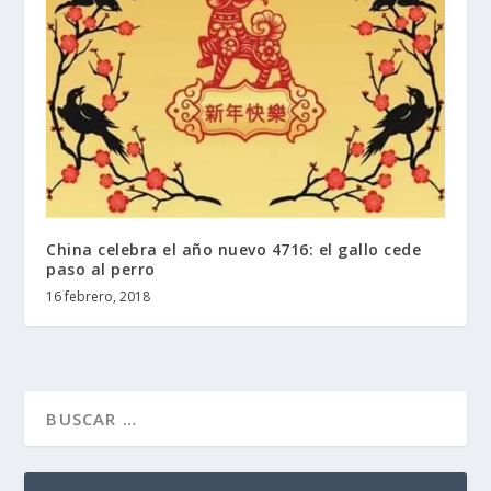
China celebra el año nuevo 4716: el gallo cede
paso al perro
16 febrero, 2018