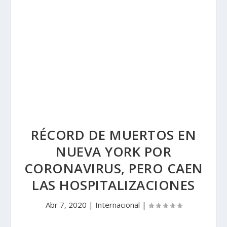
RÉCORD DE MUERTOS EN
NUEVA YORK POR
CORONAVIRUS, PERO CAEN
LAS HOSPITALIZACIONES
Abr 7, 2020
|
Internacional
|