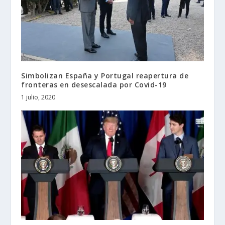
Simbolizan España y Portugal reapertura de
fronteras en desescalada por Covid-19
1 julio, 2020