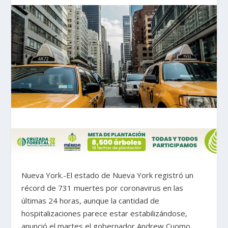
Nueva York.-El estado de Nueva York registró un
récord de 731 muertes por coronavirus en las
últimas 24 horas, aunque la cantidad de
hospitalizaciones parece estar estabilizándose,
anunció el martes el gobernador Andrew Cuomo.