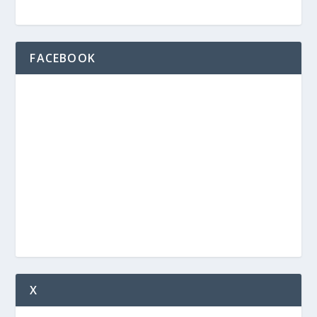
FACEBOOK
X