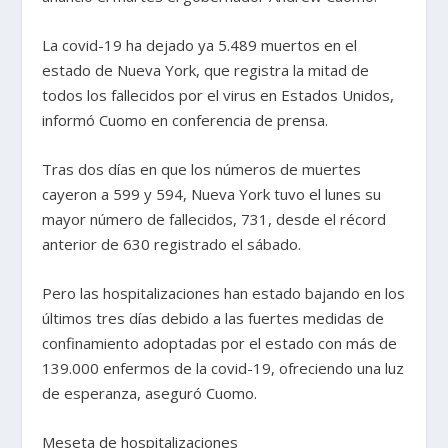
La covid-19 ha dejado ya 5.489 muertos en el
estado de Nueva York, que registra la mitad de
todos los fallecidos por el virus en Estados Unidos,
informó Cuomo en conferencia de prensa.
Tras dos días en que los números de muertes
cayeron a 599 y 594, Nueva York tuvo el lunes su
mayor número de fallecidos, 731, desde el récord
anterior de 630 registrado el sábado.
Pero las hospitalizaciones han estado bajando en los
últimos tres días debido a las fuertes medidas de
confinamiento adoptadas por el estado con más de
139.000 enfermos de la covid-19, ofreciendo una luz
de esperanza, aseguró Cuomo.
Meseta de hospitalizaciones