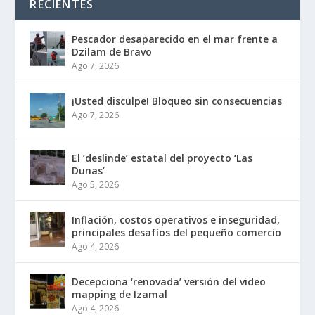
RECIENTES
Pescador desaparecido en el mar frente a
Dzilam de Bravo
Ago 7, 2026
¡Usted disculpe! Bloqueo sin consecuencias
Ago 7, 2026
El ‘deslinde’ estatal del proyecto ‘Las
Dunas’
Ago 5, 2026
Inflación, costos operativos e inseguridad,
principales desafíos del pequeño comercio
Ago 4, 2026
Decepciona ‘renovada’ versión del video
mapping de Izamal
Ago 4, 2026