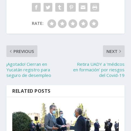
RATE:
PREVIOUS
NEXT
¡Agotado! Cierran en
Retira UADY a ‘médicos
Yucatán registro para
en formación’ por riesgos
seguro de desempleo
del Covid-19
RELATED POSTS