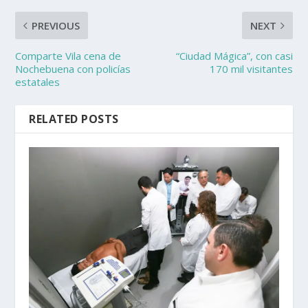
PREVIOUS
NEXT
Comparte Vila cena de
“Ciudad Mágica”, con casi
Nochebuena con policías
170 mil visitantes
estatales
RELATED POSTS