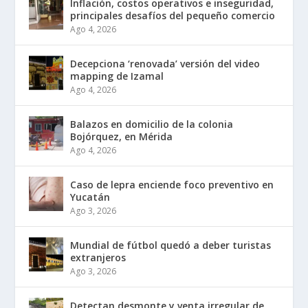
Inflación, costos operativos e inseguridad,
principales desafíos del pequeño comercio
Ago 4, 2026
Decepciona ‘renovada’ versión del video
mapping de Izamal
Ago 4, 2026
Balazos en domicilio de la colonia
Bojórquez, en Mérida
Ago 4, 2026
Caso de lepra enciende foco preventivo en
Yucatán
Ago 3, 2026
Mundial de fútbol quedó a deber turistas
extranjeros
Ago 3, 2026
Detectan desmonte y venta irregular de