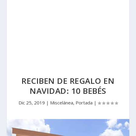
RECIBEN DE REGALO EN
NAVIDAD: 10 BEBÉS
Dic 25, 2019
|
Miscelánea
,
Portada
|