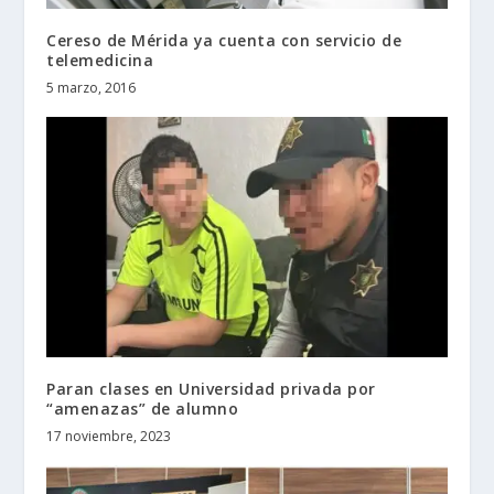
Cereso de Mérida ya cuenta con servicio de
telemedicina
5 marzo, 2016
Paran clases en Universidad privada por
“amenazas” de alumno
17 noviembre, 2023