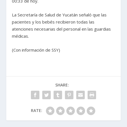
00:33 de hoy.
La Secretaría de Salud de Yucatán señaló que las
pacientes y los bebés recibieron todas las
atenciones necesarias del personal en las guardias
médicas.
(Con información de SSY)
SHARE:
RATE: