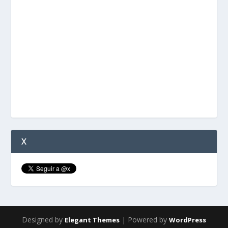
X
Designed by
| Powered by
Elegant Themes
WordPress