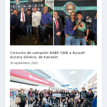
Cinturón de campeón NABF-CMB a Russell
Acosta Silveira, de Kanasín
30 septiembre, 2025