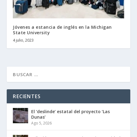
Jóvenes a estancia de inglés en la Michigan
State University
4 julio, 2023
RECIENTES
El ‘deslinde’ estatal del proyecto ‘Las
Dunas’
Ago 5, 2026