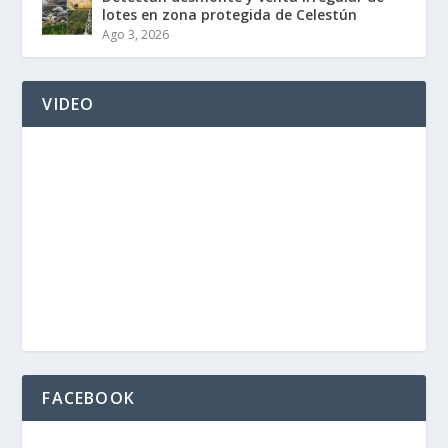
lotes en zona protegida de Celestún
Ago 3, 2026
VIDEO
FACEBOOK