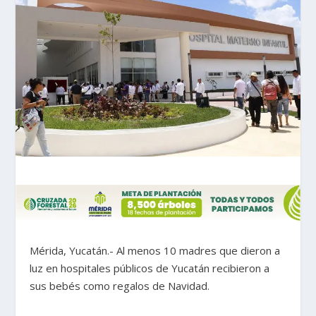
Mérida, Yucatán.- Al menos 10 madres que dieron a
luz en hospitales públicos de Yucatán recibieron a
sus bebés como regalos de Navidad.