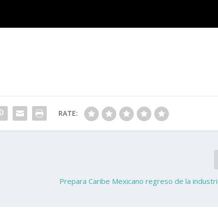
RATE:
Prepara Caribe Mexicano regreso de la industria