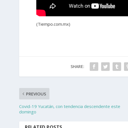
(Tiempo.com.mx)
SHARE:
PREVIOUS
Covid-19 Yucatán, con tendencia descendente este
domingo
RELATED POSTS