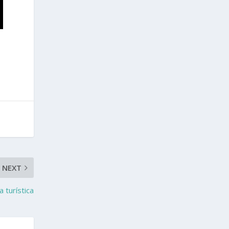
NEXT
 turística