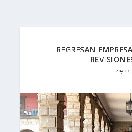
REGRESAN EMPRESA
REVISIONE
May 17,