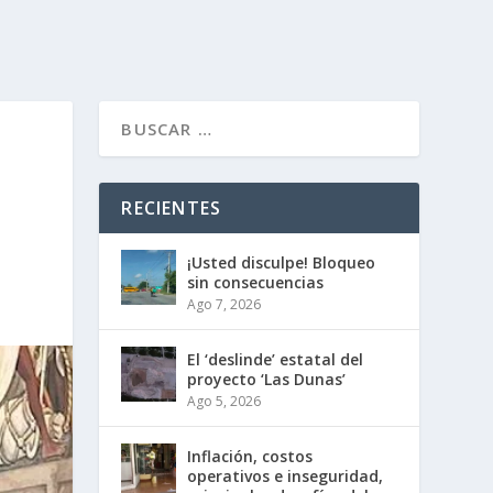
RECIENTES
¡Usted disculpe! Bloqueo
sin consecuencias
Ago 7, 2026
El ‘deslinde’ estatal del
proyecto ‘Las Dunas’
Ago 5, 2026
Inflación, costos
operativos e inseguridad,