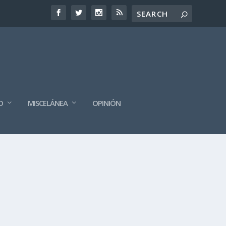
O
MISCELÁNEA
OPINIÓN