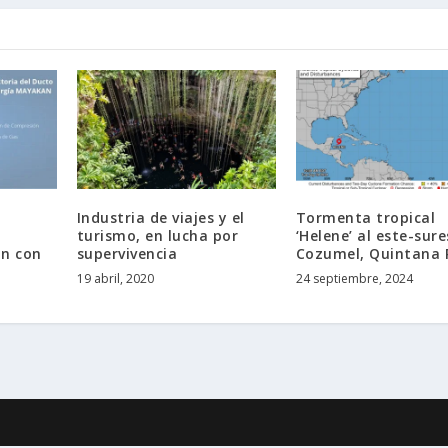
Industria de viajes y el
Tormenta tropical
turismo, en lucha por
‘Helene’ al este-sur
n con
supervivencia
Cozumel, Quintana 
19 abril, 2020
24 septiembre, 2024