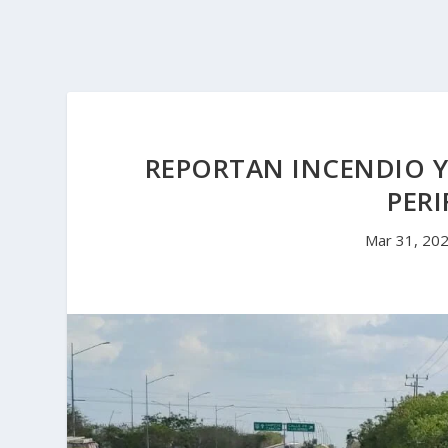
REPORTAN INCENDIO 
PERI
Mar 31, 20