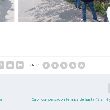
RATE:
en
Calor con sensación térmica de hasta 43 a 44