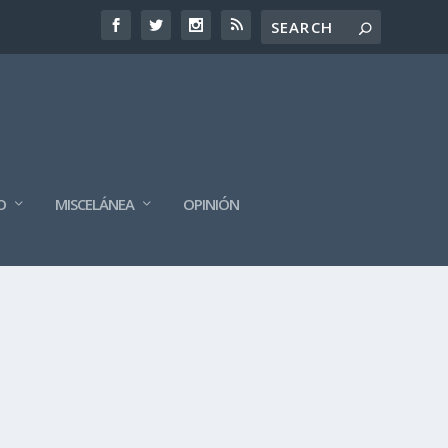
O
MISCELÁNEA
OPINIÓN