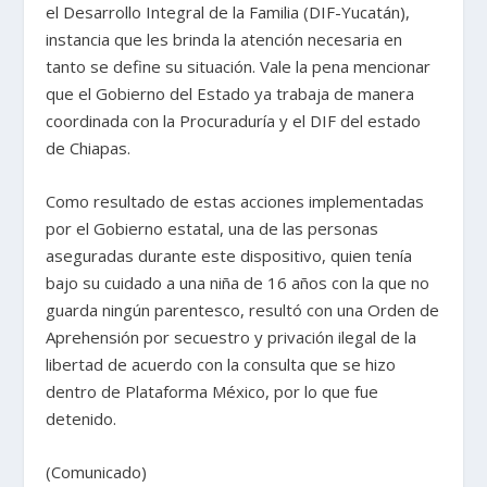
el Desarrollo Integral de la Familia (DIF-Yucatán),
instancia que les brinda la atención necesaria en
tanto se define su situación. Vale la pena mencionar
que el Gobierno del Estado ya trabaja de manera
coordinada con la Procuraduría y el DIF del estado
de Chiapas.
Como resultado de estas acciones implementadas
por el Gobierno estatal, una de las personas
aseguradas durante este dispositivo, quien tenía
bajo su cuidado a una niña de 16 años con la que no
guarda ningún parentesco, resultó con una Orden de
Aprehensión por secuestro y privación ilegal de la
libertad de acuerdo con la consulta que se hizo
dentro de Plataforma México, por lo que fue
detenido.
(Comunicado)