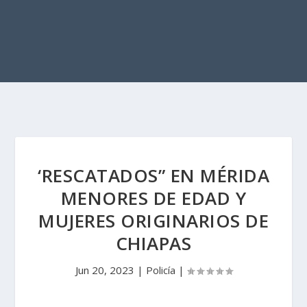
‘RESCATADOS” EN MÉRIDA
MENORES DE EDAD Y
MUJERES ORIGINARIOS DE
CHIAPAS
Jun 20, 2023
|
Policía
|