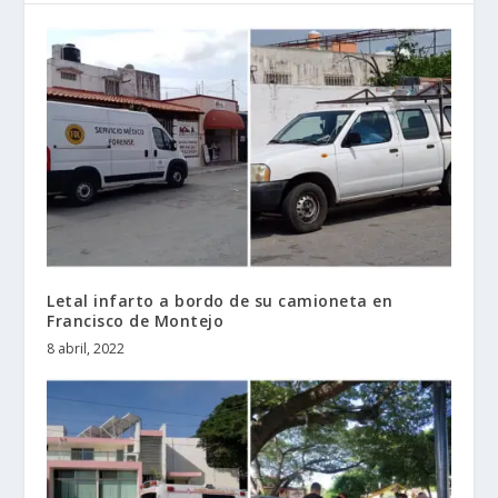
Letal infarto a bordo de su camioneta en
Francisco de Montejo
8 abril, 2022