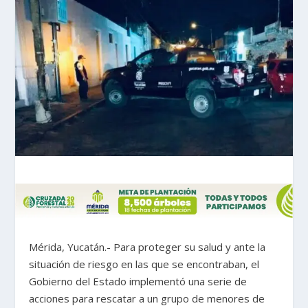
Mérida, Yucatán.- Para proteger su salud y ante la
situación de riesgo en las que se encontraban, el
Gobierno del Estado implementó una serie de
acciones para rescatar a un grupo de menores de