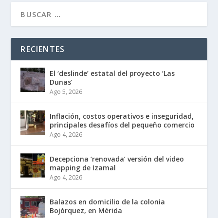
RECIENTES
El ‘deslinde’ estatal del proyecto ‘Las
Dunas’
Ago 5, 2026
Inflación, costos operativos e inseguridad,
principales desafíos del pequeño comercio
Ago 4, 2026
Decepciona ‘renovada’ versión del video
mapping de Izamal
Ago 4, 2026
Balazos en domicilio de la colonia
Bojórquez, en Mérida