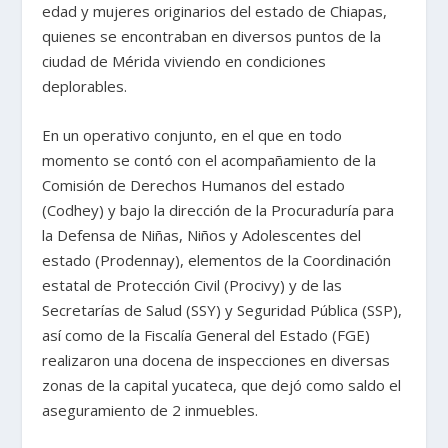
edad y mujeres originarios del estado de Chiapas,
quienes se encontraban en diversos puntos de la
ciudad de Mérida viviendo en condiciones
deplorables.
En un operativo conjunto, en el que en todo
momento se contó con el acompañamiento de la
Comisión de Derechos Humanos del estado
(Codhey) y bajo la dirección de la Procuraduría para
la Defensa de Niñas, Niños y Adolescentes del
estado (Prodennay), elementos de la Coordinación
estatal de Protección Civil (Procivy) y de las
Secretarías de Salud (SSY) y Seguridad Pública (SSP),
así como de la Fiscalía General del Estado (FGE)
realizaron una docena de inspecciones en diversas
zonas de la capital yucateca, que dejó como saldo el
aseguramiento de 2 inmuebles.