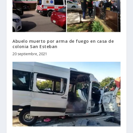
Abuelo muerto por arma de fuego en casa de
colonia San Esteban
20 septiembre, 2021