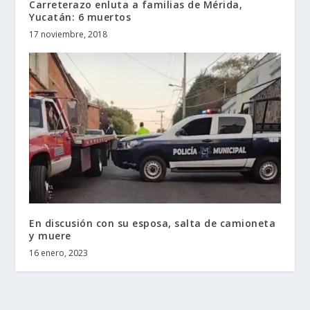
Carreterazo enluta a familias de Mérida,
Yucatán: 6 muertos
17 noviembre, 2018
En discusión con su esposa, salta de camioneta
y muere
16 enero, 2023