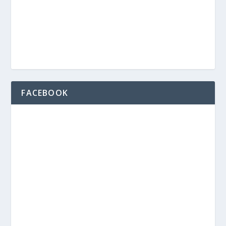
FACEBOOK