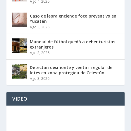
Ago 4, 2026
Caso de lepra enciende foco preventivo en
Yucatán
Ago 3, 2026
Mundial de fútbol quedó a deber turistas
extranjeros
Ago 3, 2026
Detectan desmonte y venta irregular de
lotes en zona protegida de Celestún
Ago 3, 2026
VIDEO