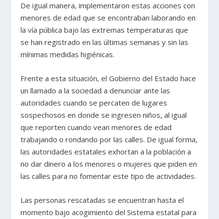
De igual manera, implementaron estas acciones con
menores de edad que se encontraban laborando en
la vía pública bajo las extremas temperaturas que
se han registrado en las últimas semanas y sin las
mínimas medidas higiénicas.
Frente a esta situación, el Gobierno del Estado hace
un llamado a la sociedad a denunciar ante las
autoridades cuando se percaten de lugares
sospechosos en donde se ingresen niños, al igual
que reporten cuando vean menores de edad
trabajando o rondando por las calles. De igual forma,
las autoridades estatales exhortan a la población a
no dar dinero a los menores o mujeres que piden en
las calles para no fomentar este tipo de actividades.
Las personas rescatadas se encuentran hasta el
momento bajo acogimiento del Sistema estatal para