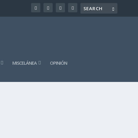
MISCELÁNEA
OPINIÓN