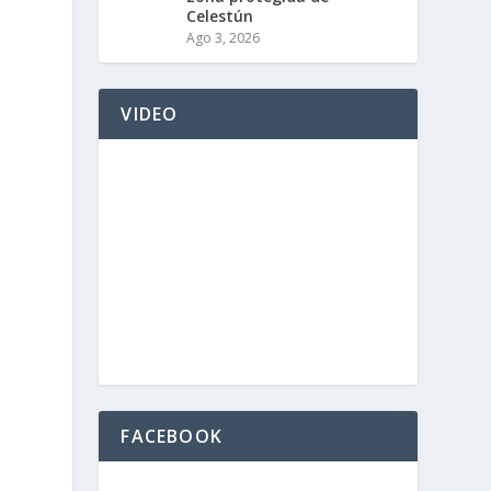
Celestún
Ago 3, 2026
VIDEO
FACEBOOK