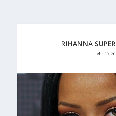
RIHANNA SUPER
Abr 20, 2