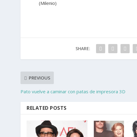
(Milenio)
SHARE:
PREVIOUS
Pato vuelve a caminar con patas de impresora 3D
RELATED POSTS