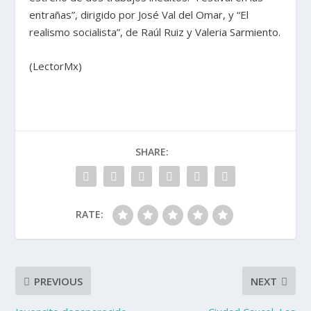
entrañas”, dirigido por José Val del Omar, y “El
realismo socialista”, de Raúl Ruiz y Valeria Sarmiento.
(LectorMx)
SHARE:
RATE:
PREVIOUS
NEXT