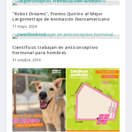
“Robot Dreams”, Premio Quirino al Mejor
Largometraje de Animación Iberoamericano
11 mayo, 2024
Científicos trabajan en anticonceptivo
hormonal para hombres
31 octubre, 2016