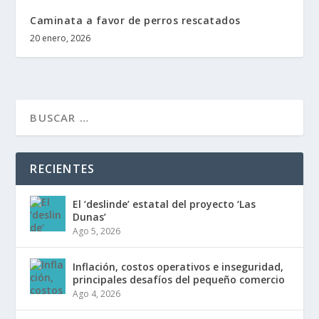
Caminata a favor de perros rescatados
20 enero, 2026
RECIENTES
El ‘deslinde’ estatal del proyecto ‘Las
Dunas’
Ago 5, 2026
Inflación, costos operativos e inseguridad,
principales desafíos del pequeño comercio
Ago 4, 2026