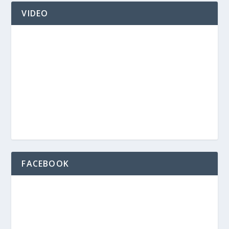
VIDEO
FACEBOOK