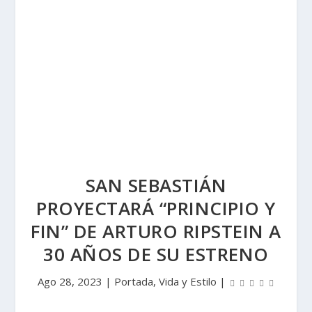
SAN SEBASTIÁN
PROYECTARÁ “PRINCIPIO Y
FIN” DE ARTURO RIPSTEIN A
30 AÑOS DE SU ESTRENO
Ago 28, 2023
|
Portada
,
Vida y Estilo
|