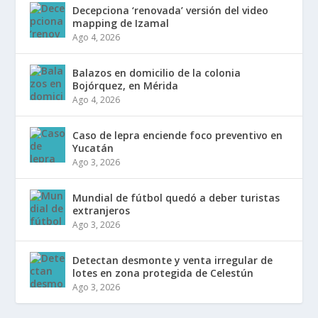
Decepciona ‘renovada’ versión del video
mapping de Izamal
Ago 4, 2026
Balazos en domicilio de la colonia
Bojórquez, en Mérida
Ago 4, 2026
Caso de lepra enciende foco preventivo en
Yucatán
Ago 3, 2026
Mundial de fútbol quedó a deber turistas
extranjeros
Ago 3, 2026
Detectan desmonte y venta irregular de
lotes en zona protegida de Celestún
Ago 3, 2026