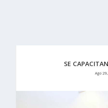
SE CAPACITAN
Ago 29