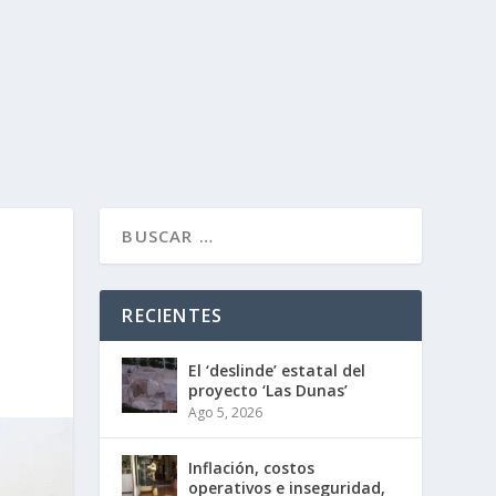
RECIENTES
El ‘deslinde’ estatal del
proyecto ‘Las Dunas’
Ago 5, 2026
Inflación, costos
operativos e inseguridad,