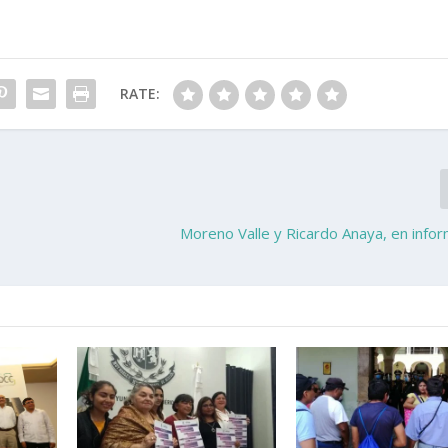
RATE:
Moreno Valle y Ricardo Anaya, en infor