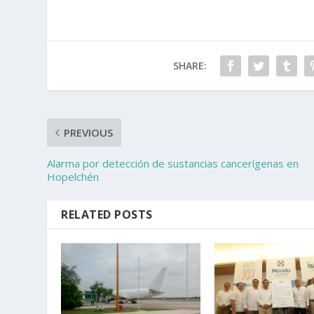
SHARE:
PREVIOUS
Alarma por detección de sustancias cancerígenas en
Hopelchén
RELATED POSTS