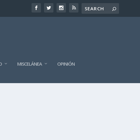
O
MISCELÁNEA
OPINIÓN