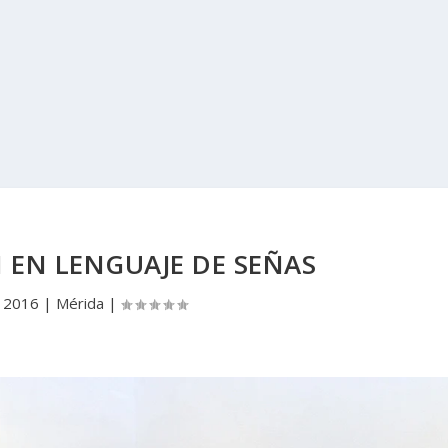
 EN LENGUAJE DE SEÑAS
, 2016
|
Mérida
|