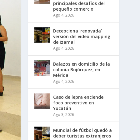
principales desafíos del
pequeño comercio
Ago 4, 2026
Decepciona ‘renovada’
versión del video mapping
de Izamal
Ago 4, 2026
Balazos en domicilio de la
colonia Bojórquez, en
Mérida
Ago 4, 2026
Caso de lepra enciende
foco preventivo en
Yucatán
Ago 3, 2026
Mundial de fútbol quedó a
deber turistas extranjeros