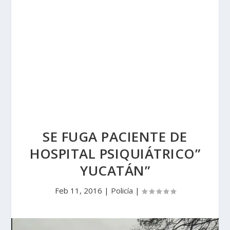
SE FUGA PACIENTE DE
HOSPITAL PSIQUIÁTRICO”
YUCATÁN”
Feb 11, 2016
|
Policía
|