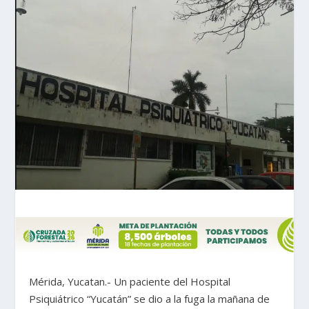
Mérida, Yucatan.- Un paciente del Hospital
Psiquiátrico “Yucatán” se dio a la fuga la mañana de