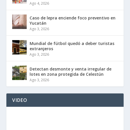
Ago 4, 2026
Caso de lepra enciende foco preventivo en
Yucatán
Ago 3, 2026
Mundial de fútbol quedó a deber turistas
extranjeros
Ago 3, 2026
Detectan desmonte y venta irregular de
lotes en zona protegida de Celestún
Ago 3, 2026
VIDEO