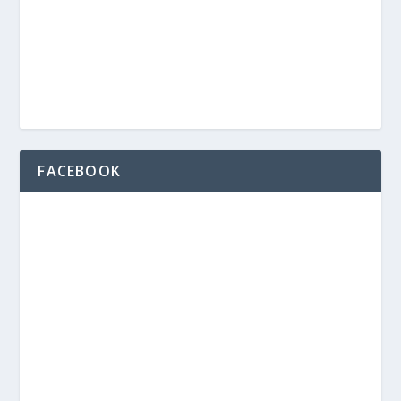
FACEBOOK