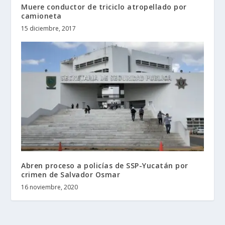
Muere conductor de triciclo atropellado por
camioneta
15 diciembre, 2017
Abren proceso a policías de SSP-Yucatán por
crimen de Salvador Osmar
16 noviembre, 2020