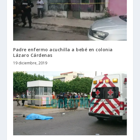
Padre enfermo acuchilla a bebé en colonia
Lázaro Cárdenas
19 diciembre, 2019