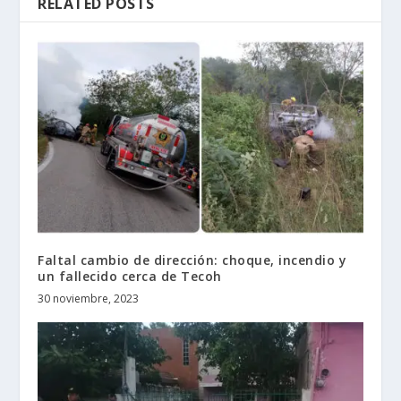
RELATED POSTS
Faltal cambio de dirección: choque, incendio y
un fallecido cerca de Tecoh
30 noviembre, 2023