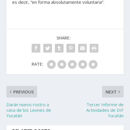
es decir, “en forma absolutamente voluntaria”.
SHARE:
RATE:
PREVIOUS
NEXT
Darán nuevo rostro a
Tercer Informe de
casa de los Leones de
Actividades de DIF
Yucatán
Yucatán