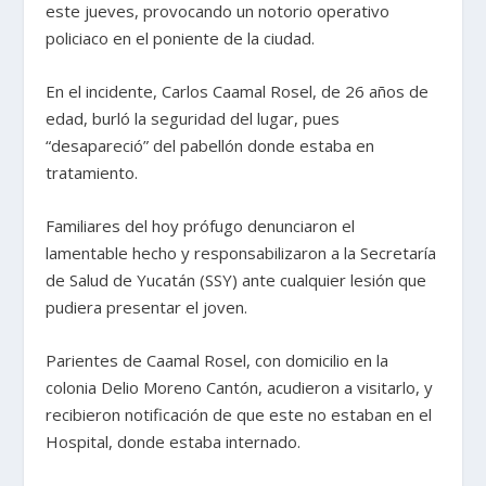
este jueves, provocando un notorio operativo
policiaco en el poniente de la ciudad.
En el incidente, Carlos Caamal Rosel, de 26 años de
edad, burló la seguridad del lugar, pues
“desapareció” del pabellón donde estaba en
tratamiento.
Familiares del hoy prófugo denunciaron el
lamentable hecho y responsabilizaron a la Secretaría
de Salud de Yucatán (SSY) ante cualquier lesión que
pudiera presentar el joven.
Parientes de Caamal Rosel, con domicilio en la
colonia Delio Moreno Cantón, acudieron a visitarlo, y
recibieron notificación de que este no estaban en el
Hospital, donde estaba internado.