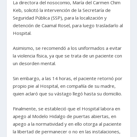
La directora del nosocomio, María del Carmen Chim
Keb, solicitó la intervención de la Secretaría de
Seguridad Pública (SSP), para la localización y
detención de Caamal Rosel, para luego trasladarlo al
Hospital.
Asimismo, se recomendó a los uniformados a evitar
la violencia física, ya que se trata de un paciente con
un desorden mental.
Sin embargo, a las 14 horas, el paciente retornó por
propio pie al Hospital, en compañía de su madre,
quien aclaró que su vástago llegó hasta su domicilio.
Finalmente, se estableció que el Hospital labora en
apego al Modelo Hidalgo de puertas abiertas, en
apego a la normatividad y en ello otorga al paciente
la libertad de permanecer o no en las instalaciones,