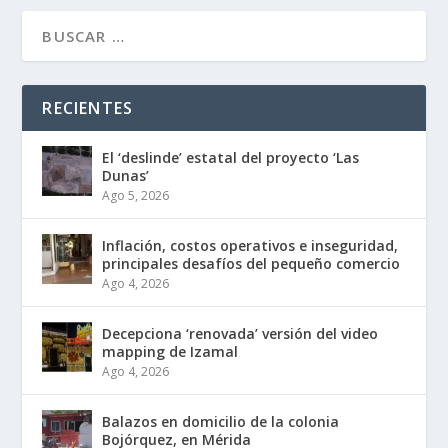
RECIENTES
El ‘deslinde’ estatal del proyecto ‘Las
Dunas’
Ago 5, 2026
Inflación, costos operativos e inseguridad,
principales desafíos del pequeño comercio
Ago 4, 2026
Decepciona ‘renovada’ versión del video
mapping de Izamal
Ago 4, 2026
Balazos en domicilio de la colonia
Bojórquez, en Mérida