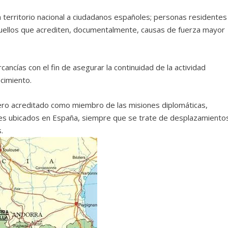
 territorio nacional a ciudadanos españoles; personas residentes
quellos que acrediten, documentalmente, causas de fuerza mayor
cancías con el fin de asegurar la continuidad de la actividad
cimiento.
ero acreditado como miembro de las misiones diplomáticas,
ales ubicados en España, siempre que se trate de desplazamiento
.