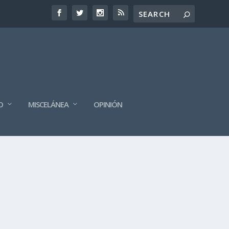
O
MISCELÁNEA
OPINIÓN