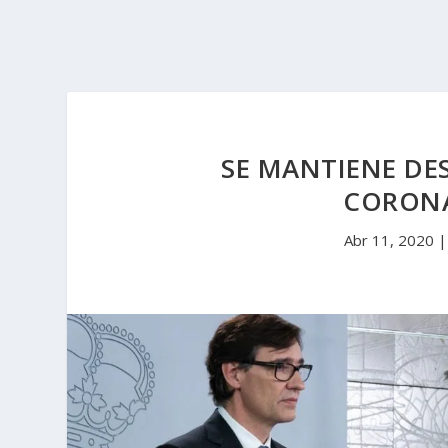
SE MANTIENE DE
CORONA
Abr 11, 2020