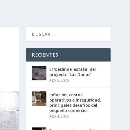
RECIENTES
El ‘deslinde’ estatal del
proyecto ‘Las Dunas’
Ago 5, 2026
Inflación, costos
operativos e inseguridad,
principales desafíos del
pequeño comercio
Ago 4, 2026