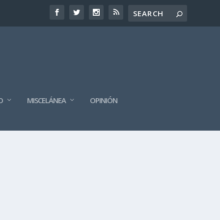
O
MISCELÁNEA
OPINIÓN