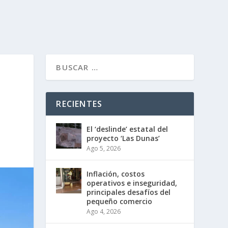
RECIENTES
El ‘deslinde’ estatal del
proyecto ‘Las Dunas’
Ago 5, 2026
Inflación, costos
operativos e inseguridad,
principales desafíos del
pequeño comercio
Ago 4, 2026