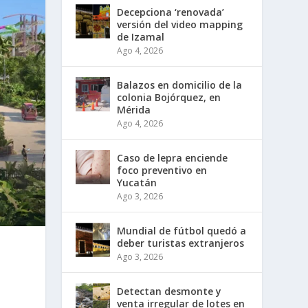
Decepciona ‘renovada’
versión del video mapping
de Izamal
Ago 4, 2026
Balazos en domicilio de la
colonia Bojórquez, en
Mérida
Ago 4, 2026
Caso de lepra enciende
foco preventivo en
Yucatán
Ago 3, 2026
Mundial de fútbol quedó a
deber turistas extranjeros
Ago 3, 2026
Detectan desmonte y
venta irregular de lotes en