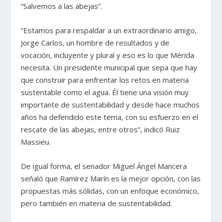
“Salvemos a las abejas”.
“Estamos para respaldar a un extraordinario amigo,
Jorge Carlos, un hombre de resultados y de
vocación, incluyente y plural y eso es lo que Mérida
necesita. Un presidente municipal que sepa que hay
que construir para enfrentar los retos en materia
sustentable como el agua. Él tiene una visión muy
importante de sustentabilidad y desde hace muchos
años ha defendido este tema, con su esfuerzo en el
rescate de las abejas, entre otros”, indicó Ruiz
Massieu.
De igual forma, el senador Miguel Ángel Mancera
señaló que Ramírez Marín es la mejor opción, con las
propuestas más sólidas, con un enfoque económico,
pero también en materia de sustentabilidad.