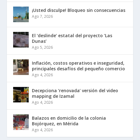
¡Usted disculpe! Bloqueo sin consecuencias
Ago 7, 2026
El ‘deslinde’ estatal del proyecto ‘Las
Dunas’
Ago 5, 2026
Inflación, costos operativos e inseguridad,
principales desafíos del pequeño comercio
Ago 4, 2026
Decepciona ‘renovada’ versión del video
mapping de Izamal
Ago 4, 2026
Balazos en domicilio de la colonia
Bojórquez, en Mérida
Ago 4, 2026