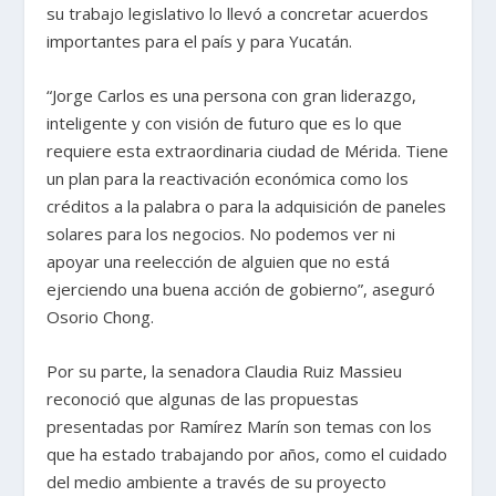
su trabajo legislativo lo llevó a concretar acuerdos
importantes para el país y para Yucatán.
“Jorge Carlos es una persona con gran liderazgo,
inteligente y con visión de futuro que es lo que
requiere esta extraordinaria ciudad de Mérida. Tiene
un plan para la reactivación económica como los
créditos a la palabra o para la adquisición de paneles
solares para los negocios. No podemos ver ni
apoyar una reelección de alguien que no está
ejerciendo una buena acción de gobierno”, aseguró
Osorio Chong.
Por su parte, la senadora Claudia Ruiz Massieu
reconoció que algunas de las propuestas
presentadas por Ramírez Marín son temas con los
que ha estado trabajando por años, como el cuidado
del medio ambiente a través de su proyecto