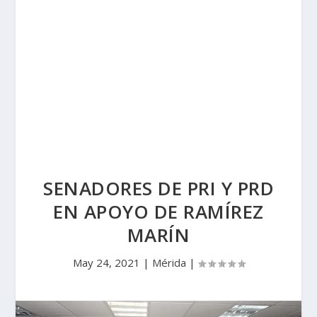
SENADORES DE PRI Y PRD
EN APOYO DE RAMÍREZ
MARÍN
May 24, 2021
|
Mérida
|