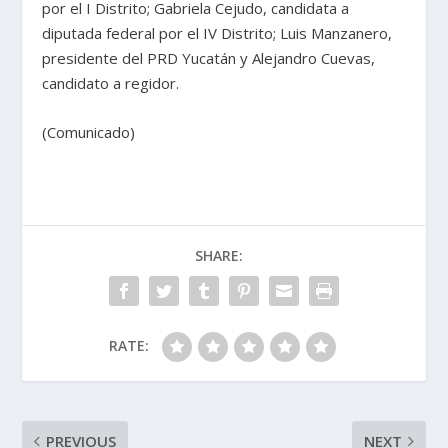
por el I Distrito; Gabriela Cejudo, candidata a
diputada federal por el IV Distrito; Luis Manzanero,
presidente del PRD Yucatán y Alejandro Cuevas,
candidato a regidor.
(Comunicado)
SHARE:
RATE:
PREVIOUS
NEXT