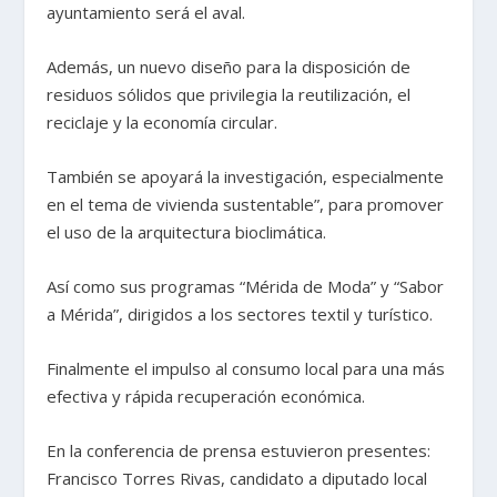
ayuntamiento será el aval.
Además, un nuevo diseño para la disposición de
residuos sólidos que privilegia la reutilización, el
reciclaje y la economía circular.
También se apoyará la investigación, especialmente
en el tema de vivienda sustentable”, para promover
el uso de la arquitectura bioclimática.
Así como sus programas “Mérida de Moda” y “Sabor
a Mérida”, dirigidos a los sectores textil y turístico.
Finalmente el impulso al consumo local para una más
efectiva y rápida recuperación económica.
En la conferencia de prensa estuvieron presentes:
Francisco Torres Rivas, candidato a diputado local