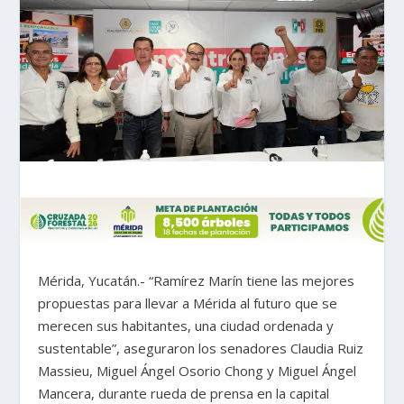
Mérida, Yucatán.- “Ramírez Marín tiene las mejores
propuestas para llevar a Mérida al futuro que se
merecen sus habitantes, una ciudad ordenada y
sustentable”, aseguraron los senadores Claudia Ruiz
Massieu, Miguel Ángel Osorio Chong y Miguel Ángel
Mancera, durante rueda de prensa en la capital