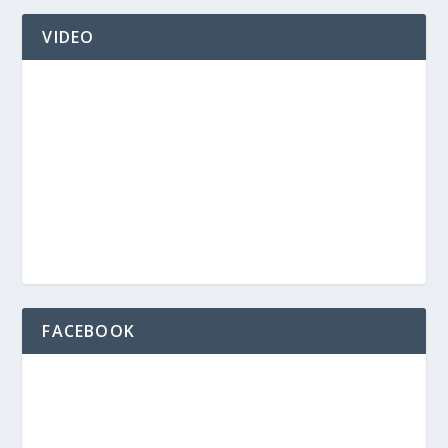
VIDEO
FACEBOOK