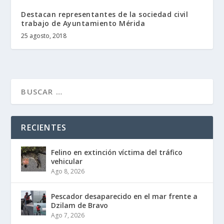
Destacan representantes de la sociedad civil
trabajo de Ayuntamiento Mérida
25 agosto, 2018
RECIENTES
Felino en extinción víctima del tráfico
vehicular
Ago 8, 2026
Pescador desaparecido en el mar frente a
Dzilam de Bravo
Ago 7, 2026