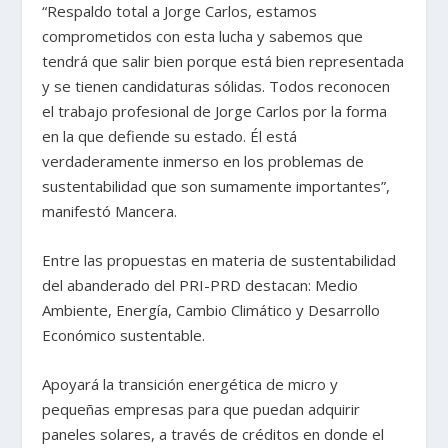
“Respaldo total a Jorge Carlos, estamos
comprometidos con esta lucha y sabemos que
tendrá que salir bien porque está bien representada
y se tienen candidaturas sólidas. Todos reconocen
el trabajo profesional de Jorge Carlos por la forma
en la que defiende su estado. Él está
verdaderamente inmerso en los problemas de
sustentabilidad que son sumamente importantes”,
manifestó Mancera.
Entre las propuestas en materia de sustentabilidad
del abanderado del PRI-PRD destacan: Medio
Ambiente, Energía, Cambio Climático y Desarrollo
Económico sustentable.
Apoyará la transición energética de micro y
pequeñas empresas para que puedan adquirir
paneles solares, a través de créditos en donde el