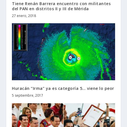
Tiene Renán Barrera encuentro con militantes
del PAN en distritos II y III de Mérida
27 enero, 2018
Huracán “Irma” ya es categoría 5… viene lo peor
5 septiembre, 2017