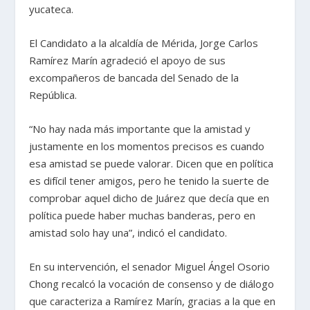
yucateca.
El Candidato a la alcaldía de Mérida, Jorge Carlos
Ramírez Marín agradeció el apoyo de sus
excompañeros de bancada del Senado de la
República.
“No hay nada más importante que la amistad y
justamente en los momentos precisos es cuando
esa amistad se puede valorar. Dicen que en política
es difícil tener amigos, pero he tenido la suerte de
comprobar aquel dicho de Juárez que decía que en
política puede haber muchas banderas, pero en
amistad solo hay una”, indicó el candidato.
En su intervención, el senador Miguel Ángel Osorio
Chong recalcó la vocación de consenso y de diálogo
que caracteriza a Ramírez Marín, gracias a la que en