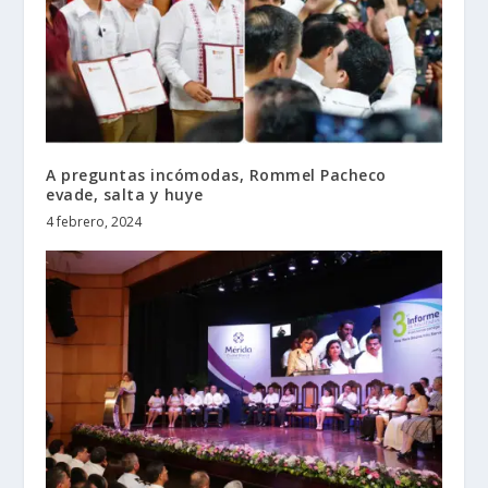
A preguntas incómodas, Rommel Pacheco
evade, salta y huye
4 febrero, 2024