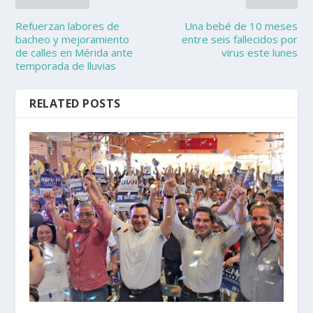
Refuerzan labores de
Una bebé de 10 meses
bacheo y mejoramiento
entre seis fallecidos por
de calles en Mérida ante
virus este lunes
temporada de lluvias
RELATED POSTS