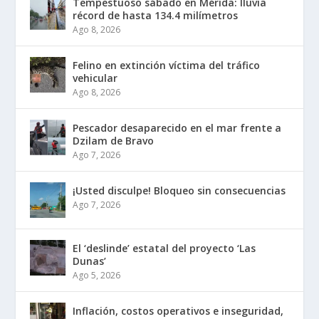
Tempestuoso sábado en Mérida: lluvia
récord de hasta 134.4 milímetros
Ago 8, 2026
Felino en extinción víctima del tráfico
vehicular
Ago 8, 2026
Pescador desaparecido en el mar frente a
Dzilam de Bravo
Ago 7, 2026
¡Usted disculpe! Bloqueo sin consecuencias
Ago 7, 2026
El ‘deslinde’ estatal del proyecto ‘Las
Dunas’
Ago 5, 2026
Inflación, costos operativos e inseguridad,