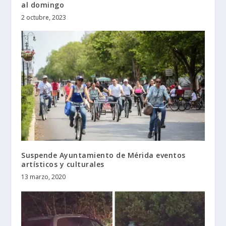
al domingo
2 octubre, 2023
Suspende Ayuntamiento de Mérida eventos
artísticos y culturales
13 marzo, 2020