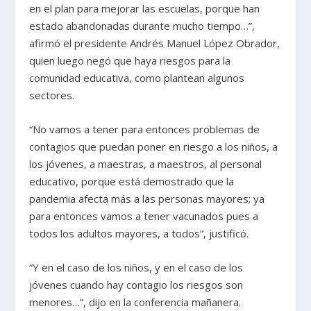
en el plan para mejorar las escuelas, porque han
estado abandonadas durante mucho tiempo…”,
afirmó el presidente Andrés Manuel López Obrador,
quien luego negó que haya riesgos para la
comunidad educativa, como plantean algunos
sectores.
“No vamos a tener para entonces problemas de
contagios que puedan poner en riesgo a los niños, a
los jóvenes, a maestras, a maestros, al personal
educativo, porque está demostrado que la
pandemia afecta más a las personas mayores; ya
para entonces vamos a tener vacunados pues a
todos los adultos mayores, a todos”, justificó.
“Y en el caso de los niños, y en el caso de los
jóvenes cuando hay contagio los riesgos son
menores…”, dijo en la conferencia mañanera.