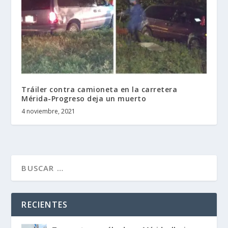
Tráiler contra camioneta en la carretera
Mérida-Progreso deja un muerto
4 noviembre, 2021
RECIENTES