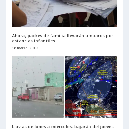
Ahora, padres de familia llevarán amparos por
estancias infantiles
18 marzo, 2019
Lluvias de lunes a miércoles, bajarán del jueves