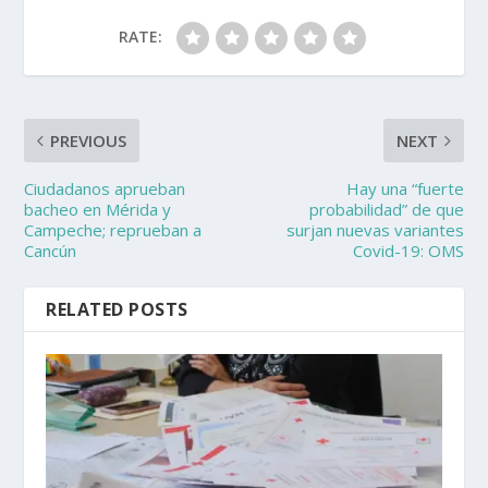
RATE:
PREVIOUS
NEXT
Ciudadanos aprueban
Hay una “fuerte
bacheo en Mérida y
probabilidad” de que
Campeche; reprueban a
surjan nuevas variantes
Cancún
Covid-19: OMS
RELATED POSTS