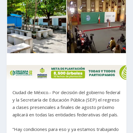
Ciudad de México.- Por decisión del gobierno federal
y la Secretaría de Educación Pública (SEP) el regreso
a clases presenciales a finales de agosto próximo
aplicará en todas las entidades federativas del país.
“Hay condiciones para eso y ya estamos trabajando