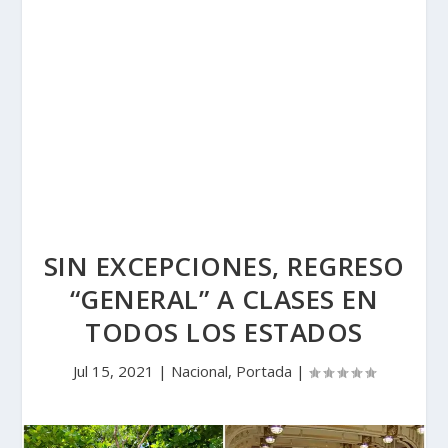
SIN EXCEPCIONES, REGRESO
“GENERAL” A CLASES EN
TODOS LOS ESTADOS
Jul 15, 2021
|
Nacional
,
Portada
|