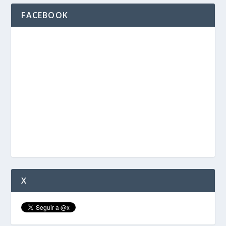
FACEBOOK
X