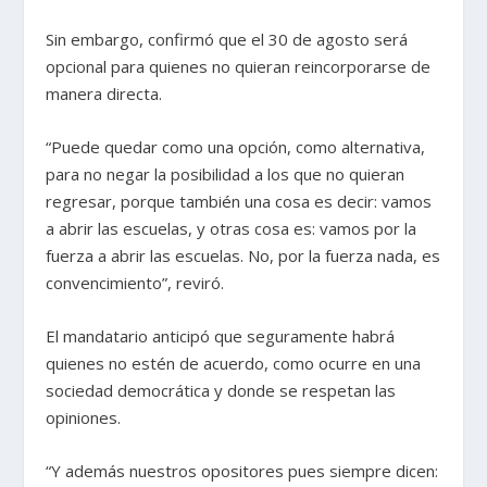
Sin embargo, confirmó que el 30 de agosto será
opcional para quienes no quieran reincorporarse de
manera directa.
“Puede quedar como una opción, como alternativa,
para no negar la posibilidad a los que no quieran
regresar, porque también una cosa es decir: vamos
a abrir las escuelas, y otras cosa es: vamos por la
fuerza a abrir las escuelas. No, por la fuerza nada, es
convencimiento”, reviró.
El mandatario anticipó que seguramente habrá
quienes no estén de acuerdo, como ocurre en una
sociedad democrática y donde se respetan las
opiniones.
“Y además nuestros opositores pues siempre dicen: