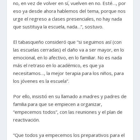
no, en vez de volver en sí, vuelven en no. Esté…, por
eso ya desde ahora hablemos del tema, porque nos
urge el regreso a clases presenciales, no hay nada
que sustituya la escuela, nada…”, sostuvo.
El tabasqueño consideró que “si seguimos así (con
las escuelas cerradas) el daño va a ser mayor, en lo
emocional, en lo afectivo, en lo familiar. No es nada
más el retraso en lo académico, es que ya
necesitamos…, la mejor terapia para los niños, para
los jóvenes es la escuela”.
Por ello, insistió en su llamado a madres y padres de
familia para que se empiecen a organizar,
“empecemos todos”, con las reuniones y el plan de
reactivación.
“Que todos ya empecemos los preparativos para el