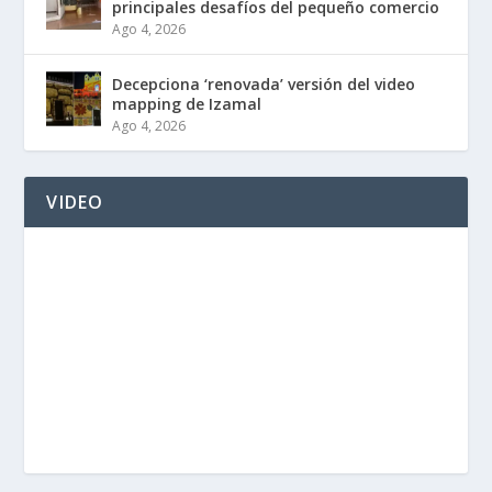
principales desafíos del pequeño comercio
Ago 4, 2026
Decepciona ‘renovada’ versión del video
mapping de Izamal
Ago 4, 2026
VIDEO