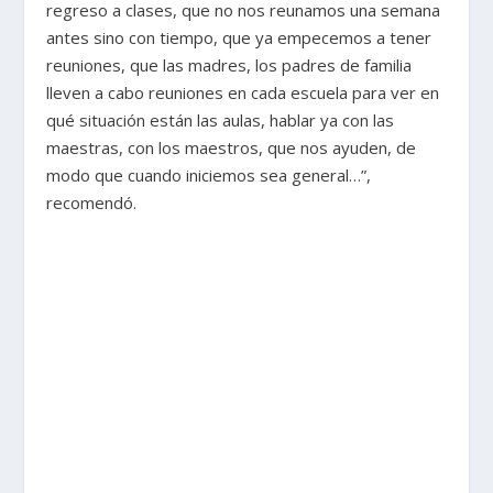
regreso a clases, que no nos reunamos una semana
antes sino con tiempo, que ya empecemos a tener
reuniones, que las madres, los padres de familia
lleven a cabo reuniones en cada escuela para ver en
qué situación están las aulas, hablar ya con las
maestras, con los maestros, que nos ayuden, de
modo que cuando iniciemos sea general…”,
recomendó.