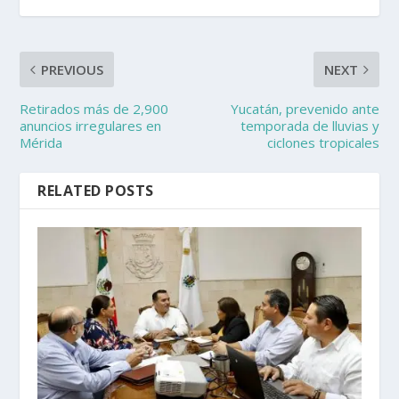
PREVIOUS
NEXT
Retirados más de 2,900
Yucatán, prevenido ante
anuncios irregulares en
temporada de lluvias y
Mérida
ciclones tropicales
RELATED POSTS