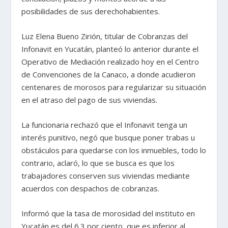
posibilidades de sus derechohabientes.
Luz Elena Bueno Zirión, titular de Cobranzas del
Infonavit en Yucatán, planteó lo anterior durante el
Operativo de Mediación realizado hoy en el Centro
de Convenciones de la Canaco, a donde acudieron
centenares de morosos para regularizar su situación
en el atraso del pago de sus viviendas.
La funcionaria rechazó que el Infonavit tenga un
interés punitivo, negó que busque poner trabas u
obstáculos para quedarse con los inmuebles, todo lo
contrario, aclaró, lo que se busca es que los
trabajadores conserven sus viviendas mediante
acuerdos con despachos de cobranzas.
Informó que la tasa de morosidad del instituto en
Yucatán es del 6.3 por ciento, que es inferior al