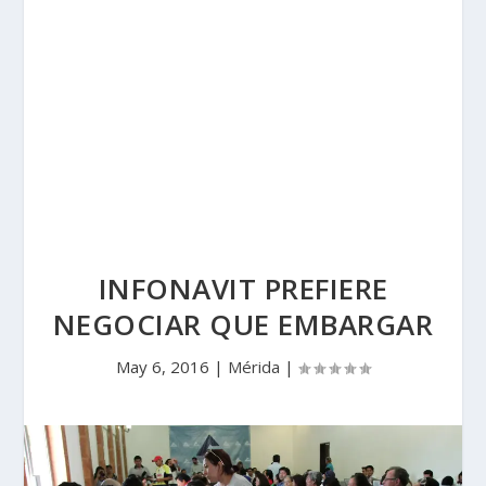
INFONAVIT PREFIERE
NEGOCIAR QUE EMBARGAR
May 6, 2016
|
Mérida
|