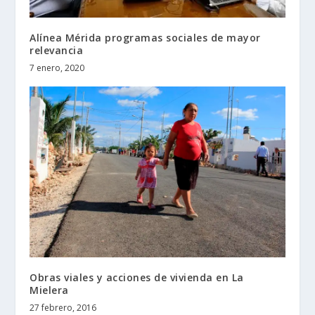
Alínea Mérida programas sociales de mayor
relevancia
7 enero, 2020
Obras viales y acciones de vivienda en La
Mielera
27 febrero, 2016