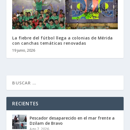
La fiebre del fútbol llega a colonias de Mérida
con canchas temáticas renovadas
19 junio, 2026
RECIENTES
Pescador desaparecido en el mar frente a
Dzilam de Bravo
Ago 7, 2026