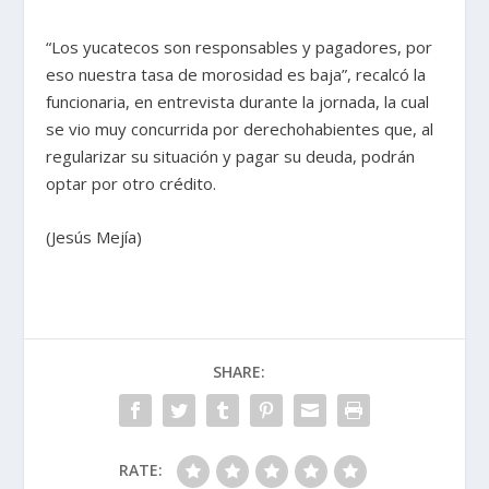
“Los yucatecos son responsables y pagadores, por
eso nuestra tasa de morosidad es baja”, recalcó la
funcionaria, en entrevista durante la jornada, la cual
se vio muy concurrida por derechohabientes que, al
regularizar su situación y pagar su deuda, podrán
optar por otro crédito.
(Jesús Mejía)
SHARE:
RATE: