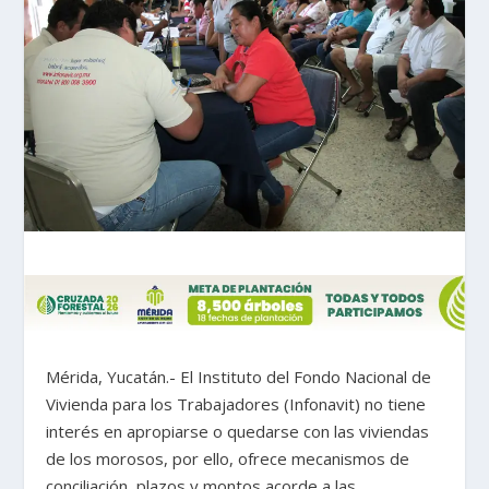
Mérida, Yucatán.- El Instituto del Fondo Nacional de
Vivienda para los Trabajadores (Infonavit) no tiene
interés en apropiarse o quedarse con las viviendas
de los morosos, por ello, ofrece mecanismos de
conciliación, plazos y montos acorde a las