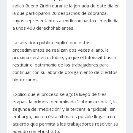
indicó Bueno Zirión durante la jornada de este día en
la que participaron 20 despachos de cobranza,
cuyos representantes atendieron hasta el mediodía
a unos 400 derechohabientes.
La servidora pública explicó que estos
procedimientos se realizan dos veces al año, la
próxima será en octubre, ya que el Infonavit busca
restituir el patrimonio de los trabajadores para
continuar con su labor de otorgamiento de créditos
hipotecarios.
Explicó que el proceso se agota luego de tres
etapas, la primera denominada “cobranza social”, la
segunda de “mediación” y la tercera la “judicial”, sin
embargo, aún en ésta última es posible llegar a un
acuerdo que permita a los trabajadores resolver su
adeudo con el instituto.