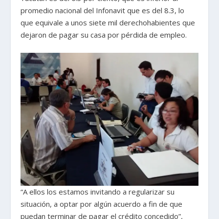
promedio nacional del Infonavit que es del 8.3, lo
que equivale a unos siete mil derechohabientes que
dejaron de pagar su casa por pérdida de empleo.
“A ellos los estamos invitando a regularizar su
situación, a optar por algún acuerdo a fin de que
puedan terminar de pagar el crédito concedido”,