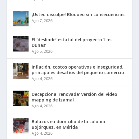
¡Usted disculpe! Bloqueo sin consecuencias
Ago 7, 2026
El ‘deslinde’ estatal del proyecto ‘Las
Dunas’
Ago 5, 2026
Inflación, costos operativos e inseguridad,
principales desafíos del pequeño comercio
Ago 4, 2026
Decepciona ‘renovada’ versión del video
mapping de Izamal
Ago 4, 2026
Balazos en domicilio de la colonia
Bojórquez, en Mérida
Ago 4, 2026