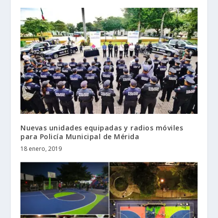
Nuevas unidades equipadas y radios móviles
para Policía Municipal de Mérida
18 enero, 2019