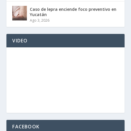
Caso de lepra enciende foco preventivo en
Yucatán
Ago 3, 2026
VIDEO
FACEBOOK