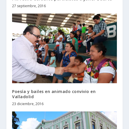
27 septiembre, 2016
Poesía y bailes en animado convivio en
Valladolid
23 diciembre, 2016