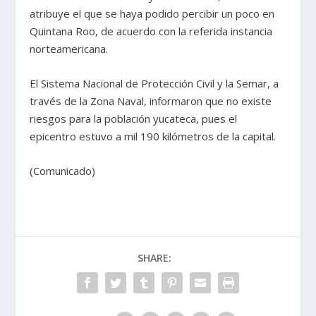
atribuye el que se haya podido percibir un poco en
Quintana Roo, de acuerdo con la referida instancia
norteamericana.
El Sistema Nacional de Protección Civil y la Semar, a
través de la Zona Naval, informaron que no existe
riesgos para la población yucateca, pues el
epicentro estuvo a mil 190 kilómetros de la capital.
(Comunicado)
SHARE: