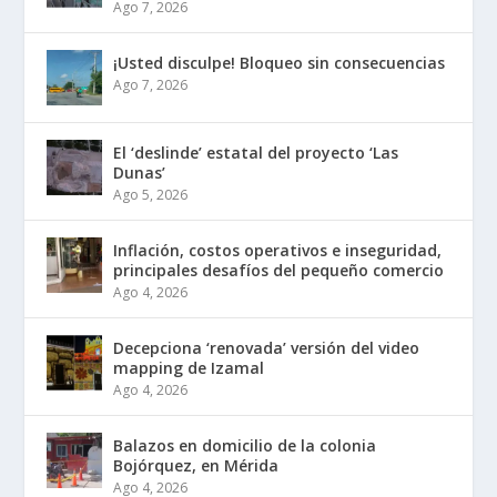
Ago 7, 2026
¡Usted disculpe! Bloqueo sin consecuencias
Ago 7, 2026
El ‘deslinde’ estatal del proyecto ‘Las
Dunas’
Ago 5, 2026
Inflación, costos operativos e inseguridad,
principales desafíos del pequeño comercio
Ago 4, 2026
Decepciona ‘renovada’ versión del video
mapping de Izamal
Ago 4, 2026
Balazos en domicilio de la colonia
Bojórquez, en Mérida
Ago 4, 2026