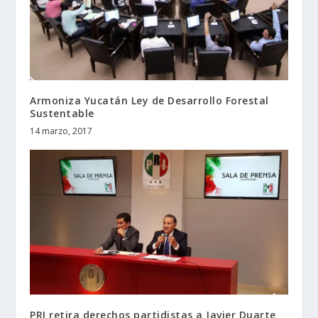
Armoniza Yucatán Ley de Desarrollo Forestal
Sustentable
14 marzo, 2017
PRI retira derechos partidistas a Javier Duarte