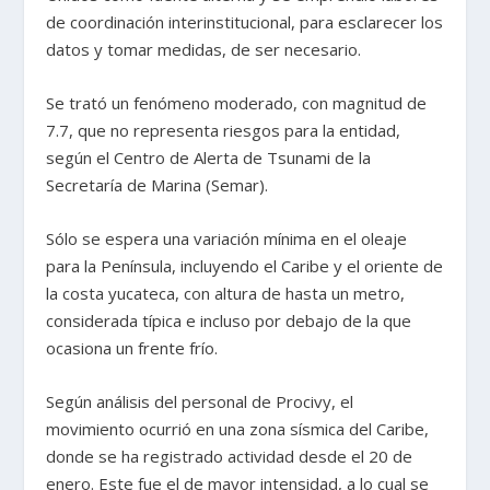
de coordinación interinstitucional, para esclarecer los
datos y tomar medidas, de ser necesario.
Se trató un fenómeno moderado, con magnitud de
7.7, que no representa riesgos para la entidad,
según el Centro de Alerta de Tsunami de la
Secretaría de Marina (Semar).
Sólo se espera una variación mínima en el oleaje
para la Península, incluyendo el Caribe y el oriente de
la costa yucateca, con altura de hasta un metro,
considerada típica e incluso por debajo de la que
ocasiona un frente frío.
Según análisis del personal de Procivy, el
movimiento ocurrió en una zona sísmica del Caribe,
donde se ha registrado actividad desde el 20 de
enero. Este fue el de mayor intensidad, a lo cual se