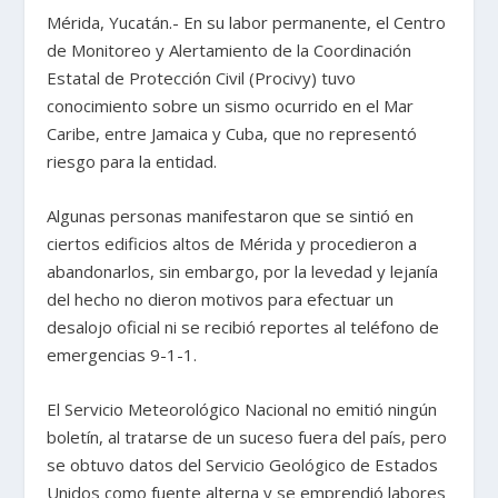
Mérida, Yucatán.- En su labor permanente, el Centro
de Monitoreo y Alertamiento de la Coordinación
Estatal de Protección Civil (Procivy) tuvo
conocimiento sobre un sismo ocurrido en el Mar
Caribe, entre Jamaica y Cuba, que no representó
riesgo para la entidad.
Algunas personas manifestaron que se sintió en
ciertos edificios altos de Mérida y procedieron a
abandonarlos, sin embargo, por la levedad y lejanía
del hecho no dieron motivos para efectuar un
desalojo oficial ni se recibió reportes al teléfono de
emergencias 9-1-1.
El Servicio Meteorológico Nacional no emitió ningún
boletín, al tratarse de un suceso fuera del país, pero
se obtuvo datos del Servicio Geológico de Estados
Unidos como fuente alterna y se emprendió labores