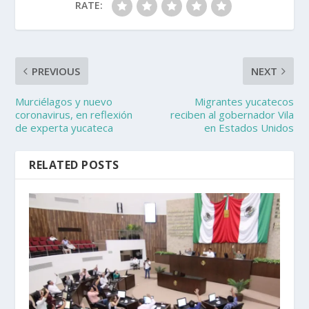
RATE:
PREVIOUS
NEXT
Murciélagos y nuevo
Migrantes yucatecos
coronavirus, en reflexión
reciben al gobernador Vila
de experta yucateca
en Estados Unidos
RELATED POSTS