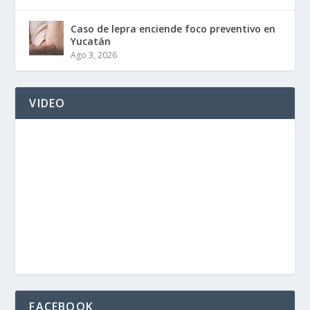
Caso de lepra enciende foco preventivo en
Yucatán
Ago 3, 2026
VIDEO
FACEBOOK