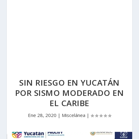
SIN RIESGO EN YUCATÁN
POR SISMO MODERADO EN
EL CARIBE
Ene 28, 2020
|
Miscelánea
|