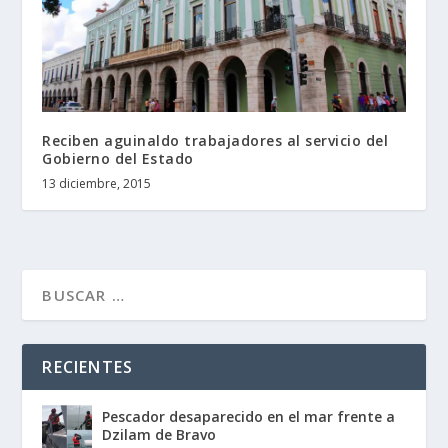
Reciben aguinaldo trabajadores al servicio del
Gobierno del Estado
13 diciembre, 2015
RECIENTES
Pescador desaparecido en el mar frente a
Dzilam de Bravo