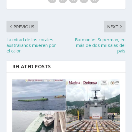
PREVIOUS
NEXT
La mitad de los corales
Batman Vs Superman, en
australianos mueren por
más de dos mil salas del
el calor
país
RELATED POSTS