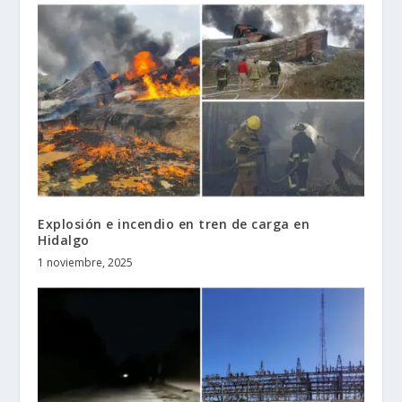
Explosión e incendio en tren de carga en
Hidalgo
1 noviembre, 2025