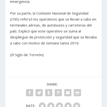
emergencia.
Por su parte, la Comisión Nacional de Seguridad
(CNS) reforzó los operativos que se llevan a cabo en
terminales aéreas, de autobuses y carreteras del
país. Explicó que este operativo se suma al
despliegue de protección y seguridad que se llevaba
a cabo con motivo de Semana Santa 2016.
(El Siglo de Torreón)
SHARE:
RATE: