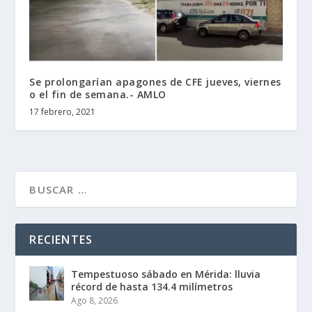
Se prolongarían apagones de CFE jueves, viernes
o el fin de semana.- AMLO
17 febrero, 2021
RECIENTES
Tempestuoso sábado en Mérida: lluvia
récord de hasta 134.4 milímetros
Ago 8, 2026