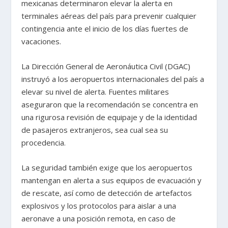
mexicanas determinaron elevar la alerta en
terminales aéreas del país para prevenir cualquier
contingencia ante el inicio de los días fuertes de
vacaciones.
La Dirección General de Aeronáutica Civil (DGAC)
instruyó a los aeropuertos internacionales del país a
elevar su nivel de alerta. Fuentes militares
aseguraron que la recomendación se concentra en
una rigurosa revisión de equipaje y de la identidad
de pasajeros extranjeros, sea cual sea su
procedencia.
La seguridad también exige que los aeropuertos
mantengan en alerta a sus equipos de evacuación y
de rescate, así como de detección de artefactos
explosivos y los protocolos para aislar a una
aeronave a una posición remota, en caso de