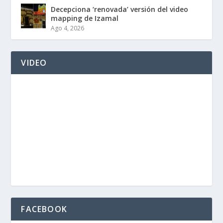
Decepciona ‘renovada’ versión del video
mapping de Izamal
Ago 4, 2026
VIDEO
FACEBOOK