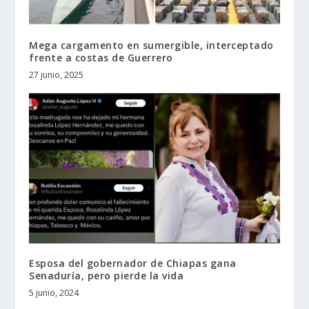
Mega cargamento en sumergible, interceptado
frente a costas de Guerrero
27 junio, 2025
Esposa del gobernador de Chiapas gana
Senaduría, pero pierde la vida
5 junio, 2024