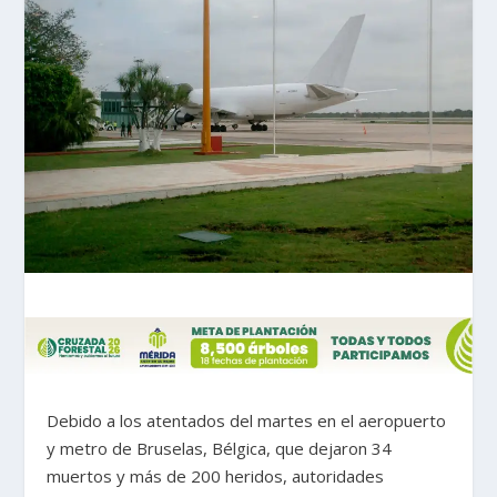
Debido a los atentados del martes en el aeropuerto
y metro de Bruselas, Bélgica, que dejaron 34
muertos y más de 200 heridos, autoridades