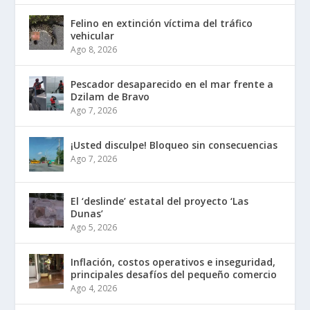
Felino en extinción víctima del tráfico
vehicular
Ago 8, 2026
Pescador desaparecido en el mar frente a
Dzilam de Bravo
Ago 7, 2026
¡Usted disculpe! Bloqueo sin consecuencias
Ago 7, 2026
El ‘deslinde’ estatal del proyecto ‘Las
Dunas’
Ago 5, 2026
Inflación, costos operativos e inseguridad,
principales desafíos del pequeño comercio
Ago 4, 2026