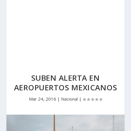
SUBEN ALERTA EN
AEROPUERTOS MEXICANOS
Mar 24, 2016
|
Nacional
|