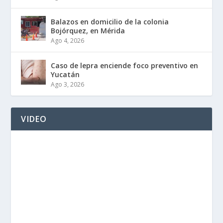
Balazos en domicilio de la colonia
Bojórquez, en Mérida
Ago 4, 2026
Caso de lepra enciende foco preventivo en
Yucatán
Ago 3, 2026
VIDEO