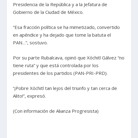
Presidencia de la República y a la Jefatura de
Gobierno de la Ciudad de México.
“Esa fracción política se ha mimetizado, convertido
en apéndice y ha dejado que tome la batuta el
PAN…”, sostuvo.
Por su parte Rubalcava, opinó que Xóchitl Gálvez “no
tiene ruta” y que está controlada por los
presidentes de los partidos (PAN-PRI-PRD).
“¡Pobre Xóchitl tan lejos del triunfo y tan cerca de
Alito!”, expresó.
(Con información de Alianza Progresista)