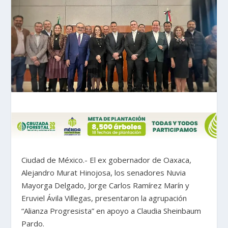
Ciudad de México.- El ex gobernador de Oaxaca,
Alejandro Murat Hinojosa, los senadores Nuvia
Mayorga Delgado, Jorge Carlos Ramírez Marín y
Eruviel Ávila Villegas, presentaron la agrupación
“Alianza Progresista” en apoyo a Claudia Sheinbaum
Pardo.