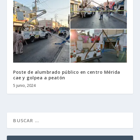
Poste de alumbrado público en centro Mérida
cae y golpea a peatón
5 junio, 2024