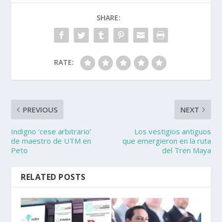
SHARE:
RATE:
PREVIOUS
NEXT
Indigno ‘cese arbitrario’
Los vestigios antiguos
de maestro de UTM en
que emergieron en la ruta
Peto
del Tren Maya
RELATED POSTS