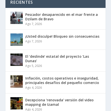
RECIENTES
Pescador desaparecido en el mar frente a
Dzilam de Bravo
Ago 7, 2026
¡Usted disculpe! Bloqueo sin consecuencias
Ago 7, 2026
El ‘deslinde’ estatal del proyecto ‘Las
Dunas’
Ago 5, 2026
Inflación, costos operativos e inseguridad,
principales desafíos del pequeño comercio
Ago 4, 2026
Decepciona ‘renovada’ versión del video
mapping de Izamal
Ago 4, 2026