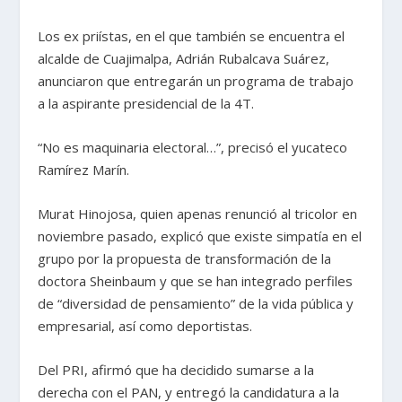
Los ex priístas, en el que también se encuentra el
alcalde de Cuajimalpa, Adrián Rubalcava Suárez,
anunciaron que entregarán un programa de trabajo
a la aspirante presidencial de la 4T.
“No es maquinaria electoral…”, precisó el yucateco
Ramírez Marín.
Murat Hinojosa, quien apenas renunció al tricolor en
noviembre pasado, explicó que existe simpatía en el
grupo por la propuesta de transformación de la
doctora Sheinbaum y que se han integrado perfiles
de “diversidad de pensamiento” de la vida pública y
empresarial, así como deportistas.
Del PRI, afirmó que ha decidido sumarse a la
derecha con el PAN, y entregó la candidatura a la