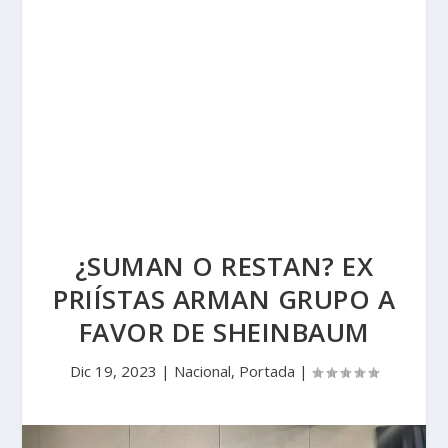
¿SUMAN O RESTAN? EX
PRIÍSTAS ARMAN GRUPO A
FAVOR DE SHEINBAUM
Dic 19, 2023
|
Nacional
,
Portada
|