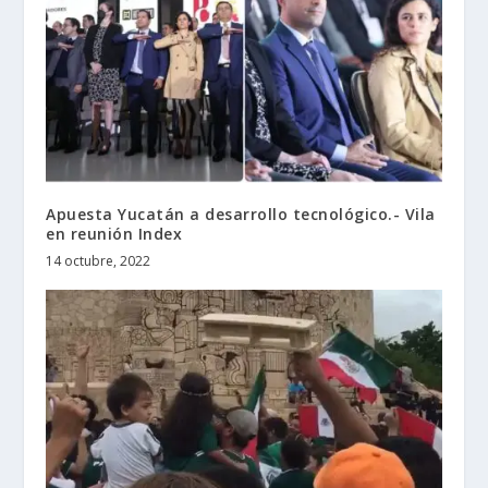
Apuesta Yucatán a desarrollo tecnológico.- Vila
en reunión Index
14 octubre, 2022