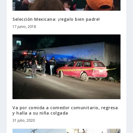
Selección Mexicana: ¡regalo bien padre!
17 junio, 2018
Va por comida a comedor comunitario, regresa
y halla a su niña colgada
31 julio, 2020