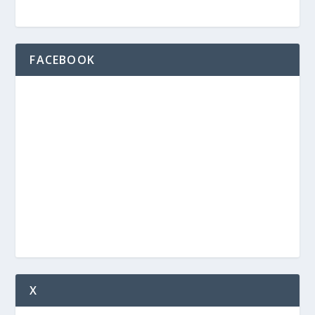
FACEBOOK
X