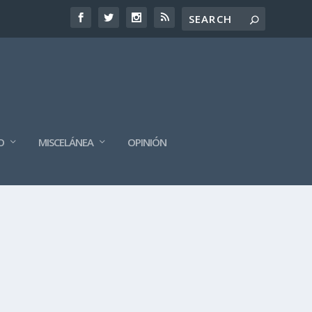
O
MISCELÁNEA
OPINIÓN