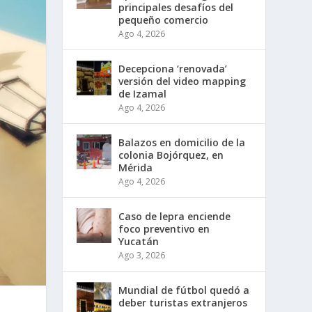
principales desafíos del
pequeño comercio
Ago 4, 2026
Decepciona ‘renovada’
versión del video mapping
de Izamal
Ago 4, 2026
Balazos en domicilio de la
colonia Bojórquez, en
Mérida
Ago 4, 2026
Caso de lepra enciende
foco preventivo en
Yucatán
Ago 3, 2026
Mundial de fútbol quedó a
deber turistas extranjeros