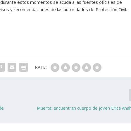
 durante estos momentos se acuda a las fuentes oficiales de
sos y recomendaciones de las autoridades de Protección Civil.
RATE:
de
Muerta: encuentran cuerpo de joven Erica Anah