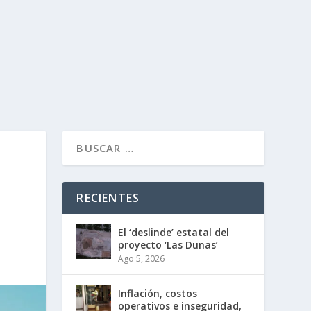
RECIENTES
El ‘deslinde’ estatal del
proyecto ‘Las Dunas’
Ago 5, 2026
Inflación, costos
operativos e inseguridad,