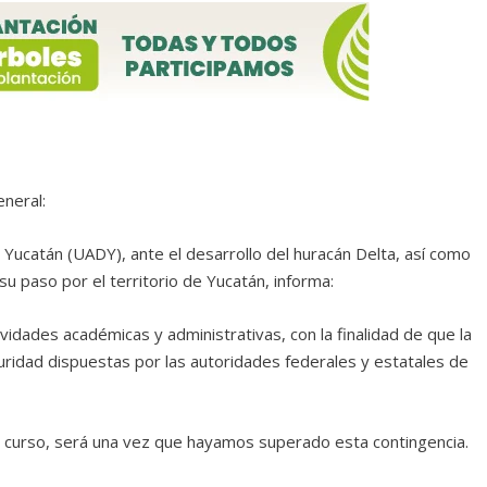
eneral:
Yucatán (UADY), ante el desarrollo del huracán Delta, así como
su paso por el territorio de Yucatán, informa:
vidades académicas y administrativas, con la finalidad de que la
idad dispuestas por las autoridades federales y estatales de
en curso, será una vez que hayamos superado esta contingencia.