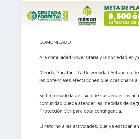
COMUNICADO
A la comunidad universitaria y la sociedad en g
Mérida, Yucatán.- La Universidad Autónoma de 
las potenciales afectaciones que ocasionaría a 
Se ha tomado la decisión de suspender las acti
comunidad pueda atender las medidas de segur
Protección Civil para esta contingencia.
El retorno a las actividades, que ya estaban 