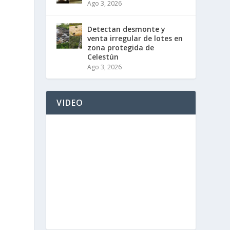
Ago 3, 2026
Detectan desmonte y
venta irregular de lotes en
zona protegida de
Celestún
Ago 3, 2026
VIDEO