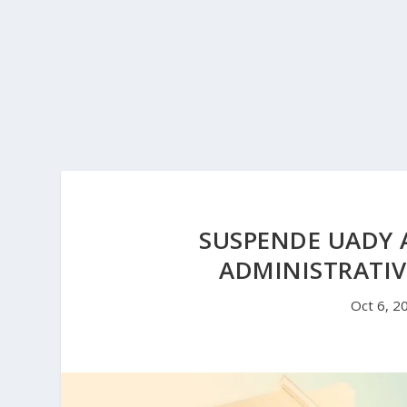
SUSPENDE UADY 
ADMINISTRATIV
Oct 6, 2