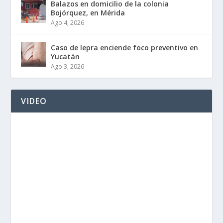
Balazos en domicilio de la colonia
Bojórquez, en Mérida
Ago 4, 2026
Caso de lepra enciende foco preventivo en
Yucatán
Ago 3, 2026
VIDEO