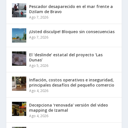
Pescador desaparecido en el mar frente a
Dzilam de Bravo
Ago 7, 2026
¡Usted disculpe! Bloqueo sin consecuencias
Ago 7, 2026
El ‘deslinde’ estatal del proyecto ‘Las
Dunas’
Ago 5, 2026
Inflación, costos operativos e inseguridad,
principales desafíos del pequeño comercio
Ago 4, 2026
Decepciona ‘renovada’ versión del video
mapping de Izamal
Ago 4, 2026