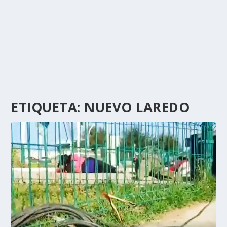
ETIQUETA:
NUEVO LAREDO