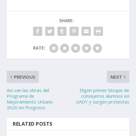
SHARE:
RATE:
PREVIOUS
NEXT
Así van las obras del
Eligen primer bloque de
Programa de
consejeros alumnos en
Mejoramiento Urbano
UADY y surgen protestas
2020 en Progreso
RELATED POSTS