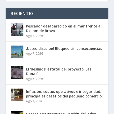
RECIENTES
Pescador desaparecido en el mar frente a
Dzilam de Bravo
Ago 7, 2026
¡Usted disculpe! Bloqueo sin consecuencias
Ago 7, 2026
El ‘deslinde’ estatal del proyecto ‘Las
Dunas’
Ago 5, 2026
Inflación, costos operativos e inseguridad,
principales desafíos del pequeño comercio
Ago 4, 2026
Decepciona ‘renovada’ versión del video