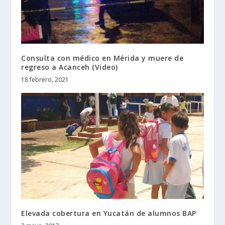
Consulta con médico en Mérida y muere de
regreso a Acanceh (Video)
18 febrero, 2021
Elevada cobertura en Yucatán de alumnos BAP