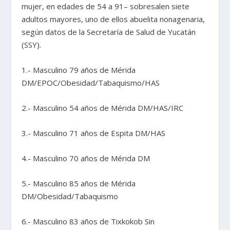
mujer, en edades de 54 a 91– sobresalen siete
adultos mayores, uno de ellos abuelita nonagenaria,
según datos de la Secretaría de Salud de Yucatán
(SSY).
1.- Masculino 79 años de Mérida
DM/EPOC/Obesidad/Tabaquismo/HAS
2.- Masculino 54 años de Mérida DM/HAS/IRC
3.- Masculino 71 años de Espita DM/HAS
4.- Masculino 70 años de Mérida DM
5.- Masculino 85 años de Mérida
DM/Obesidad/Tabaquismo
6.- Masculino 83 años de Tixkokob Sin