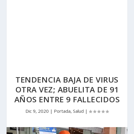
TENDENCIA BAJA DE VIRUS
OTRA VEZ; ABUELITA DE 91
AÑOS ENTRE 9 FALLECIDOS
Dic 9, 2020
|
Portada
,
Salud
|