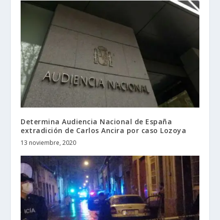
Determina Audiencia Nacional de España
extradición de Carlos Ancira por caso Lozoya
13 noviembre, 2020