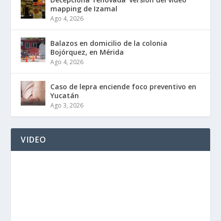
mapping de Izamal
Ago 4, 2026
Balazos en domicilio de la colonia
Bojórquez, en Mérida
Ago 4, 2026
Caso de lepra enciende foco preventivo en
Yucatán
Ago 3, 2026
VIDEO