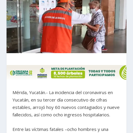
Mérida, Yucatán.- La incidencia del coronavirus en
Yucatán, en su tercer día consecutivo de cifras
estables, arrojó hoy 60 nuevos contagiados y nueve
fallecidos, así como ocho ingresos hospitalarios.
Entre las víctimas fatales –ocho hombres y una