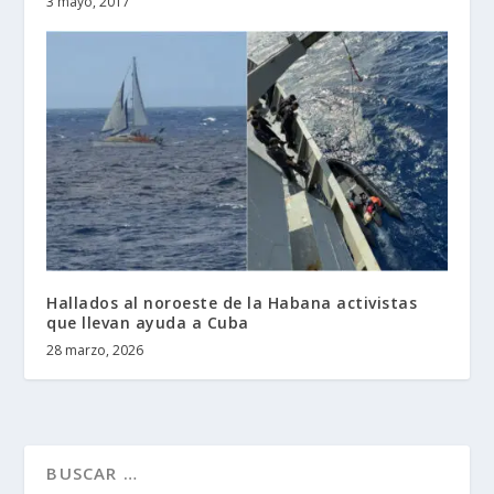
3 mayo, 2017
Hallados al noroeste de la Habana activistas
que llevan ayuda a Cuba
28 marzo, 2026