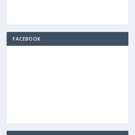
FACEBOOK