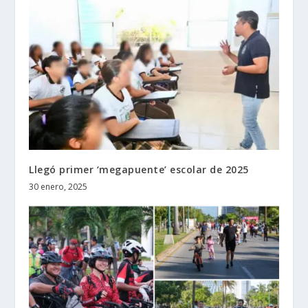
Llegó primer ‘megapuente’ escolar de 2025
30 enero, 2025