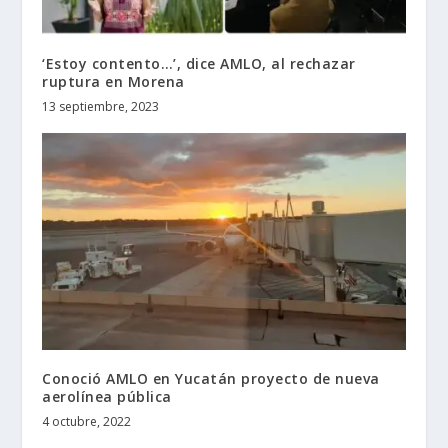
‘Estoy contento…’, dice AMLO, al rechazar
ruptura en Morena
13 septiembre, 2023
Conoció AMLO en Yucatán proyecto de nueva
aerolínea pública
4 octubre, 2022