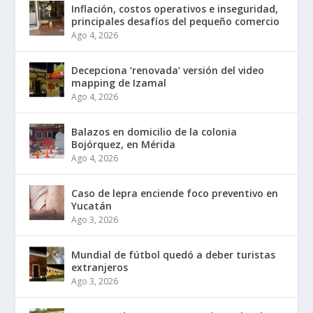
Inflación, costos operativos e inseguridad,
principales desafíos del pequeño comercio
Ago 4, 2026
Decepciona ‘renovada’ versión del video
mapping de Izamal
Ago 4, 2026
Balazos en domicilio de la colonia
Bojórquez, en Mérida
Ago 4, 2026
Caso de lepra enciende foco preventivo en
Yucatán
Ago 3, 2026
Mundial de fútbol quedó a deber turistas
extranjeros
Ago 3, 2026