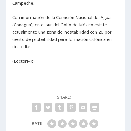
Campeche.
Con información de la Comisión Nacional del Agua
(Conagua), en el sur del Golfo de México existe
actualmente una zona de inestabilidad con 20 por
ciento de probabilidad para formación ciclónica en
cinco días.
(LectorMx)
SHARE:
RATE: