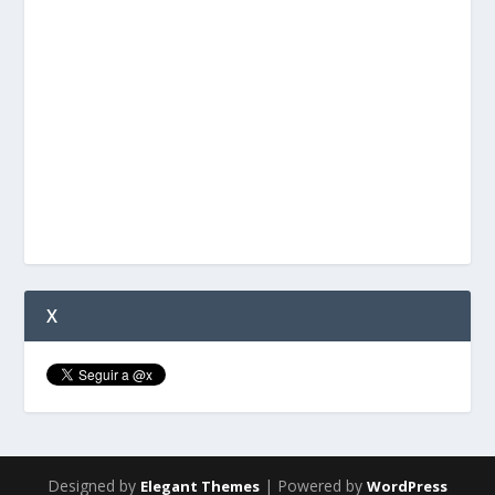
X
Designed by
| Powered by
Elegant Themes
WordPress