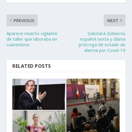
PREVIOUS
NEXT
Aparece muerto vigilante
Solicitará Gobierno
de taller que laboraba en
español sexta y última
cuarentena
prórroga de estado de
alarma por Covid-19
RELATED POSTS