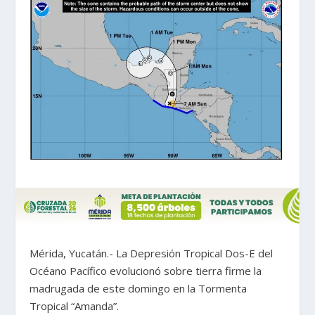
Mérida, Yucatán.- La Depresión Tropical Dos-E del
Océano Pacífico evolucionó sobre tierra firme la
madrugada de este domingo en la Tormenta
Tropical “Amanda”.