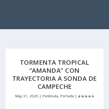
TORMENTA TROPICAL
“AMANDA” CON
TRAYECTORIA A SONDA DE
CAMPECHE
May 31, 2020
|
Península
,
Portada
|