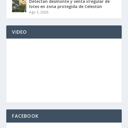
Detectan desmonte y venta irregular de
lotes en zona protegida de Celestún
Ago 3, 2026
VIDEO
FACEBOOK