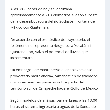
A las 7:00 horas de hoy se localizaba
aproximadamente a 210 kilómetros al este-sureste
de la desembocadura del río Suchiate, frontera de
México con Guatemala.
De acuerdo con el pronóstico de trayectoria, el
fenómeno no representa riesgo para Yucatán ni
Quintana Roo, salvo el potencial de lluvias que
incrementará.
Sin embargo –de mantenerse el desplazamiento
proyectado hasta ahora–, “Amanda” en degradación
o sus remanentes pasarían sobre parte del
territorio sur de Campeche hacia el Golfo de México.
Según modelos de análisis, para el lunes a las 13:00
horas el sistema ingresaría a aguas de la Sonda de