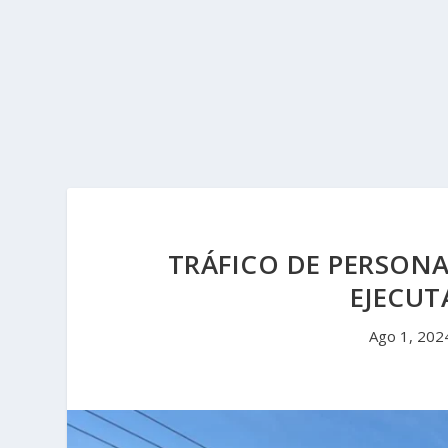
TRÁFICO DE PERSONA
EJECU
Ago 1, 202