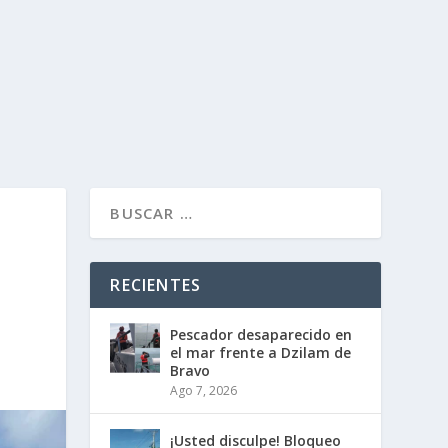
RECIENTES
Pescador desaparecido en
el mar frente a Dzilam de
Bravo
Ago 7, 2026
¡Usted disculpe! Bloqueo