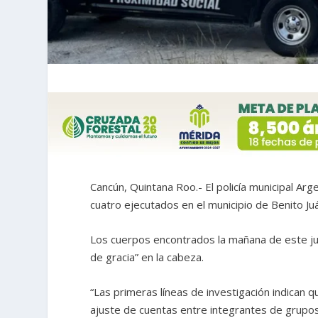
Cancún, Quintana Roo.- El policía municipal Arg
cuatro ejecutados en el municipio de Benito Ju
Los cuerpos encontrados la mañana de este ju
de gracia” en la cabeza.
“Las primeras líneas de investigación indican 
ajuste de cuentas entre integrantes de grupos 