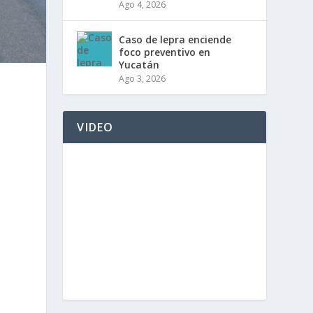
Ago 4, 2026
Caso de lepra enciende
foco preventivo en
Yucatán
Ago 3, 2026
VIDEO
o