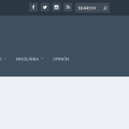
O
MISCELÁNEA
OPINIÓN