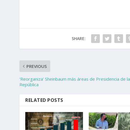
SHARE:
PREVIOUS
‘Reorganiza’ Sheinbaum más áreas de Presidencia de l
República
RELATED POSTS