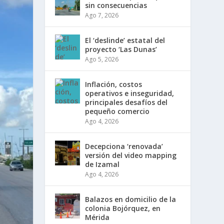
sin consecuencias
Ago 7, 2026
El ‘deslinde’ estatal del
proyecto ‘Las Dunas’
Ago 5, 2026
Inflación, costos
operativos e inseguridad,
principales desafíos del
pequeño comercio
Ago 4, 2026
Decepciona ‘renovada’
versión del video mapping
de Izamal
Ago 4, 2026
Balazos en domicilio de la
colonia Bojórquez, en
Mérida