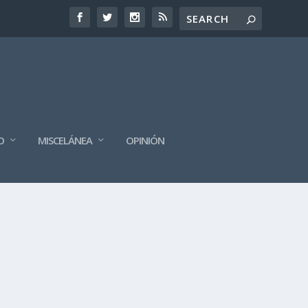
O
MISCELÁNEA
OPINIÓN