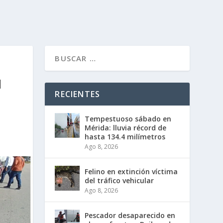
N
RECIENTES
Tempestuoso sábado en
Mérida: lluvia récord de
hasta 134.4 milímetros
Ago 8, 2026
Felino en extinción víctima
del tráfico vehicular
Ago 8, 2026
Pescador desaparecido en