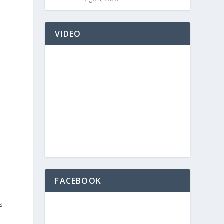
VIDEO
FACEBOOK
s