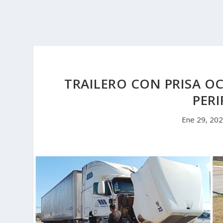
TRAILERO CON PRISA O
PERI
Ene 29, 20