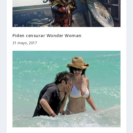
Piden censurar Wonder Woman
31 mayo, 2017