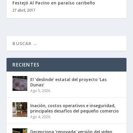
Festejó Al Pacino en paraíso caribeño
27 abril, 2017
RECIENTES
El ‘deslinde’ estatal del proyecto ‘Las
Dunas’
Ago 5, 2026
Inflación, costos operativos e inseguridad,
principales desafíos del pequeño comercio
Ago 4, 2026
Decepciona ‘renovada’ versión del video