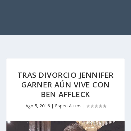
TRAS DIVORCIO JENNIFER
GARNER AÚN VIVE CON
BEN AFFLECK
Ago 5, 2016
|
Espectáculos
|