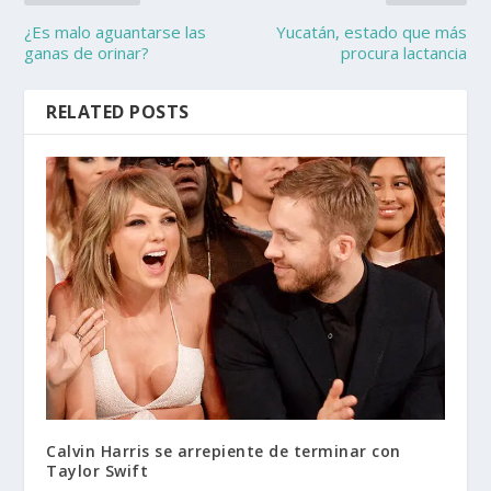
¿Es malo aguantarse las
Yucatán, estado que más
ganas de orinar?
procura lactancia
RELATED POSTS
Calvin Harris se arrepiente de terminar con
Taylor Swift