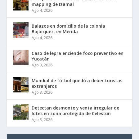
mapping de Izamal
Ago 4, 2026
Balazos en domicilio de la colonia
Bojórquez, en Mérida
Ago 4, 2026
Caso de lepra enciende foco preventivo en
Yucatán
Ago 3, 2026
Mundial de fútbol quedó a deber turistas
extranjeros
Ago 3, 2026
Detectan desmonte y venta irregular de
lotes en zona protegida de Celestún
Ago 3, 2026