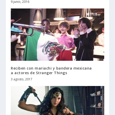
9 junio, 2016
Reciben con mariachi y bandera mexicana
a actores de Stranger Things
3 agosto, 2017