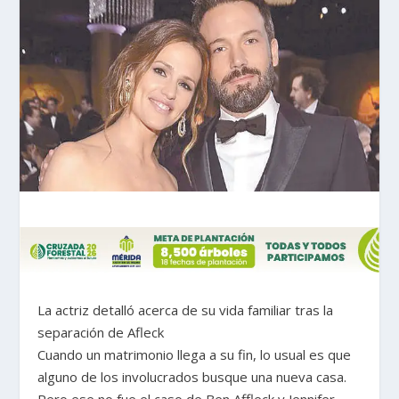
La actriz detalló acerca de su vida familiar tras la
separación de Afleck
Cuando un matrimonio llega a su fin, lo usual es que
alguno de los involucrados busque una nueva casa.
Pero ese no fue el caso de Ben Affleck y Jennifer