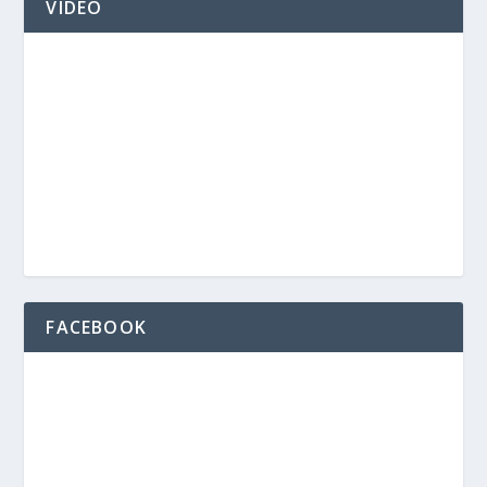
VIDEO
FACEBOOK