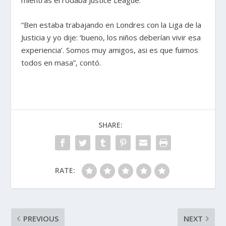
“Ben estaba trabajando en Londres con la Liga de la
Justicia y yo dije: ‘bueno, los niños deberían vivir esa
experiencia’. Somos muy amigos, asi es que fuimos
todos en masa”, contó.
SHARE:
RATE:
PREVIOUS
NEXT