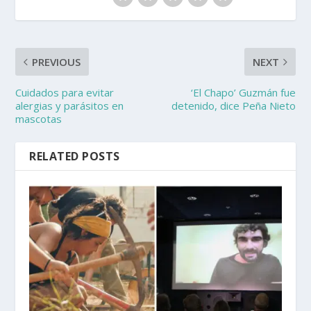
PREVIOUS
NEXT
Cuidados para evitar
‘El Chapo’ Guzmán fue
alergias y parásitos en
detenido, dice Peña Nieto
mascotas
RELATED POSTS