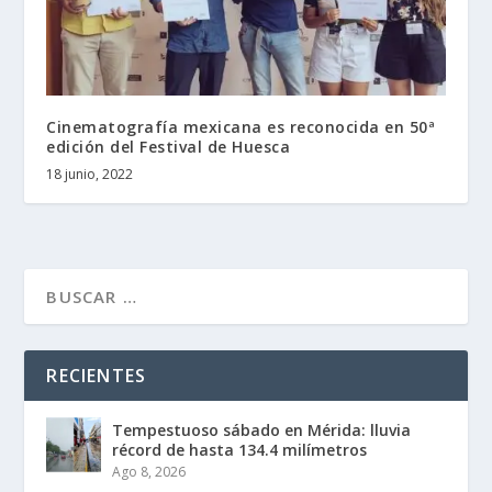
Cinematografía mexicana es reconocida en 50ª
edición del Festival de Huesca
18 junio, 2022
RECIENTES
Tempestuoso sábado en Mérida: lluvia
récord de hasta 134.4 milímetros
Ago 8, 2026