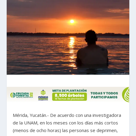
Mérida, Yucatán.- De acuerdo con una investigadora
de la UNAM, en los meses con los días más cortos
(menos de ocho horas) las personas se deprimen,