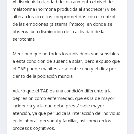
Al disminuir la claridad del día aumenta el nivel de
melatonina (hormona producida al anochecer) y se
alteran los circuitos comprometidos con el control
de las emociones (sistema límbico), en donde se
observa una disminución de la actividad de la
serotonina.
Mencionó que no todos los individuos son sensibles
a esta condición de ausencia solar, pero expuso que
el TAE puede manifestarse entre uno y el diez por
ciento de la población mundial.
Aclaró que el TAE es una condición diferente a la
depresión como enfermedad, que es la de mayor
incidencia y a la que debe prestársele mayor
atención, ya que perjudica la interacción del individuo
en lo laboral, personal y familiar, así como en los
procesos cognitivos.