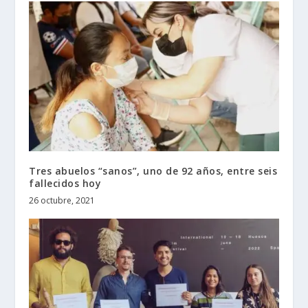
Tres abuelos “sanos”, uno de 92 años, entre seis
fallecidos hoy
26 octubre, 2021