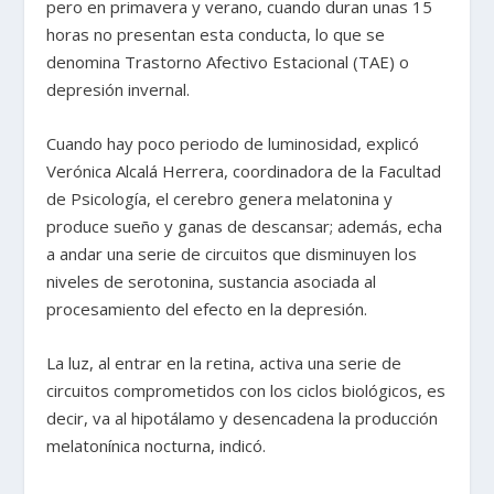
pero en primavera y verano, cuando duran unas 15
horas no presentan esta conducta, lo que se
denomina Trastorno Afectivo Estacional (TAE) o
depresión invernal.
Cuando hay poco periodo de luminosidad, explicó
Verónica Alcalá Herrera, coordinadora de la Facultad
de Psicología, el cerebro genera melatonina y
produce sueño y ganas de descansar; además, echa
a andar una serie de circuitos que disminuyen los
niveles de serotonina, sustancia asociada al
procesamiento del efecto en la depresión.
La luz, al entrar en la retina, activa una serie de
circuitos comprometidos con los ciclos biológicos, es
decir, va al hipotálamo y desencadena la producción
melatonínica nocturna, indicó.