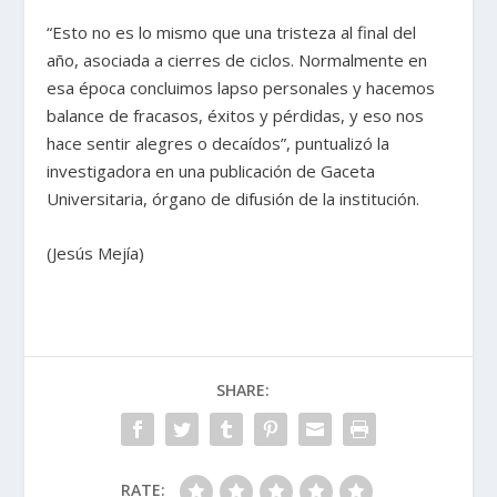
“Esto no es lo mismo que una tristeza al final del
año, asociada a cierres de ciclos. Normalmente en
esa época concluimos lapso personales y hacemos
balance de fracasos, éxitos y pérdidas, y eso nos
hace sentir alegres o decaídos”, puntualizó la
investigadora en una publicación de Gaceta
Universitaria, órgano de difusión de la institución.
(Jesús Mejía)
SHARE:
RATE: