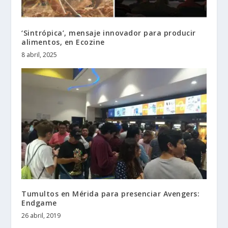
‘Sintrópica’, mensaje innovador para producir
alimentos, en Ecozine
8 abril, 2025
Tumultos en Mérida para presenciar Avengers:
Endgame
26 abril, 2019