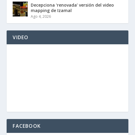
Decepciona ‘renovada’ versión del video
mapping de Izamal
Ago 4, 2026
VIDEO
FACEBOOK