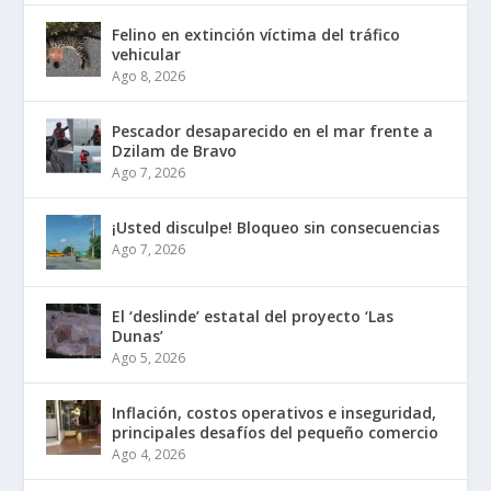
Felino en extinción víctima del tráfico
vehicular
Ago 8, 2026
Pescador desaparecido en el mar frente a
Dzilam de Bravo
Ago 7, 2026
¡Usted disculpe! Bloqueo sin consecuencias
Ago 7, 2026
El ‘deslinde’ estatal del proyecto ‘Las
Dunas’
Ago 5, 2026
Inflación, costos operativos e inseguridad,
principales desafíos del pequeño comercio
Ago 4, 2026