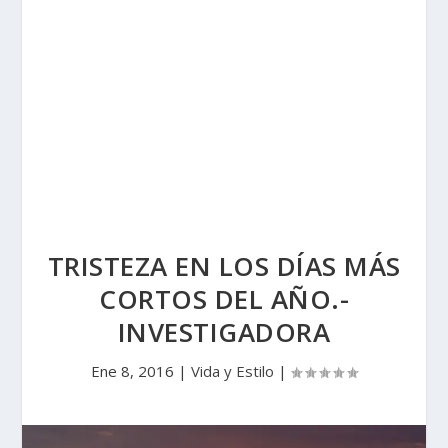
TRISTEZA EN LOS DÍAS MÁS
CORTOS DEL AÑO.-
INVESTIGADORA
Ene 8, 2016
|
Vida y Estilo
|