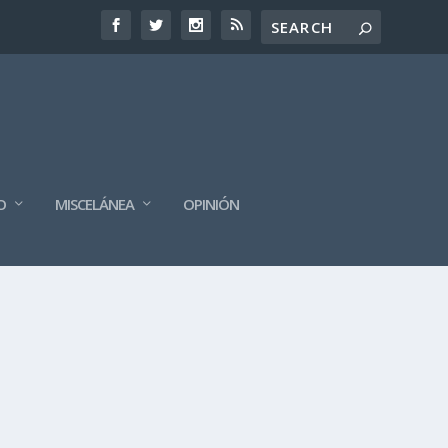
O
MISCELÁNEA
OPINIÓN