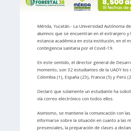
Mérida, Yucatán.- La Universidad Autónoma de
alumnos que se encuentran en el extranjero y 
estancia académica en esta institución, en el
contingencia sanitaria por el Covid-19.
En este sentido, el director general de Desarr
momento, son 32 estudiantes de la UADY los q
Colombia (1), España (23), Francia (5) y Perú (2
Declaró que solamente un estudiante ha solic
vía correo electrónico con todos ellos.
Asimismo, se mantiene la comunicación con las
informarse sobre la situación en cuanto a las 
presenciales, la preparación de clases a distan