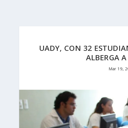
UADY, CON 32 ESTUDIA
ALBERGA A
Mar 19, 