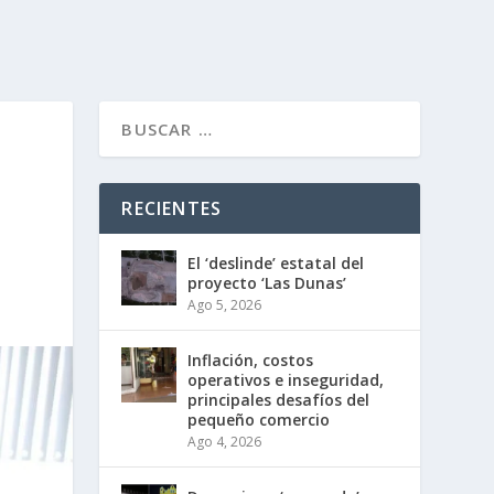
RECIENTES
El ‘deslinde’ estatal del
proyecto ‘Las Dunas’
Ago 5, 2026
Inflación, costos
operativos e inseguridad,
principales desafíos del
pequeño comercio
Ago 4, 2026