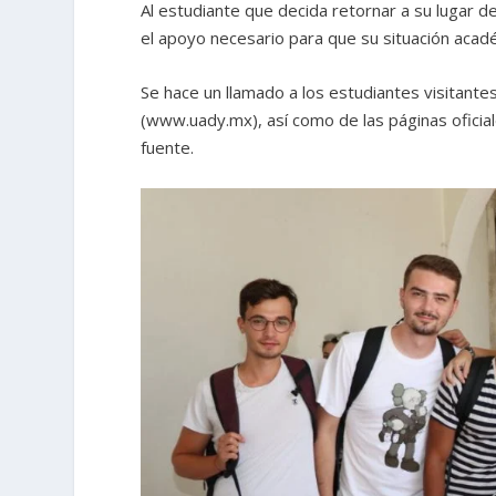
Al estudiante que decida retornar a su lugar de
el apoyo necesario para que su situación acad
Se hace un llamado a los estudiantes visitante
(www.uady.mx), así como de las páginas oficiale
fuente.