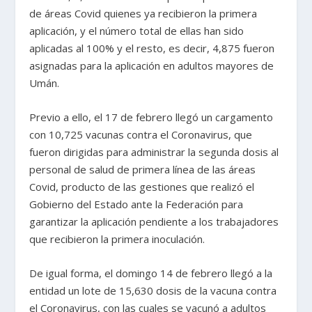
de áreas Covid quienes ya recibieron la primera
aplicación, y el número total de ellas han sido
aplicadas al 100% y el resto, es decir, 4,875 fueron
asignadas para la aplicación en adultos mayores de
Umán.
Previo a ello, el 17 de febrero llegó un cargamento
con 10,725 vacunas contra el Coronavirus, que
fueron dirigidas para administrar la segunda dosis al
personal de salud de primera línea de las áreas
Covid, producto de las gestiones que realizó el
Gobierno del Estado ante la Federación para
garantizar la aplicación pendiente a los trabajadores
que recibieron la primera inoculación.
De igual forma, el domingo 14 de febrero llegó a la
entidad un lote de 15,630 dosis de la vacuna contra
el Coronavirus, con las cuales se vacunó a adultos