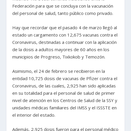
Federación para que se concluya con la vacunación
del personal de salud, tanto público como privado.
Hay que recordar que el pasado 4 de marzo llegó al
estado un cargamento con 12,675 vacunas contra el
Coronavirus, destinadas a continuar con la aplicación
de la dosis a adultos mayores de 60 años en los
municipios de Progreso, Tixkokob y Temozón.
Asimismo, el 24 de febrero se recibieron en la
entidad 10,725 dosis de vacunas de Pfizer contra el
Coronavirus, de las cuales, 2,925 han sido aplicadas
en su totalidad para el personal de salud de primer
nivel de atención en los Centros de Salud de la SSY y
unidades médicas familiares del IMSS y el ISSSTE en
el interior del estado.
Además, 2,925 dosis fueron para el personal médico