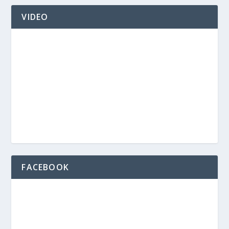
VIDEO
FACEBOOK