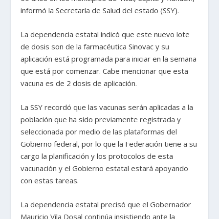
informó la Secretaría de Salud del estado (SSY).
La dependencia estatal indicó que este nuevo lote
de dosis son de la farmacéutica Sinovac y su
aplicación está programada para iniciar en la semana
que está por comenzar. Cabe mencionar que esta
vacuna es de 2 dosis de aplicación.
La SSY recordó que las vacunas serán aplicadas a la
población que ha sido previamente registrada y
seleccionada por medio de las plataformas del
Gobierno federal, por lo que la Federación tiene a su
cargo la planificación y los protocolos de esta
vacunación y el Gobierno estatal estará apoyando
con estas tareas.
La dependencia estatal precisó que el Gobernador
Mauricio Vila Dosal continúa insistiendo ante la