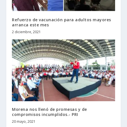
Refuerzo de vacunación para adultos mayores
arranca este mes
2 diciembre, 2021
Morena nos llenó de promesas y de
compromisos incumplidos.- PRI
20 mayo, 2021