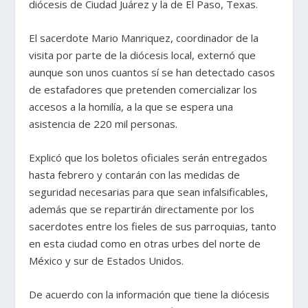
diócesis de Ciudad Juárez y la de El Paso, Texas.
El sacerdote Mario Manriquez, coordinador de la
visita por parte de la diócesis local, externó que
aunque son unos cuantos sí se han detectado casos
de estafadores que pretenden comercializar los
accesos a la homilía, a la que se espera una
asistencia de 220 mil personas.
Explicó que los boletos oficiales serán entregados
hasta febrero y contarán con las medidas de
seguridad necesarias para que sean infalsificables,
además que se repartirán directamente por los
sacerdotes entre los fieles de sus parroquias, tanto
en esta ciudad como en otras urbes del norte de
México y sur de Estados Unidos.
De acuerdo con la información que tiene la diócesis