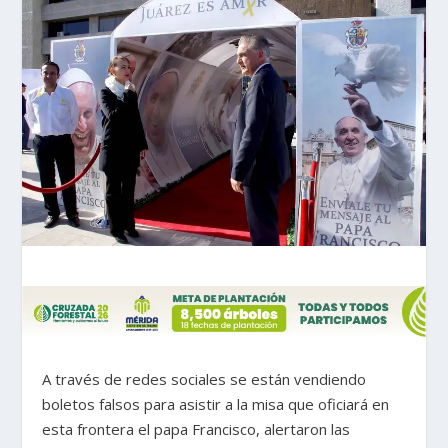
A través de redes sociales se están vendiendo
boletos falsos para asistir a la misa que oficiará en
esta frontera el papa Francisco, alertaron las