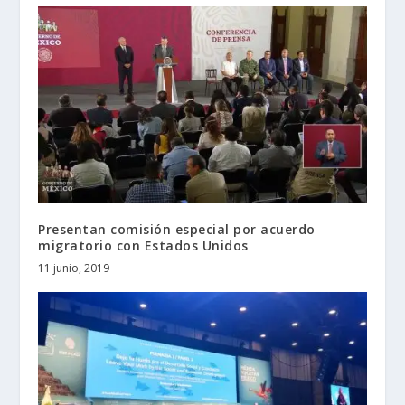
Presentan comisión especial por acuerdo
migratorio con Estados Unidos
11 junio, 2019