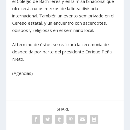
el Colegio de Bachilleres y en la misa binacional que
ofrecerá a unos metros de la línea divisoria
internacional. También un evento semiprivado en el
Cereso estatal, y un encuentro con sacerdotes,
obispos y religiosas en el seminario local.
Al termino de éstos se realizará la ceremonia de
despedida por parte del presidente Enrique Peña
Nieto.
(Agencias)
SHARE: