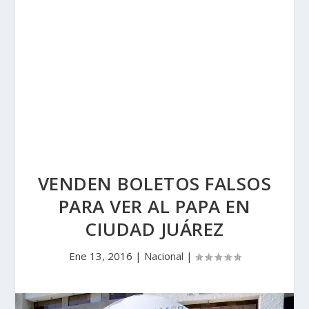
VENDEN BOLETOS FALSOS
PARA VER AL PAPA EN
CIUDAD JUÁREZ
Ene 13, 2016
|
Nacional
|