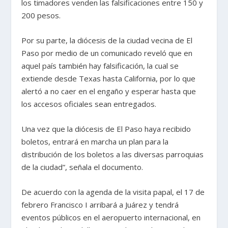
los timadores venden las falsificaciones entre 150 y
200 pesos.
Por su parte, la diócesis de la ciudad vecina de El
Paso por medio de un comunicado reveló que en
aquel país también hay falsificación, la cual se
extiende desde Texas hasta California, por lo que
alertó a no caer en el engaño y esperar hasta que
los accesos oficiales sean entregados.
Una vez que la diócesis de El Paso haya recibido
boletos, entrará en marcha un plan para la
distribución de los boletos a las diversas parroquias
de la ciudad”, señala el documento.
De acuerdo con la agenda de la visita papal, el 17 de
febrero Francisco I arribará a Juárez y tendrá
eventos públicos en el aeropuerto internacional, en