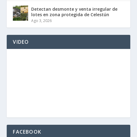
Detectan desmonte y venta irregular de
lotes en zona protegida de Celestún
Ago 3, 2026
VIDEO
FACEBOOK