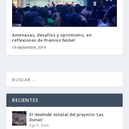
Amenazas, desafíos y optimismo, en
reflexiones de Premios Nobel
19 septiembre, 2019
RECIENTES
El ‘deslinde’ estatal del proyecto ‘Las
Dunas’
Ago 5, 2026