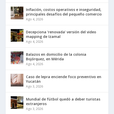
Inflación, costos operativos e inseguridad,
principales desafíos del pequeño comercio
Ago 4, 2026
Decepciona ‘renovada’ versión del video
mapping de Izamal
Ago 4, 2026
Balazos en domicilio de la colonia
Bojórquez, en Mérida
Ago 4, 2026
Caso de lepra enciende foco preventivo en
Yucatán
Ago 3, 2026
Mundial de fútbol quedó a deber turistas
extranjeros
Ago 3, 2026