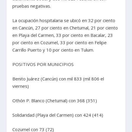
pruebas negativas.
La ocupación hospitalaria se ubicó en 32 por ciento
en Cancún, 27 por ciento en Chetumal, 21 por ciento
en Playa del Carmen, 33 por ciento en Bacalar, 23
por ciento en Cozumel, 33 por ciento en Felipe
Carrillo Puerto y 10 por ciento en Tulum.
POSITIVOS POR MUNICIPIOS
Benito Juárez (Cancún) con mil 833 (mil 806 el
viernes)
Othón P. Blanco (Chetumal) con 368 (351)
Solidaridad (Playa del Carmen) con 424 (414)
Cozumel con 73 (72)