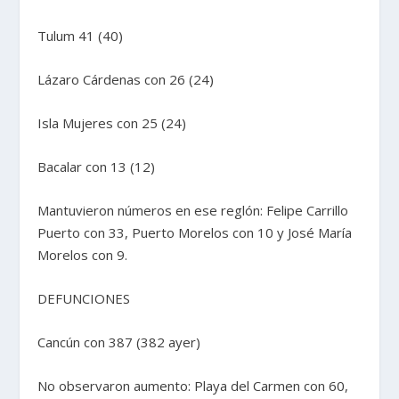
Tulum 41 (40)
Lázaro Cárdenas con 26 (24)
Isla Mujeres con 25 (24)
Bacalar con 13 (12)
Mantuvieron números en ese reglón: Felipe Carrillo
Puerto con 33, Puerto Morelos con 10 y José María
Morelos con 9.
DEFUNCIONES
Cancún con 387 (382 ayer)
No observaron aumento: Playa del Carmen con 60,