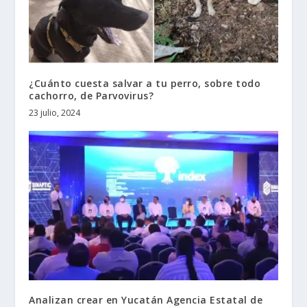
¿Cuánto cuesta salvar a tu perro, sobre todo
cachorro, de Parvovirus?
23 julio, 2024
Analizan crear en Yucatán Agencia Estatal de