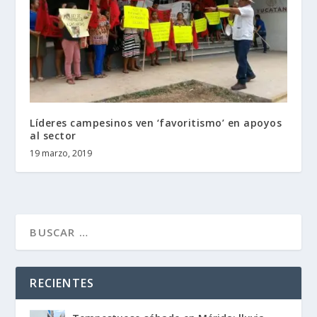
Líderes campesinos ven ‘favoritismo’ en apoyos
al sector
19 marzo, 2019
RECIENTES