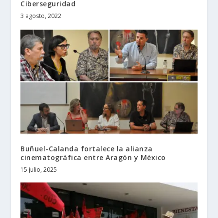
Ciberseguridad
3 agosto, 2022
Buñuel-Calanda fortalece la alianza
cinematográfica entre Aragón y México
15 julio, 2025