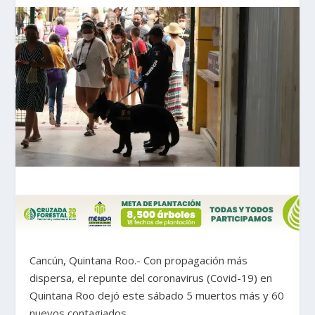
Cancún, Quintana Roo.- Con propagación más
dispersa, el repunte del coronavirus (Covid-19) en
Quintana Roo dejó este sábado 5 muertos más y 60
nuevos contagiados.