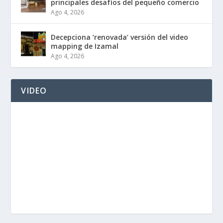
principales desafíos del pequeño comercio
Ago 4, 2026
Decepciona ‘renovada’ versión del video
mapping de Izamal
Ago 4, 2026
VIDEO