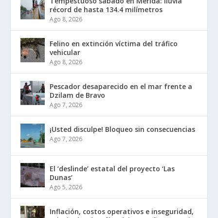
Tempestuoso sábado en Mérida: lluvia
récord de hasta 134.4 milímetros
Ago 8, 2026
Felino en extinción víctima del tráfico
vehicular
Ago 8, 2026
Pescador desaparecido en el mar frente a
Dzilam de Bravo
Ago 7, 2026
¡Usted disculpe! Bloqueo sin consecuencias
Ago 7, 2026
El ‘deslinde’ estatal del proyecto ‘Las
Dunas’
Ago 5, 2026
Inflación, costos operativos e inseguridad,