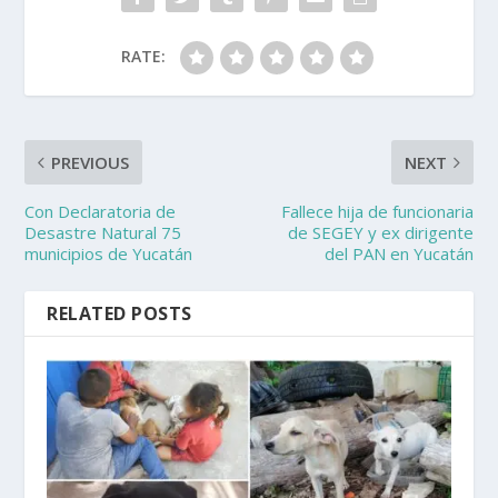
RATE:
PREVIOUS
NEXT
Con Declaratoria de
Fallece hija de funcionaria
Desastre Natural 75
de SEGEY y ex dirigente
municipios de Yucatán
del PAN en Yucatán
RELATED POSTS