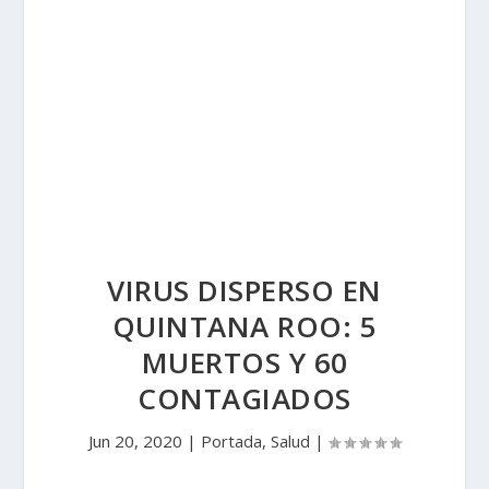
VIRUS DISPERSO EN
QUINTANA ROO: 5
MUERTOS Y 60
CONTAGIADOS
Jun 20, 2020
|
Portada
,
Salud
|