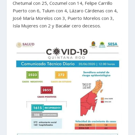
Chetumal con 25, Cozumel con 14, Felipe Carrillo
Puerto con 6, Tulum con 4, Lázaro Cárdenas con 4,
José María Morelos con 3, Puerto Morelos con 3,
Isla Mujeres con 2 y Bacalar cero decesos.