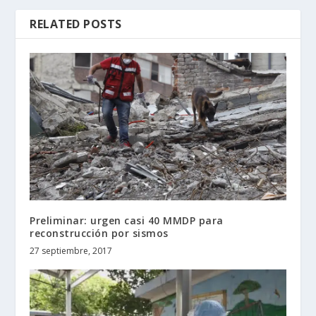
RELATED POSTS
Preliminar: urgen casi 40 MMDP para
reconstrucción por sismos
27 septiembre, 2017