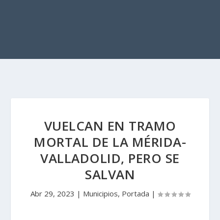
VUELCAN EN TRAMO
MORTAL DE LA MÉRIDA-
VALLADOLID, PERO SE
SALVAN
Abr 29, 2023
|
Municipios
,
Portada
|