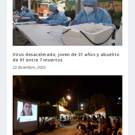
Virus desacelerado; joven de 31 años y abuelito
de 91 entre 7 muertos
22 diciembre, 2020