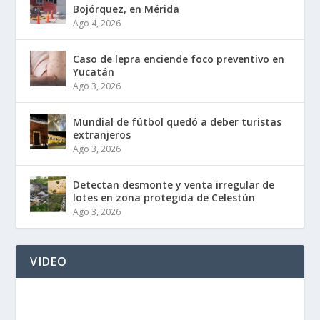
Bojórquez, en Mérida
Ago 4, 2026
Caso de lepra enciende foco preventivo en
Yucatán
Ago 3, 2026
Mundial de fútbol quedó a deber turistas
extranjeros
Ago 3, 2026
Detectan desmonte y venta irregular de
lotes en zona protegida de Celestún
Ago 3, 2026
VIDEO