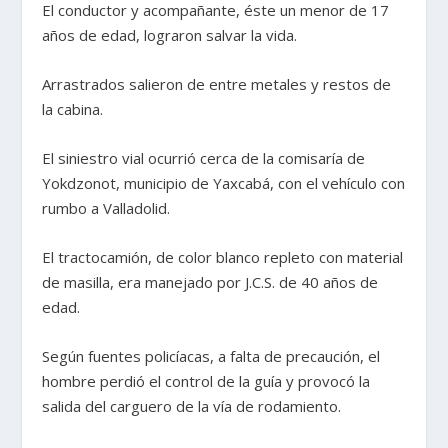
El conductor y acompañante, éste un menor de 17
años de edad, lograron salvar la vida.
Arrastrados salieron de entre metales y restos de
la cabina.
El siniestro vial ocurrió cerca de la comisaría de
Yokdzonot, municipio de Yaxcabá, con el vehículo con
rumbo a Valladolid.
El tractocamión, de color blanco repleto con material
de masilla, era manejado por J.C.S. de 40 años de
edad.
Según fuentes policíacas, a falta de precaución, el
hombre perdió el control de la guía y provocó la
salida del carguero de la vía de rodamiento.