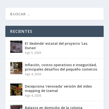
RECIENTES
El ‘deslinde’ estatal del proyecto ‘Las
Dunas’
Ago 5, 2026
Inflación, costos operativos e inseguridad,
principales desafíos del pequeño comercio
Ago 4, 2026
Decepciona ‘renovada’ versión del video
mapping de Izamal
Ago 4, 2026
Balazos en domicilio de la colonia