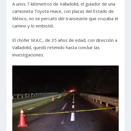
A unos 7 kilómetros de Valladolid, el guiador de una
camioneta Toyota Hiace, con placas del Estado de
México, no se percató del transeúnte que cruzaba el
camino y lo embistió.
El chofer M.A.C., de 35 años de edad, con dirección a
Valladolid, quedó retenido hasta concluir las
investigaciones.