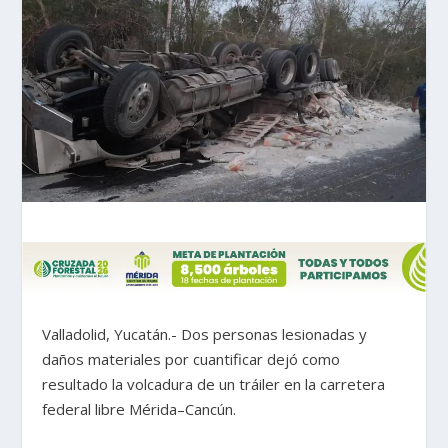
Valladolid, Yucatán.- Dos personas lesionadas y
daños materiales por cuantificar dejó como
resultado la volcadura de un tráiler en la carretera
federal libre Mérida–Cancún.