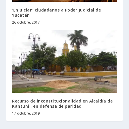
‘Enjuician’ ciudadanos a Poder Judicial de
Yucatán
26 octubre, 2017
Recurso de inconstitucionalidad en Alcaldía de
Kantunil, en defensa de paridad
17 octubre, 2019