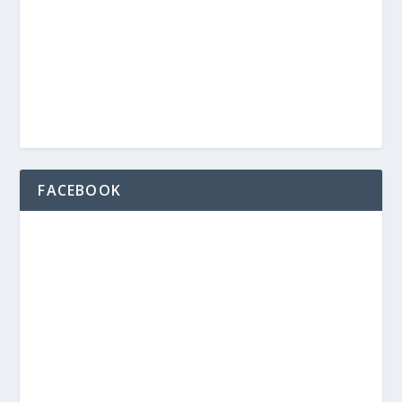
FACEBOOK