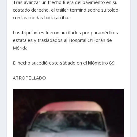
Tras avanzar un trecho fuera del pavimento en su
costado derecho, el tráiler terminó sobre su toldo,
con las ruedas hacia arriba.
Los tripulantes fueron auxiliados por paramédicos
estatales y trasladados al Hospital O’Horán de
Mérida.
El hecho sucedió este sábado en el kilómetro 89.
ATROPELLADO