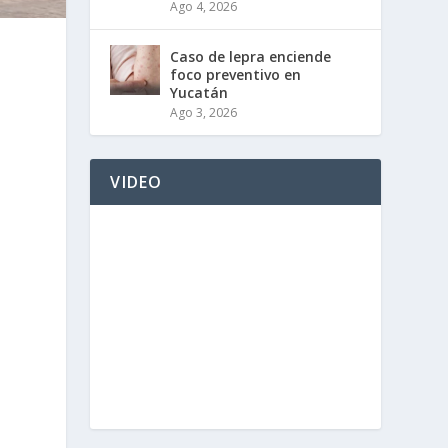
Ago 4, 2026
Caso de lepra enciende
foco preventivo en
Yucatán
Ago 3, 2026
VIDEO