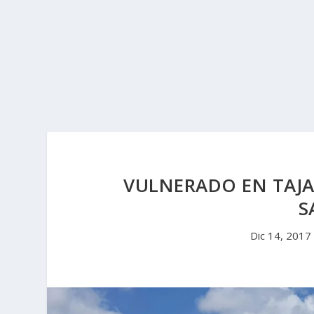
VULNERADO EN TAJ
S
Dic 14, 2017