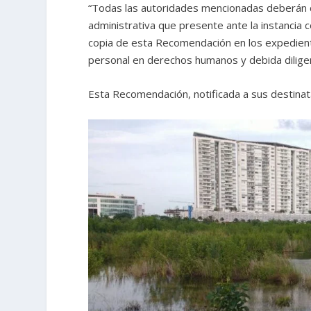
“Todas las autoridades mencionadas deberán c
administrativa que presente ante la instancia 
copia de esta Recomendación en los expediente
personal en derechos humanos y debida diligen
Esta Recomendación, notificada a sus destinat