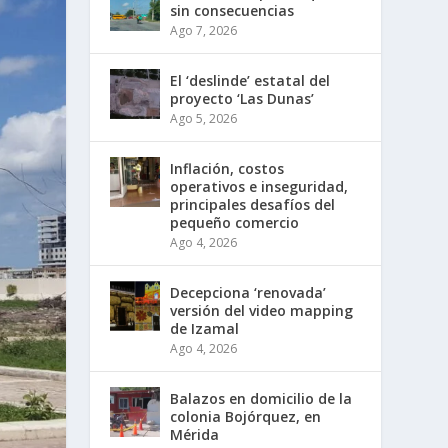
sin consecuencias
Ago 7, 2026
El ‘deslinde’ estatal del
proyecto ‘Las Dunas’
Ago 5, 2026
Inflación, costos
operativos e inseguridad,
principales desafíos del
pequeño comercio
Ago 4, 2026
Decepciona ‘renovada’
versión del video mapping
de Izamal
Ago 4, 2026
Balazos en domicilio de la
colonia Bojórquez, en
Mérida