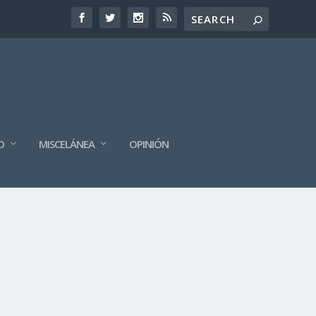
O
MISCELÁNEA
OPINIÓN