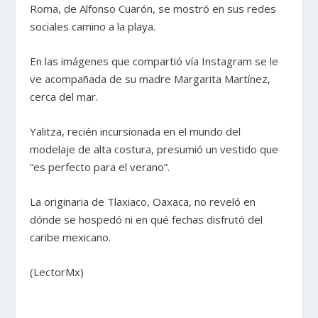
Roma, de Alfonso Cuarón, se mostró en sus redes
sociales camino a la playa.
En las imágenes que compartió vía Instagram se le
ve acompañada de su madre Margarita Martínez,
cerca del mar.
Yalitza, recién incursionada en el mundo del
modelaje de alta costura, presumió un vestido que
“es perfecto para el verano”.
La originaria de Tlaxiaco, Oaxaca, no reveló en
dónde se hospedó ni en qué fechas disfrutó del
caribe mexicano.
(LectorMx)