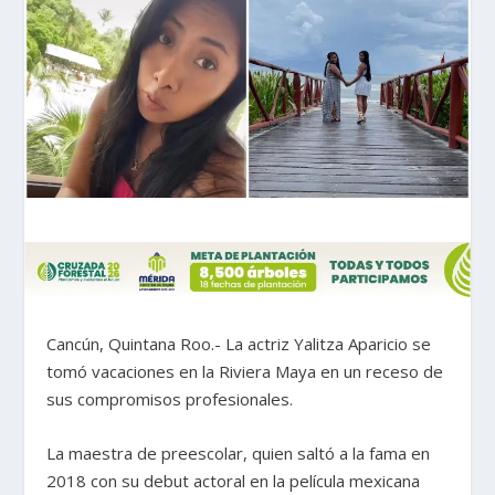
Cancún, Quintana Roo.- La actriz Yalitza Aparicio se
tomó vacaciones en la Riviera Maya en un receso de
sus compromisos profesionales.
La maestra de preescolar, quien saltó a la fama en
2018 con su debut actoral en la película mexicana