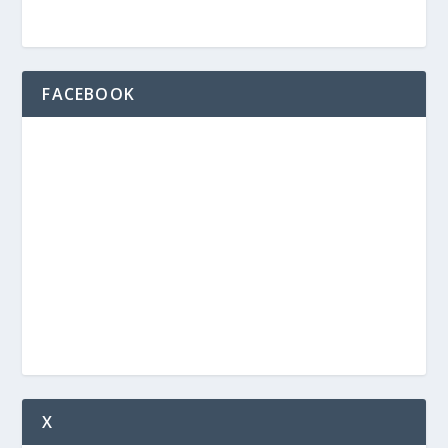
FACEBOOK
X