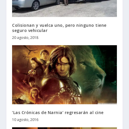
Colisionan y vuelca uno, pero ninguno tiene
seguro vehicular
20 agosto, 2018
‘Las Crónicas de Narnia’ regresarán al cine
10 agosto, 2016