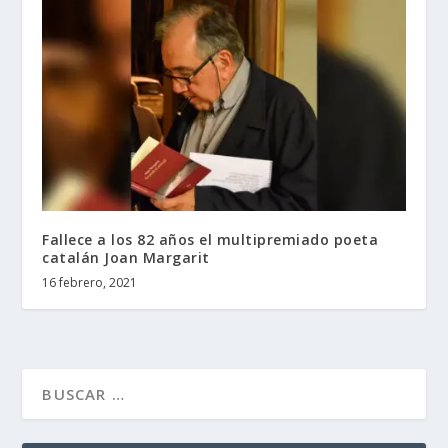
Fallece a los 82 años el multipremiado poeta
catalán Joan Margarit
16 febrero, 2021