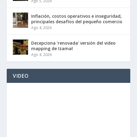
Ago 5, 2026
Inflación, costos operativos e inseguridad,
principales desafíos del pequeño comercio
Ago 4, 2026
Decepciona ‘renovada’ versión del video
mapping de Izamal
Ago 4, 2026
VIDEO