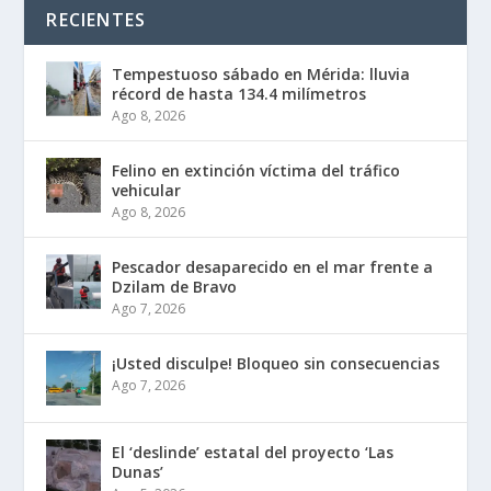
RECIENTES
Tempestuoso sábado en Mérida: lluvia
récord de hasta 134.4 milímetros
Ago 8, 2026
Felino en extinción víctima del tráfico
vehicular
Ago 8, 2026
Pescador desaparecido en el mar frente a
Dzilam de Bravo
Ago 7, 2026
¡Usted disculpe! Bloqueo sin consecuencias
Ago 7, 2026
El ‘deslinde’ estatal del proyecto ‘Las
Dunas’