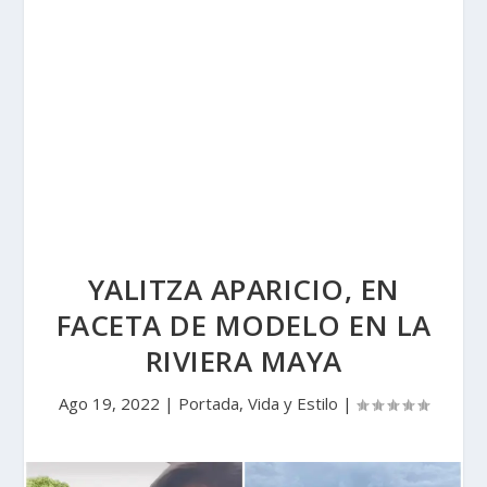
YALITZA APARICIO, EN
FACETA DE MODELO EN LA
RIVIERA MAYA
Ago 19, 2022
|
Portada
,
Vida y Estilo
|