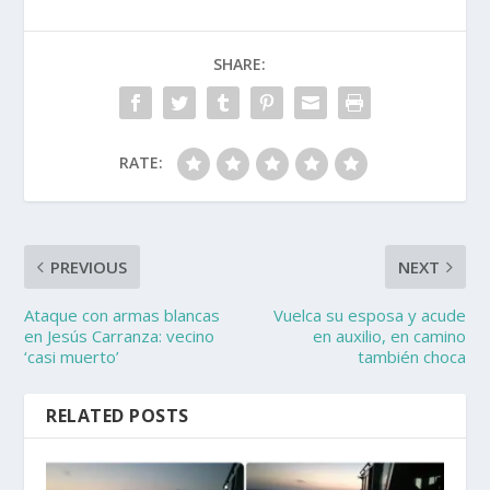
SHARE:
RATE:
PREVIOUS
NEXT
Ataque con armas blancas
Vuelca su esposa y acude
en Jesús Carranza: vecino
en auxilio, en camino
‘casi muerto’
también choca
RELATED POSTS