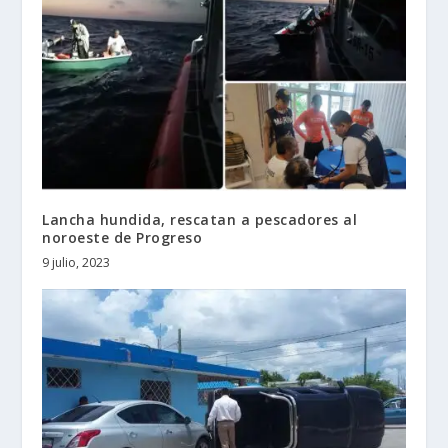
Lancha hundida, rescatan a pescadores al
noroeste de Progreso
9 julio, 2023