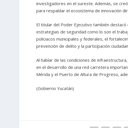
investigadores en el sureste. Además, se creó 
para respaldar el ecosistema de innovación dir
El titular del Poder Ejecutivo también destacó
estrategias de seguridad como lo son el traba
policiacos municipales y federales, el fortale
prevención de delito y la participación ciudadan
Al hablar de las condiciones de infraestructura
en el desarrollo de una red carretera important
Mérida y el Puerto de Altura de Progreso, ademá
(Gobierno Yucatán)