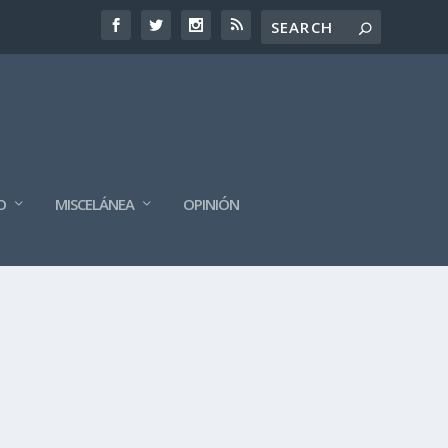
O
MISCELÁNEA
OPINIÓN