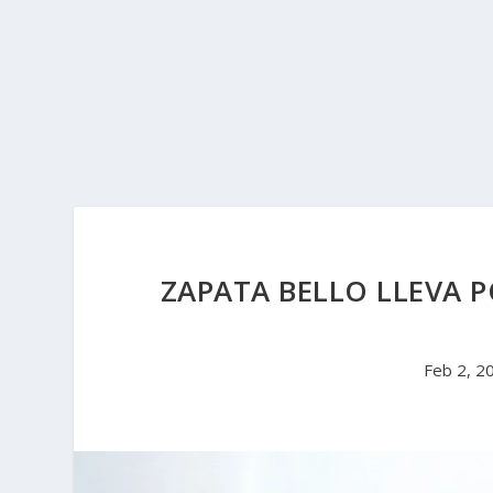
ZAPATA BELLO LLEVA 
Feb 2, 2