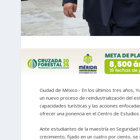
Ciudad de México.- En los últimos tres años, 
un nuevo proceso de reindustrialización del es
capacidades turísticas y las acciones enfocada
ofrecer una ponencia en el Centro de Estudios
Ante estudiantes de la maestría en Seguridad N
crecimiento, fijado en un cuatro por ciento, se