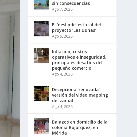
sin consecuencias
Ago 7, 2026
El ‘deslinde’ estatal del
proyecto ‘Las Dunas’
Ago 5, 2026
Inflación, costos
operativos e inseguridad,
principales desafíos del
pequeño comercio
Ago 4, 2026
Decepciona ‘renovada’
versión del video mapping
de Izamal
Ago 4, 2026
Balazos en domicilio de la
colonia Bojórquez, en
Mérida