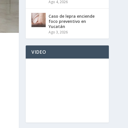
Ago 4, 2026
Caso de lepra enciende
foco preventivo en
Yucatán
Ago 3, 2026
VIDEO