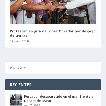
Protestan en gira de López Obrador por despojo
de tierras
22 junio, 2019
RECIENTES
Pescador desaparecido en el mar frente a
Dzilam de Bravo
Ago 7, 2026