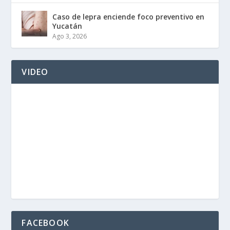
Caso de lepra enciende foco preventivo en
Yucatán
Ago 3, 2026
VIDEO
FACEBOOK