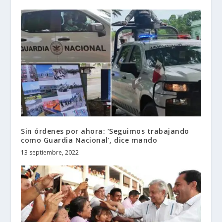
Sin órdenes por ahora: ‘Seguimos trabajando
como Guardia Nacional’, dice mando
13 septiembre, 2022