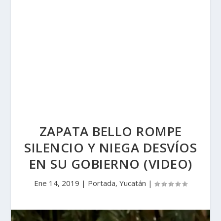
ZAPATA BELLO ROMPE
SILENCIO Y NIEGA DESVÍOS
EN SU GOBIERNO (VIDEO)
Ene 14, 2019
|
Portada
,
Yucatán
|