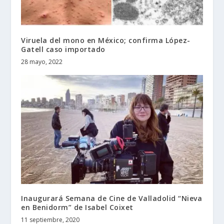
Viruela del mono en México; confirma López-
Gatell caso importado
28 mayo, 2022
Inaugurará Semana de Cine de Valladolid “Nieva
en Benidorm” de Isabel Coixet
11 septiembre, 2020