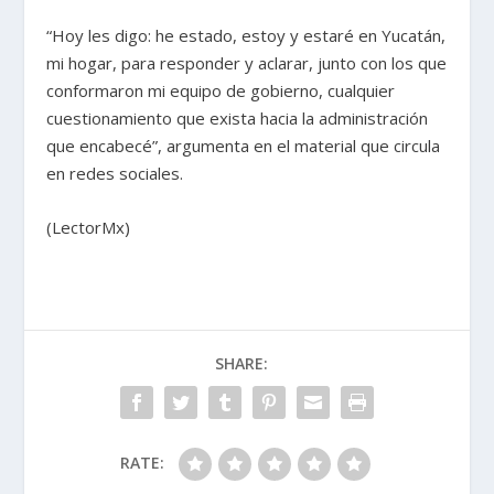
“Hoy les digo: he estado, estoy y estaré en Yucatán,
mi hogar, para responder y aclarar, junto con los que
conformaron mi equipo de gobierno, cualquier
cuestionamiento que exista hacia la administración
que encabecé”, argumenta en el material que circula
en redes sociales.
(LectorMx)
SHARE:
RATE: