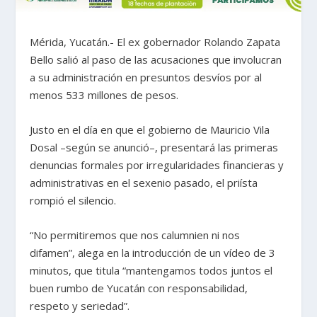
Mérida, Yucatán.- El ex gobernador Rolando Zapata
Bello salió al paso de las acusaciones que involucran
a su administración en presuntos desvíos por al
menos 533 millones de pesos.
Justo en el día en que el gobierno de Mauricio Vila
Dosal –según se anunció–, presentará las primeras
denuncias formales por irregularidades financieras y
administrativas en el sexenio pasado, el priísta
rompió el silencio.
“No permitiremos que nos calumnien ni nos
difamen”, alega en la introducción de un vídeo de 3
minutos, que titula “mantengamos todos juntos el
buen rumbo de Yucatán con responsabilidad,
respeto y seriedad”.