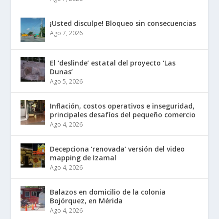
¡Usted disculpe! Bloqueo sin consecuencias
Ago 7, 2026
El ‘deslinde’ estatal del proyecto ‘Las
Dunas’
Ago 5, 2026
Inflación, costos operativos e inseguridad,
principales desafíos del pequeño comercio
Ago 4, 2026
Decepciona ‘renovada’ versión del video
mapping de Izamal
Ago 4, 2026
Balazos en domicilio de la colonia
Bojórquez, en Mérida
Ago 4, 2026