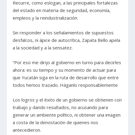
Recurre, como eslogan, a las principales fortalezas
del estado en materia de seguridad, economía,
empleos y la reindustrialización.
Sin responder a los señalamientos de supuestos
desfalcos, ni ápice de autocrítica, Zapata Bello apela
a la sociedad y a la sensatez.
“Por eso me dirijo al gobierno en turno para decirles
ahora: es su tiempo y su momento de actuar para
que Yucatán siga en la ruta de desarrollo que entre
todos hemos trazado. Háganlo responsablemente
Los logros y el éxito de un gobierno se obtienen con
trabajo y dando resultados, no acusando para
generar un ambiente político, ni obtener una imagen
a costa de la denostación de quienes nos
antecedieron.