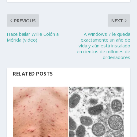
PREVIOUS
NEXT
Hace bailar Willie Colón a
A Windows 7 le queda
Mérida (video)
exactamente un año de
vida y aún está instalado
en cientos de millones de
ordenadores
RELATED POSTS