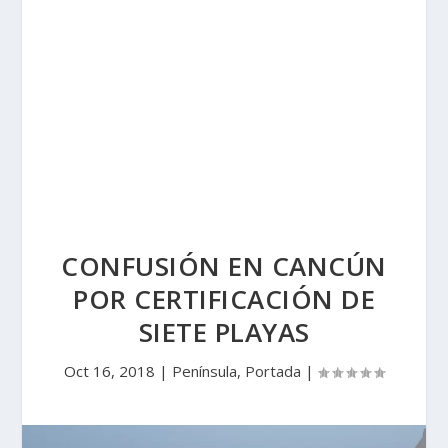
CONFUSIÓN EN CANCÚN
POR CERTIFICACIÓN DE
SIETE PLAYAS
Oct 16, 2018
|
Península
,
Portada
|