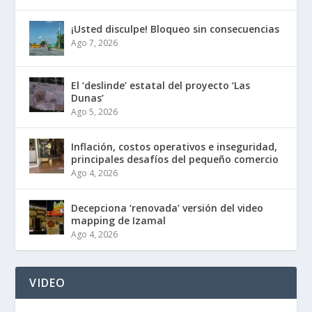
¡Usted disculpe! Bloqueo sin consecuencias
Ago 7, 2026
El ‘deslinde’ estatal del proyecto ‘Las
Dunas’
Ago 5, 2026
Inflación, costos operativos e inseguridad,
principales desafíos del pequeño comercio
Ago 4, 2026
Decepciona ‘renovada’ versión del video
mapping de Izamal
Ago 4, 2026
VIDEO