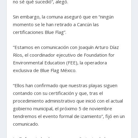
no sé qué sucedió”, alegó.
Sin embargo, la comuna aseguró que en “ningún
momento se le han retirado a Cancún las
certificaciones Blue Flag”.
“Estamos en comunicación con Joaquín Arturo Díaz
Ríos, el coordinador ejecutivo de Foundation for
Environmental Education (FEE), la operadora
exclusiva de Blue Flag México.
“Ellos han confirmado que nuestras playas siguen
contando con su certificación y que, tras el
procedimiento administrativo que inició con el actual
gobierno municipal, el próximo 5 de noviembre
tendremos el evento formal de izamiento”, fijó en un
comunicado.