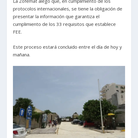
La Zofemat alegó que, en cumplimiento de los
protocolos internacionales, se tiene la obligación de
presentar la información que garantiza el
cumplimiento de los 33 requisitos que establece
FEE.
Este proceso estará concluido entre el día de hoy y
mañana.