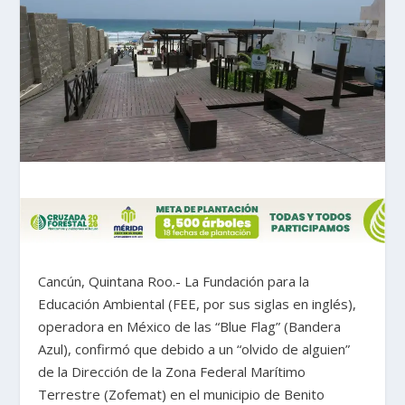
Cancún, Quintana Roo.- La Fundación para la
Educación Ambiental (FEE, por sus siglas en inglés),
operadora en México de las “Blue Flag” (Bandera
Azul), confirmó que debido a un “olvido de alguien”
de la Dirección de la Zona Federal Marítimo
Terrestre (Zofemat) en el municipio de Benito