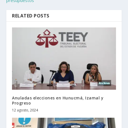
presupuestos
RELATED POSTS
Anuladas elecciones en Hunucmá, Izamal y
Progreso
12 agosto, 2024