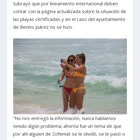
Subrayó que por lineamiento internacional deben
contar con la página actualizada sobre la situación de
las playas certificadas y en el caso del ayuntamiento
de Benito Juárez no se hizo.
“No nos entregó la información, nunca habíamos
tenido algún problema; ahorita fue un tema de que
por ahí alguien de Zofemat se le olvidó, se le pasó o