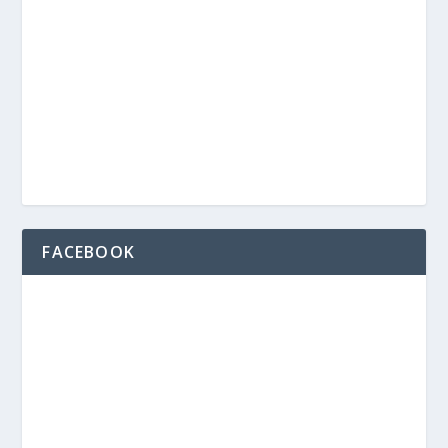
FACEBOOK