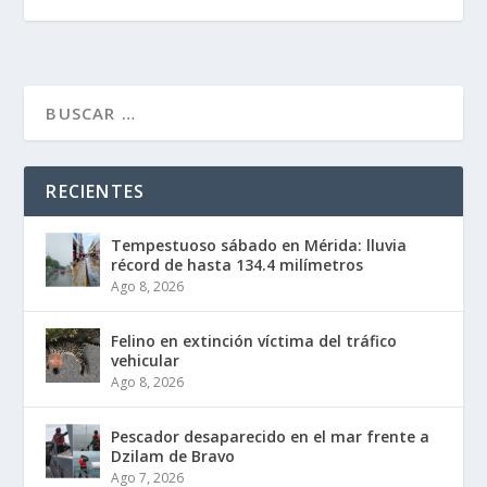
RECIENTES
Tempestuoso sábado en Mérida: lluvia
récord de hasta 134.4 milímetros
Ago 8, 2026
Felino en extinción víctima del tráfico
vehicular
Ago 8, 2026
Pescador desaparecido en el mar frente a
Dzilam de Bravo
Ago 7, 2026