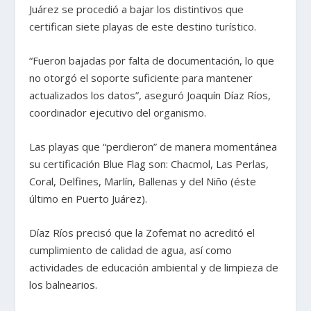
Juárez se procedió a bajar los distintivos que
certifican siete playas de este destino turístico.
“Fueron bajadas por falta de documentación, lo que
no otorgó el soporte suficiente para mantener
actualizados los datos”, aseguró Joaquín Díaz Ríos,
coordinador ejecutivo del organismo.
Las playas que “perdieron” de manera momentánea
su certificación Blue Flag son: Chacmol, Las Perlas,
Coral, Delfines, Marlín, Ballenas y del Niño (éste
último en Puerto Juárez).
Díaz Ríos precisó que la Zofemat no acreditó el
cumplimiento de calidad de agua, así como
actividades de educación ambiental y de limpieza de
los balnearios.