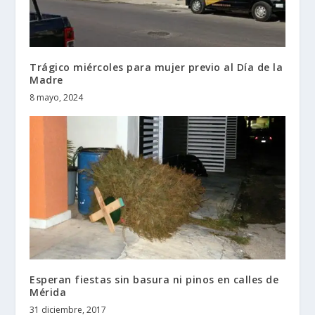
Trágico miércoles para mujer previo al Día de la
Madre
8 mayo, 2024
Esperan fiestas sin basura ni pinos en calles de
Mérida
31 diciembre, 2017