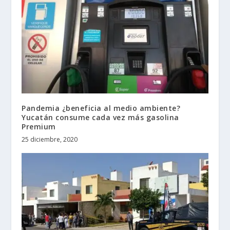
Pandemia ¿beneficia al medio ambiente?
Yucatán consume cada vez más gasolina
Premium
25 diciembre, 2020